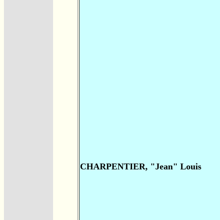
CHARPENTIER, "Jean" Louis