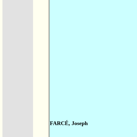
FARCÉ, Joseph