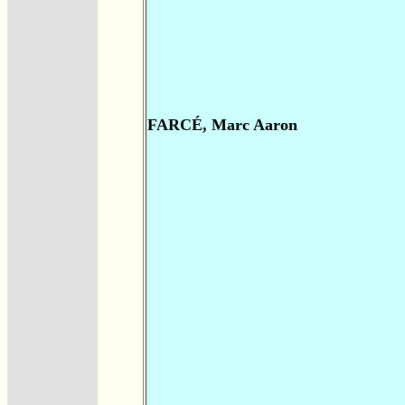
FARCÉ, Marc Aaron