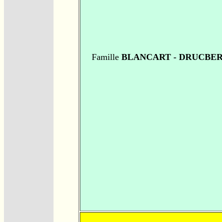
Famille
BLANCART - DRUCBE