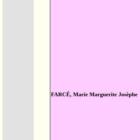
FARCÉ, Marie Marguerite Josèphe