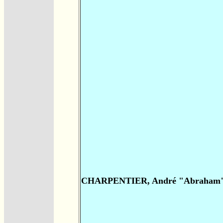
CHARPENTIER, André "Abraham