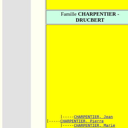
Famille
CHARPENTIER -
DRUCBERT
      |-----
CHARPENTIER, Jean
|-----
CHARPENTIER, Pierre
      |-----
CHARPENTIER, Marie