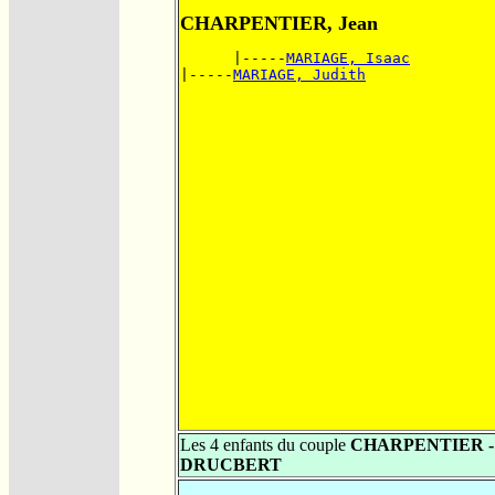
CHARPENTIER, Jean
      |-----
MARIAGE, Isaac
|-----
MARIAGE, Judith
Les 4 enfants du couple
CHARPENTIER -
DRUCBERT