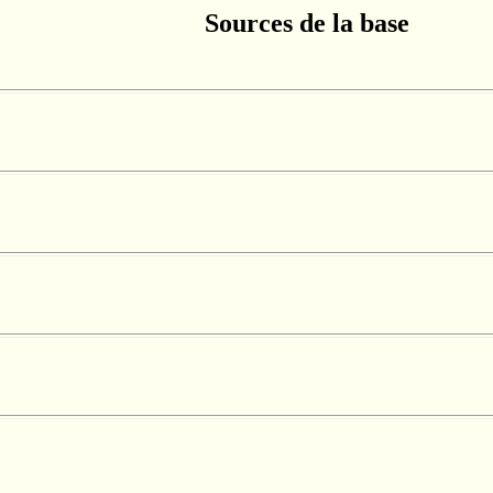
Sources de la base