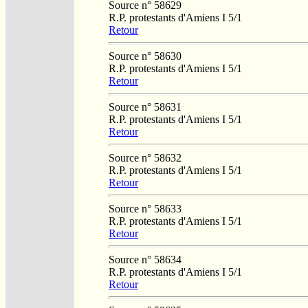
Source n° 58629
R.P. protestants d'Amiens I 5/1
Retour
Source n° 58630
R.P. protestants d'Amiens I 5/1
Retour
Source n° 58631
R.P. protestants d'Amiens I 5/1
Retour
Source n° 58632
R.P. protestants d'Amiens I 5/1
Retour
Source n° 58633
R.P. protestants d'Amiens I 5/1
Retour
Source n° 58634
R.P. protestants d'Amiens I 5/1
Retour