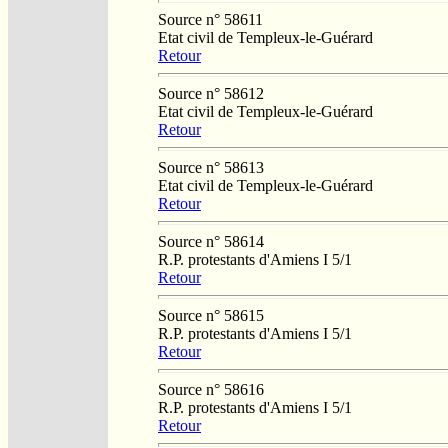
Source n° 58611
Etat civil de Templeux-le-Guérard
Retour
Source n° 58612
Etat civil de Templeux-le-Guérard
Retour
Source n° 58613
Etat civil de Templeux-le-Guérard
Retour
Source n° 58614
R.P. protestants d'Amiens I 5/1
Retour
Source n° 58615
R.P. protestants d'Amiens I 5/1
Retour
Source n° 58616
R.P. protestants d'Amiens I 5/1
Retour