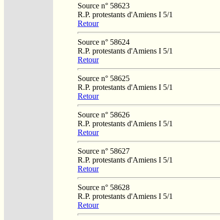
Source n° 58623
R.P. protestants d'Amiens I 5/1
Retour
Source n° 58624
R.P. protestants d'Amiens I 5/1
Retour
Source n° 58625
R.P. protestants d'Amiens I 5/1
Retour
Source n° 58626
R.P. protestants d'Amiens I 5/1
Retour
Source n° 58627
R.P. protestants d'Amiens I 5/1
Retour
Source n° 58628
R.P. protestants d'Amiens I 5/1
Retour