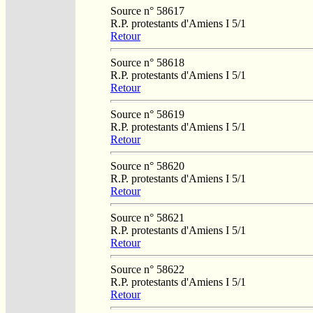
Source n° 58617
R.P. protestants d'Amiens I 5/1
Retour
Source n° 58618
R.P. protestants d'Amiens I 5/1
Retour
Source n° 58619
R.P. protestants d'Amiens I 5/1
Retour
Source n° 58620
R.P. protestants d'Amiens I 5/1
Retour
Source n° 58621
R.P. protestants d'Amiens I 5/1
Retour
Source n° 58622
R.P. protestants d'Amiens I 5/1
Retour