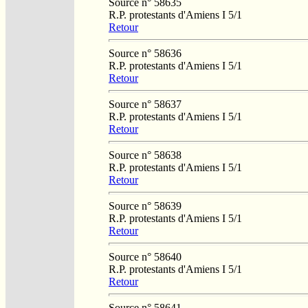
Source n° 58635
R.P. protestants d'Amiens I 5/1
Retour
Source n° 58636
R.P. protestants d'Amiens I 5/1
Retour
Source n° 58637
R.P. protestants d'Amiens I 5/1
Retour
Source n° 58638
R.P. protestants d'Amiens I 5/1
Retour
Source n° 58639
R.P. protestants d'Amiens I 5/1
Retour
Source n° 58640
R.P. protestants d'Amiens I 5/1
Retour
Source n° 58641