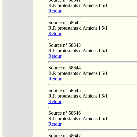
R.P. protestants d'Amiens I 5/1
Retour
Source n° 58642
R.P. protestants d'Amiens I 5/1
Retour
Source n° 58643
R.P. protestants d'Amiens I 5/1
Retour
Source n° 58644
R.P. protestants d'Amiens I 5/1
Retour
Source n° 58645
R.P. protestants d'Amiens I 5/1
Retour
Source n° 58646
R.P. protestants d'Amiens I 5/1
Retour
Source n° 58647