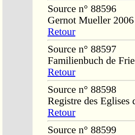
Source n° 88596
Gernot Mueller 2006
Retour
Source n° 88597
Familienbuch de Frie
Retour
Source n° 88598
Registre des Eglises 
Retour
Source n° 88599