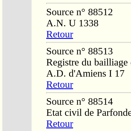
Source n° 88512
A.N. U 1338
Retour
Source n° 88513
Registre du bailliage
A.D. d'Amiens I 17
Retour
Source n° 88514
Etat civil de Parfond
Retour