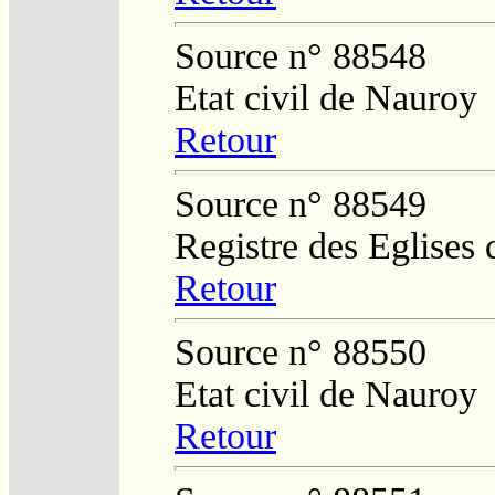
Source n° 88548
Etat civil de Nauroy
Retour
Source n° 88549
Registre des Eglises 
Retour
Source n° 88550
Etat civil de Nauroy
Retour