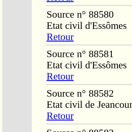
Source n° 88580
Etat civil d'Essômes
Retour
Source n° 88581
Etat civil d'Essômes
Retour
Source n° 88582
Etat civil de Jeancour
Retour