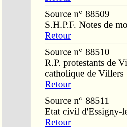
Source n° 88509
S.H.P.F. Notes de m
Retour
Source n° 88510
R.P. protestants de Vi
catholique de Villers
Retour
Source n° 88511
Etat civil d'Essigny-l
Retour