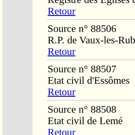
Retour
Source n° 88506
R.P. de Vaux-les-Ru
Retour
Source n° 88507
Etat civil d'Essômes
Retour
Source n° 88508
Etat civil de Lemé
Retour