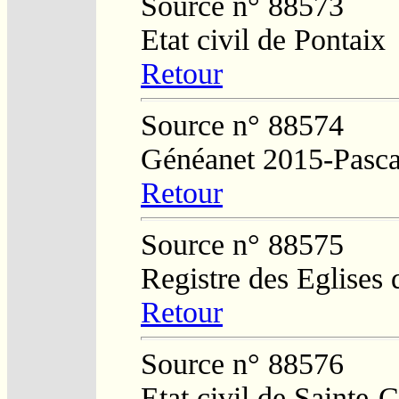
Source n° 88573
Etat civil de Pontaix
Retour
Source n° 88574
Généanet 2015-Pasca
Retour
Source n° 88575
Registre des Eglises 
Retour
Source n° 88576
Etat civil de Sainte-