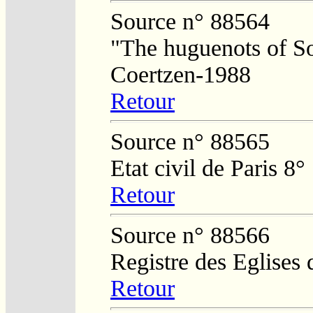
Source n° 88564
"The huguenots of So
Coertzen-1988
Retour
Source n° 88565
Etat civil de Paris 8°
Retour
Source n° 88566
Registre des Eglises 
Retour