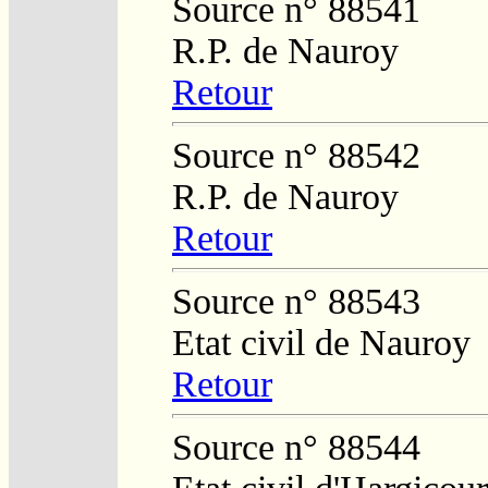
Source n° 88541
R.P. de Nauroy
Retour
Source n° 88542
R.P. de Nauroy
Retour
Source n° 88543
Etat civil de Nauroy
Retour
Source n° 88544