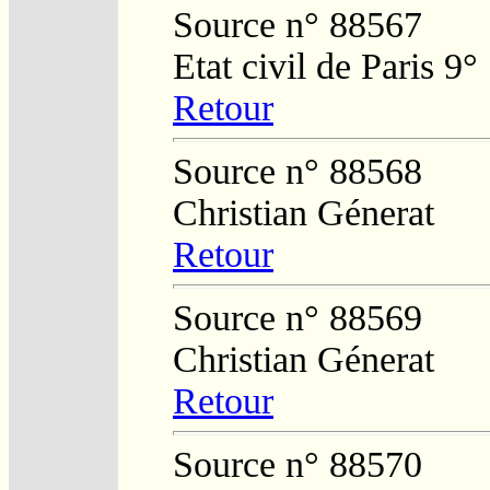
Source n° 88567
Etat civil de Paris 9°
Retour
Source n° 88568
Christian Génerat
Retour
Source n° 88569
Christian Génerat
Retour
Source n° 88570