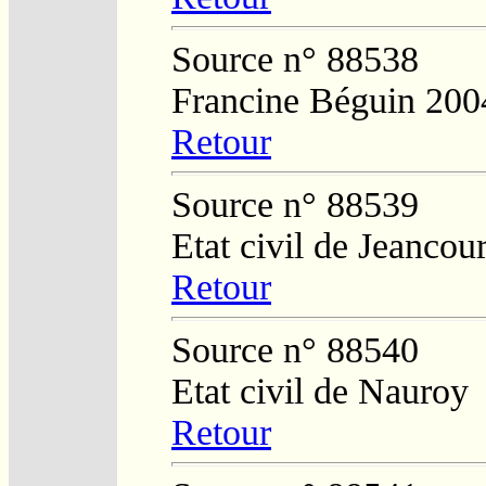
Source n° 88538
Francine Béguin 200
Retour
Source n° 88539
Etat civil de Jeancour
Retour
Source n° 88540
Etat civil de Nauroy
Retour