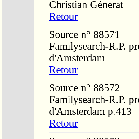
Christian Génerat
Retour
Source n° 88571
Familysearch-R.P. pro
d'Amsterdam
Retour
Source n° 88572
Familysearch-R.P. pro
d'Amsterdam p.413
Retour