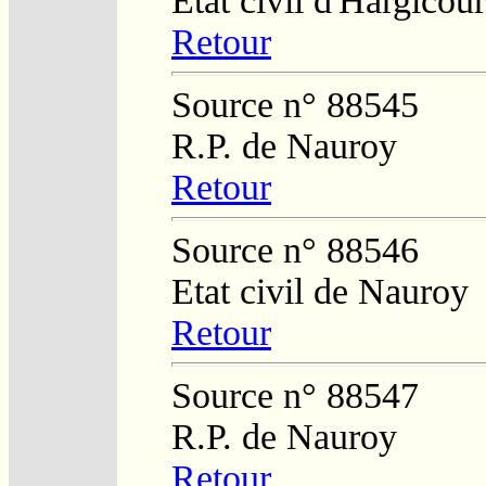
Etat civil d'Hargicour
Retour
Source n° 88545
R.P. de Nauroy
Retour
Source n° 88546
Etat civil de Nauroy
Retour
Source n° 88547
R.P. de Nauroy
Retour