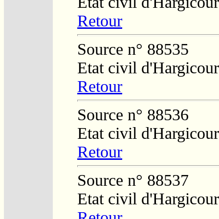
Etat civil d'Hargicou
Retour
Source n° 88535
Etat civil d'Hargicour
Retour
Source n° 88536
Etat civil d'Hargicour
Retour
Source n° 88537
Etat civil d'Hargicour
Retour