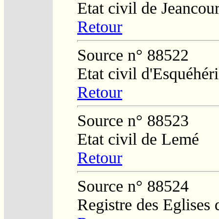
Etat civil de Jeancour
Retour
Source n° 88522
Etat civil d'Esquéhér
Retour
Source n° 88523
Etat civil de Lemé
Retour
Source n° 88524
Registre des Eglises 