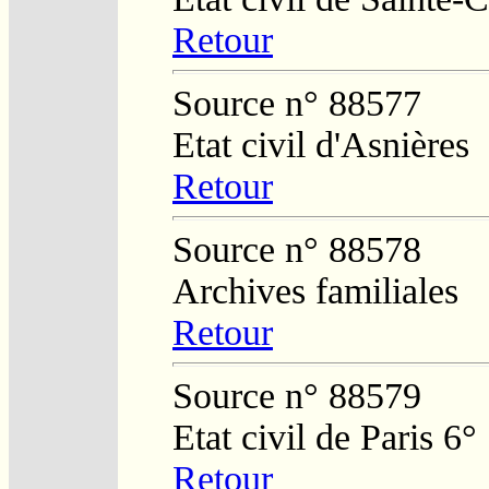
Retour
Source n° 88577
Etat civil d'Asnières
Retour
Source n° 88578
Archives familiales
Retour
Source n° 88579
Etat civil de Paris 6°
Retour