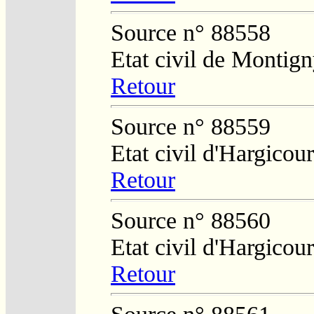
Source n° 88558
Etat civil de Montig
Retour
Source n° 88559
Etat civil d'Hargicour
Retour
Source n° 88560
Etat civil d'Hargicour
Retour