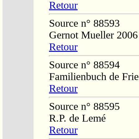
Retour
Source n° 88593
Gernot Mueller 2006
Retour
Source n° 88594
Familienbuch de Frie
Retour
Source n° 88595
R.P. de Lemé
Retour