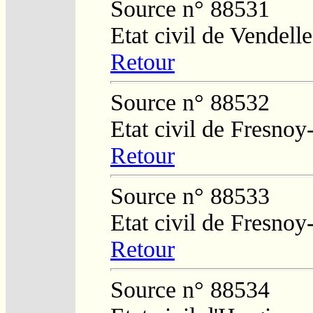
Source n° 88531
Etat civil de Vendelle
Retour
Source n° 88532
Etat civil de Fresnoy
Retour
Source n° 88533
Etat civil de Fresnoy
Retour
Source n° 88534