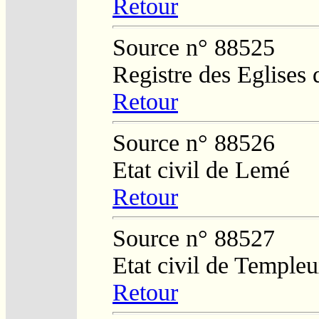
Retour
Source n° 88525
Registre des Eglises 
Retour
Source n° 88526
Etat civil de Lemé
Retour
Source n° 88527
Etat civil de Temple
Retour