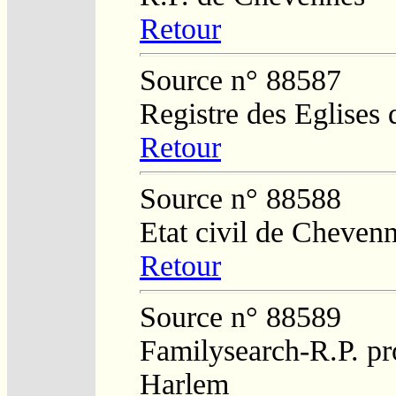
Retour
Source n° 88587
Registre des Eglises 
Retour
Source n° 88588
Etat civil de Cheven
Retour
Source n° 88589
Familysearch-R.P. pro
Harlem