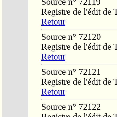
Source n° 72119
Registre de l'édit de
Retour
Source n° 72120
Registre de l'édit de
Retour
Source n° 72121
Registre de l'édit de
Retour
Source n° 72122
Registre de l'édit de