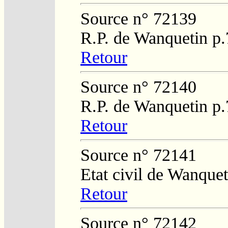
Source n° 72139
R.P. de Wanquetin p.
Retour
Source n° 72140
R.P. de Wanquetin p.
Retour
Source n° 72141
Etat civil de Wanque
Retour
Source n° 72142