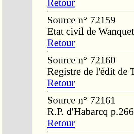
Retour
Source n° 72159
Etat civil de Wanque
Retour
Source n° 72160
Registre de l'édit de
Retour
Source n° 72161
R.P. d'Habarcq p.266
Retour