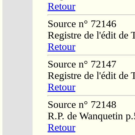
Retour
Source n° 72146
Registre de l'édit de
Retour
Source n° 72147
Registre de l'édit de
Retour
Source n° 72148
R.P. de Wanquetin p.
Retour