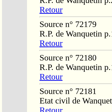
R.P. de Wanquetin p
Retour
Source n° 72179
R.P. de Wanquetin p
Retour
Source n° 72180
R.P. de Wanquetin p
Retour
Source n° 72181
Etat civil de Wanque
Retour