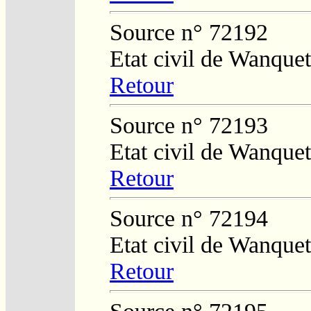
Source n° 72192
Etat civil de Wanquet
Retour
Source n° 72193
Etat civil de Wanquet
Retour
Source n° 72194
Etat civil de Wanque
Retour