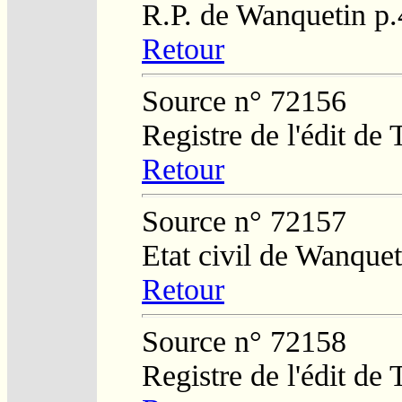
R.P. de Wanquetin p
Retour
Source n° 72156
Registre de l'édit de
Retour
Source n° 72157
Etat civil de Wanque
Retour
Source n° 72158
Registre de l'édit de