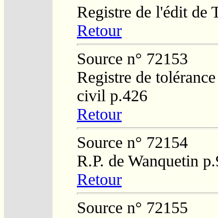
Registre de l'édit de
Retour
Source n° 72153
Registre de tolérance
civil p.426
Retour
Source n° 72154
R.P. de Wanquetin p.
Retour
Source n° 72155