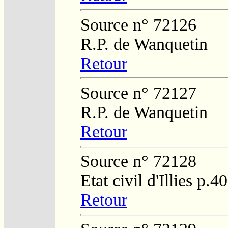
Source n° 72126
R.P. de Wanquetin
Retour
Source n° 72127
R.P. de Wanquetin
Retour
Source n° 72128
Etat civil d'Illies p.4
Retour