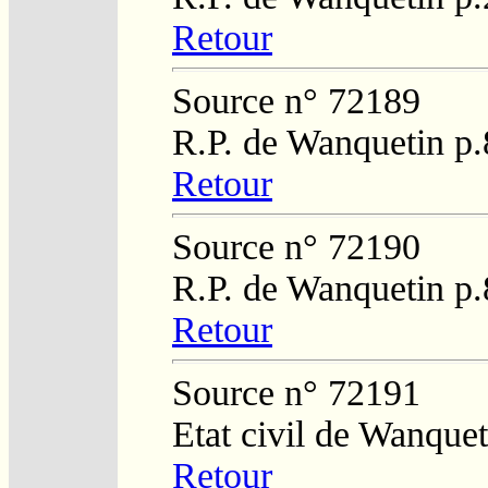
Retour
Source n° 72189
R.P. de Wanquetin p.
Retour
Source n° 72190
R.P. de Wanquetin p.
Retour
Source n° 72191
Etat civil de Wanque
Retour