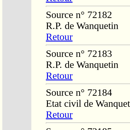
Source n° 72182
R.P. de Wanquetin
Retour
Source n° 72183
R.P. de Wanquetin
Retour
Source n° 72184
Etat civil de Wanque
Retour