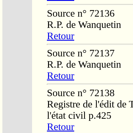
Source n° 72136
R.P. de Wanquetin
Retour
Source n° 72137
R.P. de Wanquetin
Retour
Source n° 72138
Registre de l'édit de
l'état civil p.425
Retour