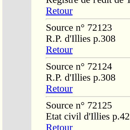
Retour
Source n° 72123
R.P. d'Illies p.308
Retour
Source n° 72124
R.P. d'Illies p.308
Retour
Source n° 72125
Etat civil d'Illies p.4
Retour