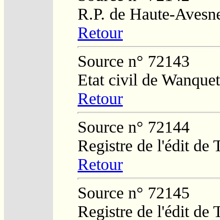
R.P. de Haute-Avesn
Retour
Source n° 72143
Etat civil de Wanquet
Retour
Source n° 72144
Registre de l'édit de
Retour
Source n° 72145
Registre de l'édit de