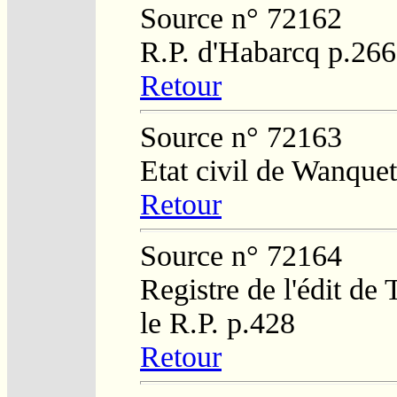
Source n° 72162
R.P. d'Habarcq p.266
Retour
Source n° 72163
Etat civil de Wanquet
Retour
Source n° 72164
Registre de l'édit de
le R.P. p.428
Retour