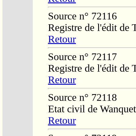
Source n° 72116
Registre de l'édit de
Retour
Source n° 72117
Registre de l'édit de
Retour
Source n° 72118
Etat civil de Wanque
Retour