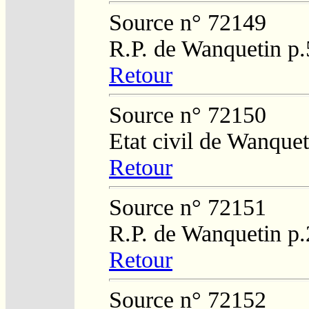
Source n° 72149
R.P. de Wanquetin p.
Retour
Source n° 72150
Etat civil de Wanque
Retour
Source n° 72151
R.P. de Wanquetin p
Retour
Source n° 72152