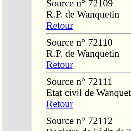
Source n° 72109
R.P. de Wanquetin
Retour
Source n° 72110
R.P. de Wanquetin
Retour
Source n° 72111
Etat civil de Wanquet
Retour
Source n° 72112