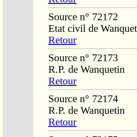
Source n° 72172
Etat civil de Wanquet
Retour
Source n° 72173
R.P. de Wanquetin
Retour
Source n° 72174
R.P. de Wanquetin
Retour