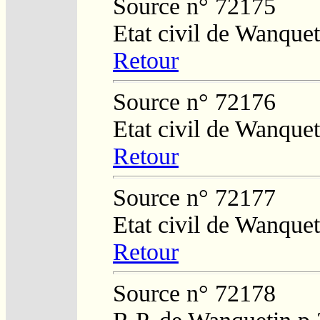
Source n° 72175
Etat civil de Wanque
Retour
Source n° 72176
Etat civil de Wanquet
Retour
Source n° 72177
Etat civil de Wanque
Retour
Source n° 72178