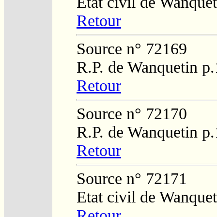
Etat civil de Wanquet
Retour
Source n° 72169
R.P. de Wanquetin p
Retour
Source n° 72170
R.P. de Wanquetin p
Retour
Source n° 72171
Etat civil de Wanque
Retour