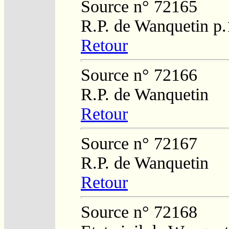
Source n° 72165
R.P. de Wanquetin p
Retour
Source n° 72166
R.P. de Wanquetin
Retour
Source n° 72167
R.P. de Wanquetin
Retour
Source n° 72168