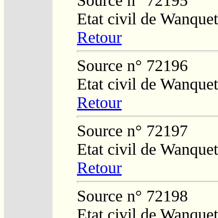
Source n° 72195
Etat civil de Wanque
Retour
Source n° 72196
Etat civil de Wanquet
Retour
Source n° 72197
Etat civil de Wanquet
Retour
Source n° 72198
Etat civil de Wanque