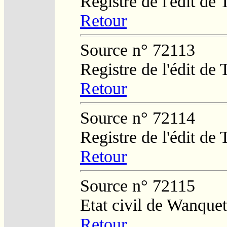
Registre de l'édit de
Retour
Source n° 72113
Registre de l'édit de
Retour
Source n° 72114
Registre de l'édit de
Retour
Source n° 72115
Etat civil de Wanquet
Retour