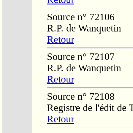
Source n° 72106
R.P. de Wanquetin
Retour
Source n° 72107
R.P. de Wanquetin
Retour
Source n° 72108
Registre de l'édit de
Retour