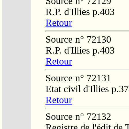
Source n° 72129
R.P. d'Illies p.403
Retour
Source n° 72130
R.P. d'Illies p.403
Retour
Source n° 72131
Etat civil d'Illies p.3
Retour
Source n° 72132
Registre de l'édit de