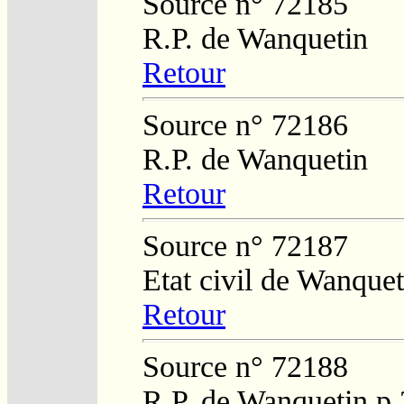
Source n° 72185
R.P. de Wanquetin
Retour
Source n° 72186
R.P. de Wanquetin
Retour
Source n° 72187
Etat civil de Wanquet
Retour
Source n° 72188
R.P. de Wanquetin p