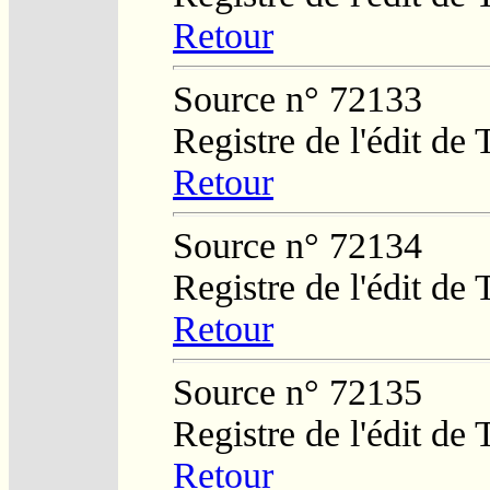
Retour
Source n° 72133
Registre de l'édit de
Retour
Source n° 72134
Registre de l'édit de
Retour
Source n° 72135
Registre de l'édit de
Retour