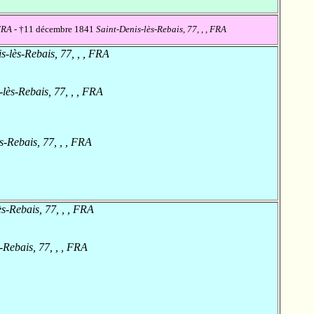
 FRA
- †11 décembre 1841
Saint-Denis-lès-Rebais, 77, , , FRA
s-lès-Rebais, 77, , , FRA
lès-Rebais, 77, , , FRA
s-Rebais, 77, , , FRA
s-Rebais, 77, , , FRA
-Rebais, 77, , , FRA