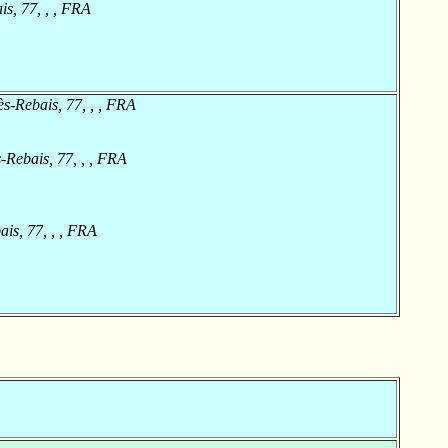
is, 77, , , FRA
ès-Rebais, 77, , , FRA
-Rebais, 77, , , FRA
ais, 77, , , FRA