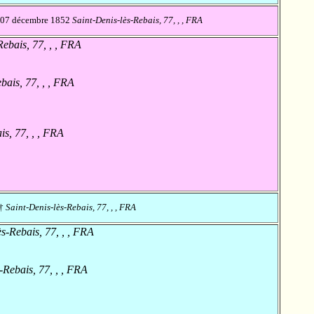
†07 décembre 1852
Saint-Denis-lès-Rebais, 77, , , FRA
Rebais, 77, , , FRA
bais, 77, , , FRA
is, 77, , , FRA
†
Saint-Denis-lès-Rebais, 77, , , FRA
s-Rebais, 77, , , FRA
-Rebais, 77, , , FRA