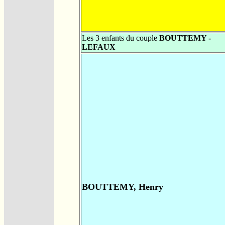
Les 3 enfants du couple
BOUTTEMY -
LEFAUX
BOUTTEMY, Henry