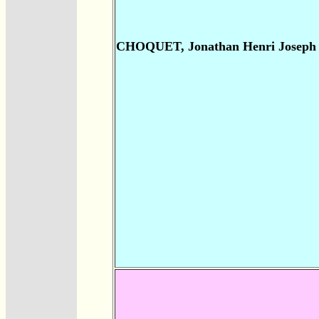
CHOQUET, Jonathan Henri Joseph