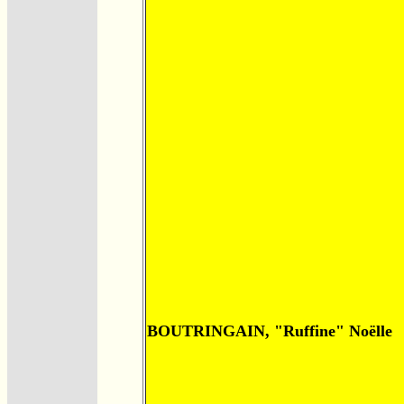
BOUTRINGAIN, "Ruffine" Noëlle