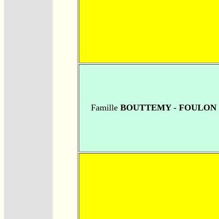
Famille
BOUTTEMY - FOULON