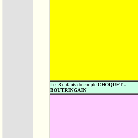
Les 8 enfants du couple
CHOQUET -
BOUTRINGAIN