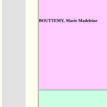
BOUTTEMY, Marie Madeleine