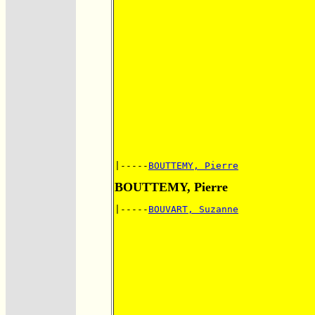
|-----
BOUTTEMY, Pierre
BOUTTEMY, Pierre
|-----
BOUVART, Suzanne