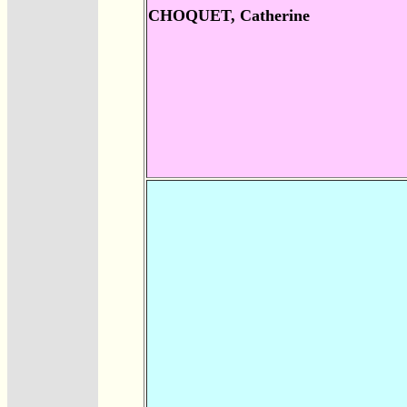
CHOQUET, Catherine