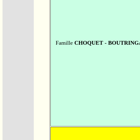
Famille
CHOQUET - BOUTRING