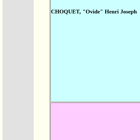
CHOQUET, "Ovide" Henri Joseph