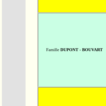
Famille
DUPONT - BOUVART