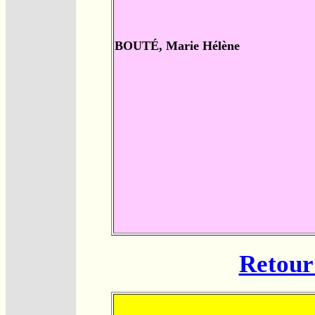
BOUTÉ, Marie Hélène
Retour 