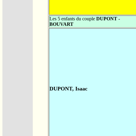
Les 5 enfants du couple
DUPONT -
BOUVART
DUPONT, Isaac