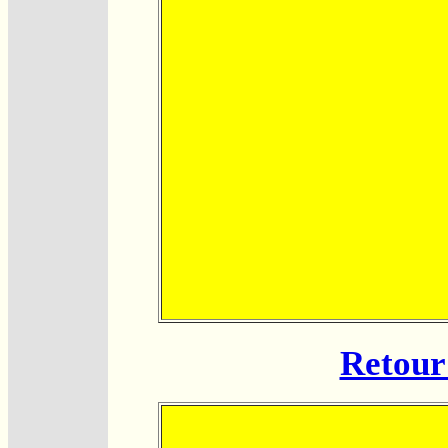
Retour 