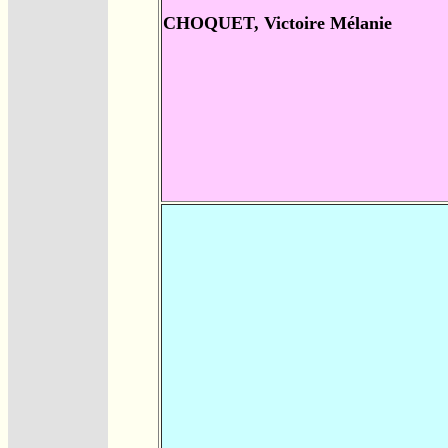
CHOQUET, Victoire Mélanie