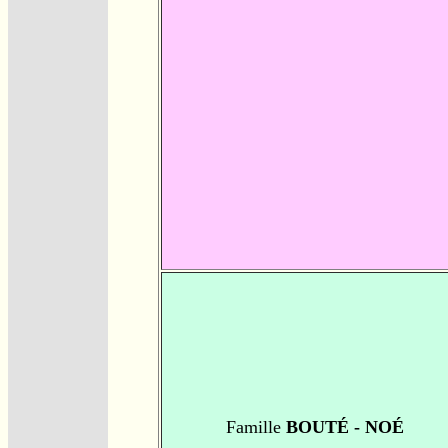
Famille
BOUTÉ - NOÉ