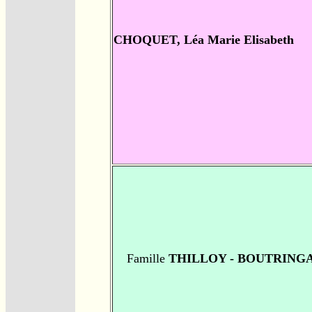
CHOQUET, Léa Marie Elisabeth
Famille
THILLOY - BOUTRING