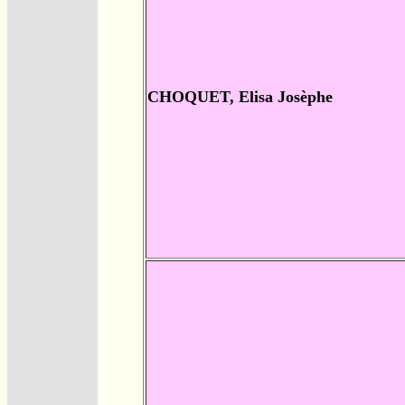
CHOQUET, Elisa Josèphe