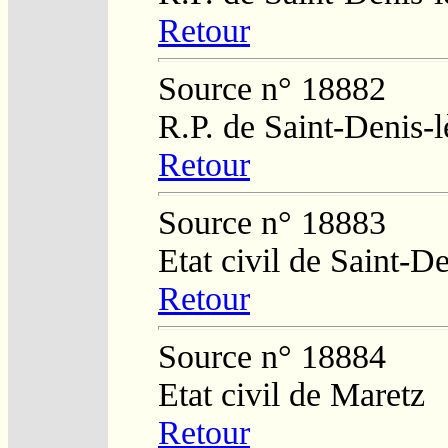
Retour
Source n° 18882
R.P. de Saint-Denis-
Retour
Source n° 18883
Etat civil de Saint-D
Retour
Source n° 18884
Etat civil de Maretz
Retour