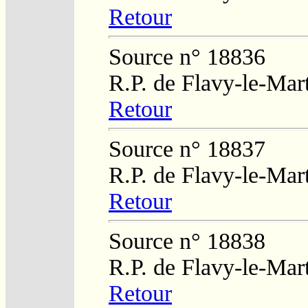
Retour
Source n° 18836
R.P. de Flavy-le-Mar
Retour
Source n° 18837
R.P. de Flavy-le-Mar
Retour
Source n° 18838
R.P. de Flavy-le-Mar
Retour