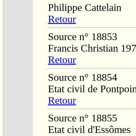
Philippe Cattelain
Retour
Source n° 18853
Francis Christian 19
Retour
Source n° 18854
Etat civil de Pontpoin
Retour
Source n° 18855
Etat civil d'Essômes