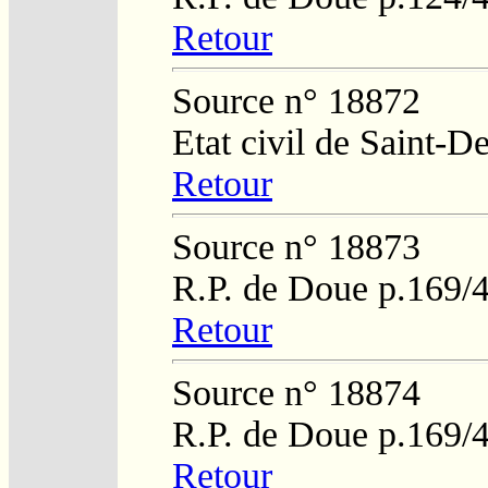
Retour
Source n° 18872
Etat civil de Saint-D
Retour
Source n° 18873
R.P. de Doue p.169/
Retour
Source n° 18874
R.P. de Doue p.169/
Retour