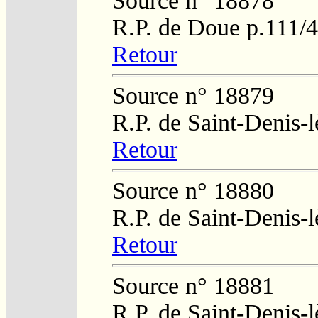
Source n° 18878
R.P. de Doue p.111/
Retour
Source n° 18879
R.P. de Saint-Denis-
Retour
Source n° 18880
R.P. de Saint-Denis-
Retour
Source n° 18881
R.P. de Saint-Denis-