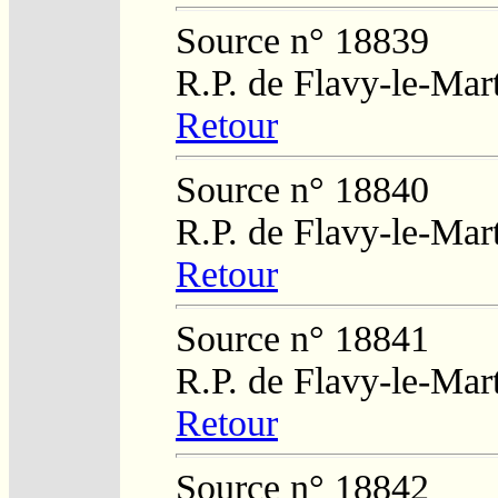
Source n° 18839
R.P. de Flavy-le-Mar
Retour
Source n° 18840
R.P. de Flavy-le-Mar
Retour
Source n° 18841
R.P. de Flavy-le-Mar
Retour
Source n° 18842