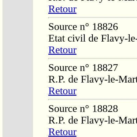
Retour
Source n° 18826
Etat civil de Flavy-l
Retour
Source n° 18827
R.P. de Flavy-le-Mar
Retour
Source n° 18828
R.P. de Flavy-le-Mar
Retour