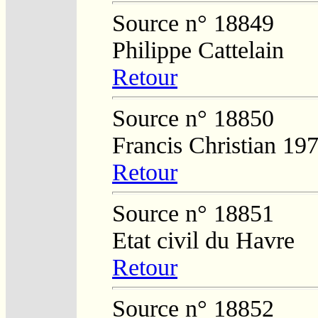
Source n° 18849
Philippe Cattelain
Retour
Source n° 18850
Francis Christian 19
Retour
Source n° 18851
Etat civil du Havre
Retour
Source n° 18852