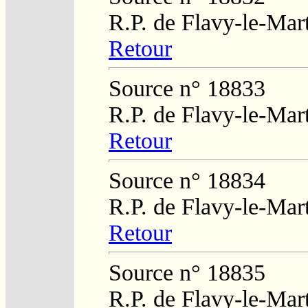
R.P. de Flavy-le-Mar
Retour
Source n° 18833
R.P. de Flavy-le-Mar
Retour
Source n° 18834
R.P. de Flavy-le-Mar
Retour
Source n° 18835
R.P. de Flavy-le-Mar