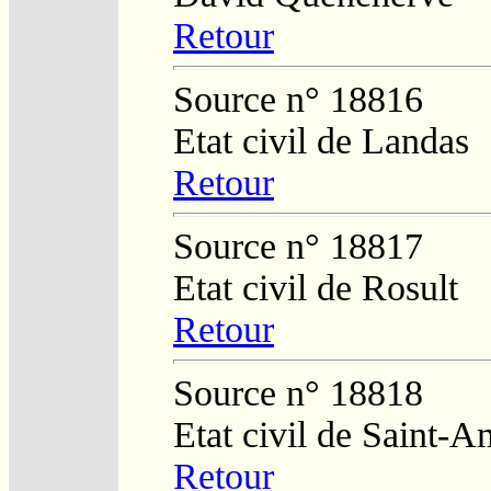
Retour
Source n° 18816
Etat civil de Landas
Retour
Source n° 18817
Etat civil de Rosult
Retour
Source n° 18818
Etat civil de Saint-
Retour