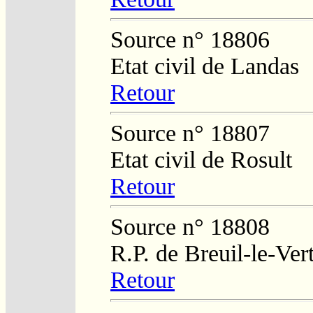
Source n° 18806
Etat civil de Landas
Retour
Source n° 18807
Etat civil de Rosult
Retour
Source n° 18808
R.P. de Breuil-le-Ver
Retour