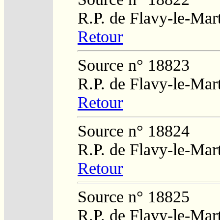
R.P. de Flavy-le-Mar
Retour
Source n° 18823
R.P. de Flavy-le-Mar
Retour
Source n° 18824
R.P. de Flavy-le-Mar
Retour
Source n° 18825
R.P. de Flavy-le-Mar