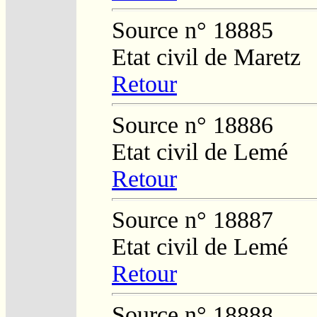
Source n° 18885
Etat civil de Maretz
Retour
Source n° 18886
Etat civil de Lemé
Retour
Source n° 18887
Etat civil de Lemé
Retour
Source n° 18888