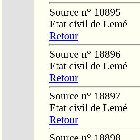
Source n° 18895
Etat civil de Lemé
Retour
Source n° 18896
Etat civil de Lemé
Retour
Source n° 18897
Etat civil de Lemé
Retour
Source n° 18898