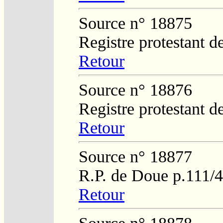
Source n° 18875
Registre protestant 
Retour
Source n° 18876
Registre protestant 
Retour
Source n° 18877
R.P. de Doue p.111/
Retour