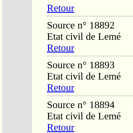
Retour
Source n° 18892
Etat civil de Lemé
Retour
Source n° 18893
Etat civil de Lemé
Retour
Source n° 18894
Etat civil de Lemé
Retour