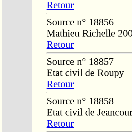
Retour
Source n° 18856
Mathieu Richelle 20
Retour
Source n° 18857
Etat civil de Roupy
Retour
Source n° 18858
Etat civil de Jeancour
Retour