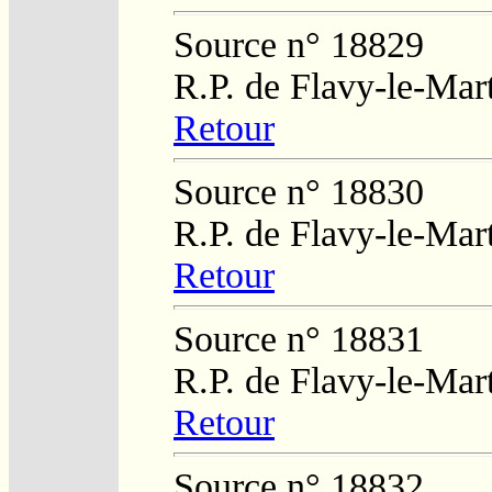
Source n° 18829
R.P. de Flavy-le-Mar
Retour
Source n° 18830
R.P. de Flavy-le-Mar
Retour
Source n° 18831
R.P. de Flavy-le-Mar
Retour
Source n° 18832