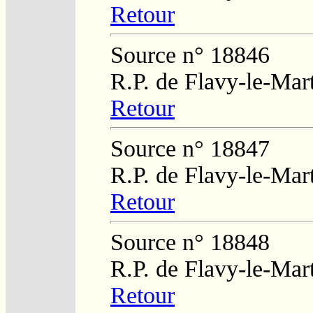
Retour
Source n° 18846
R.P. de Flavy-le-Mar
Retour
Source n° 18847
R.P. de Flavy-le-Mar
Retour
Source n° 18848
R.P. de Flavy-le-Mar
Retour