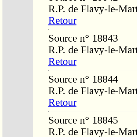
R.P. de Flavy-le-Mar
Retour
Source n° 18843
R.P. de Flavy-le-Mar
Retour
Source n° 18844
R.P. de Flavy-le-Mar
Retour
Source n° 18845
R.P. de Flavy-le-Mar