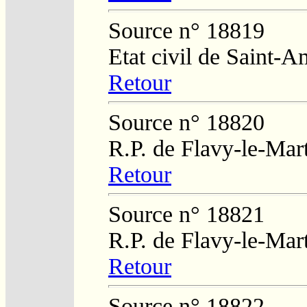
Source n° 18819
Etat civil de Saint-
Retour
Source n° 18820
R.P. de Flavy-le-Mar
Retour
Source n° 18821
R.P. de Flavy-le-Mar
Retour
Source n° 18822