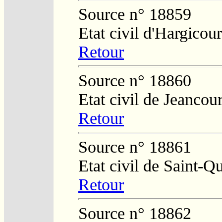
Source n° 18859
Etat civil d'Hargicour
Retour
Source n° 18860
Etat civil de Jeancour
Retour
Source n° 18861
Etat civil de Saint-Q
Retour
Source n° 18862