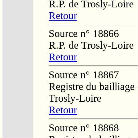
R.P. de Trosly-Loire
Retour
Source n° 18866
R.P. de Trosly-Loire
Retour
Source n° 18867
Registre du bailliage
Trosly-Loire
Retour
Source n° 18868