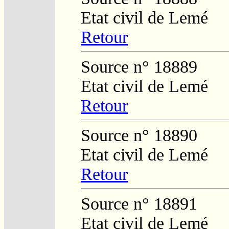
Etat civil de Lemé
Retour
Source n° 18889
Etat civil de Lemé
Retour
Source n° 18890
Etat civil de Lemé
Retour
Source n° 18891
Etat civil de Lemé