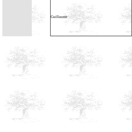
Guillaume