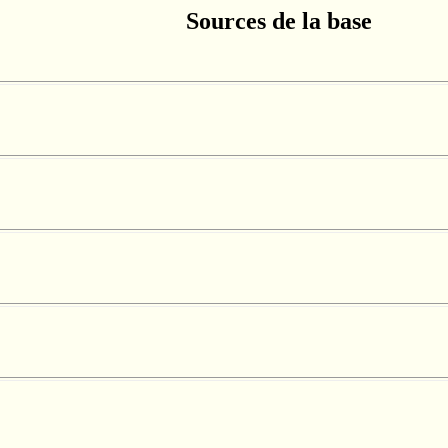
Sources de la base