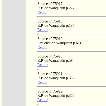
Source n° 75917
R.P. de Wanquetin p.277
Retour
Source n° 75918
R.P. de Wanquetin p.137
Retour
Source n° 75919
Etat civil de Wanquetin p.611
Retour
Source n° 75920
R.P. de Wanquetin p.58
Retour
Source n° 75921
R.P. de Wanquetin p.355
Retour
Source n° 75922
R.P. de Wanquetin p.355
Retour