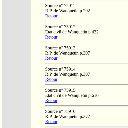
Source n° 75911
R.P. de Wanquetin p.292
Retour
Source n° 75912
Etat civil de Wanquetin p.422
Retour
Source n° 75913
R.P. de Wanquetin p.307
Retour
Source n° 75914
R.P. de Wanquetin p.307
Retour
Source n° 75915
Etat civil de Wanquetin p.610
Retour
Source n° 75916
R.P. de Wanquetin p.277
Retour