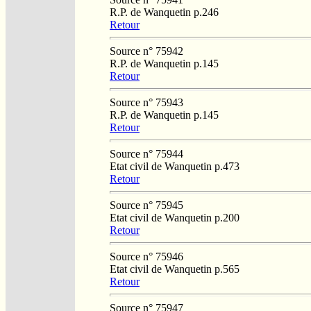
R.P. de Wanquetin p.246
Retour
Source n° 75942
R.P. de Wanquetin p.145
Retour
Source n° 75943
R.P. de Wanquetin p.145
Retour
Source n° 75944
Etat civil de Wanquetin p.473
Retour
Source n° 75945
Etat civil de Wanquetin p.200
Retour
Source n° 75946
Etat civil de Wanquetin p.565
Retour
Source n° 75947