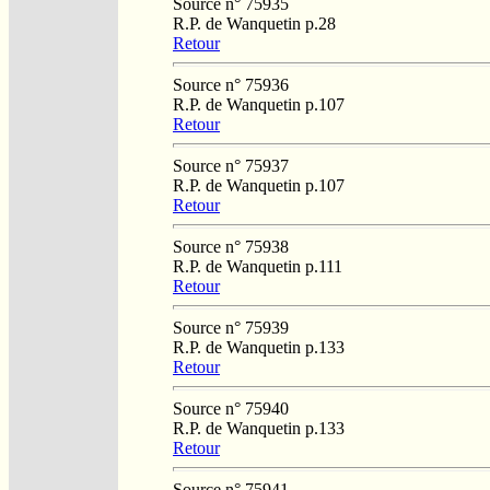
Source n° 75935
R.P. de Wanquetin p.28
Retour
Source n° 75936
R.P. de Wanquetin p.107
Retour
Source n° 75937
R.P. de Wanquetin p.107
Retour
Source n° 75938
R.P. de Wanquetin p.111
Retour
Source n° 75939
R.P. de Wanquetin p.133
Retour
Source n° 75940
R.P. de Wanquetin p.133
Retour
Source n° 75941