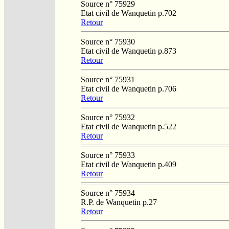
Source n° 75929
Etat civil de Wanquetin p.702
Retour
Source n° 75930
Etat civil de Wanquetin p.873
Retour
Source n° 75931
Etat civil de Wanquetin p.706
Retour
Source n° 75932
Etat civil de Wanquetin p.522
Retour
Source n° 75933
Etat civil de Wanquetin p.409
Retour
Source n° 75934
R.P. de Wanquetin p.27
Retour