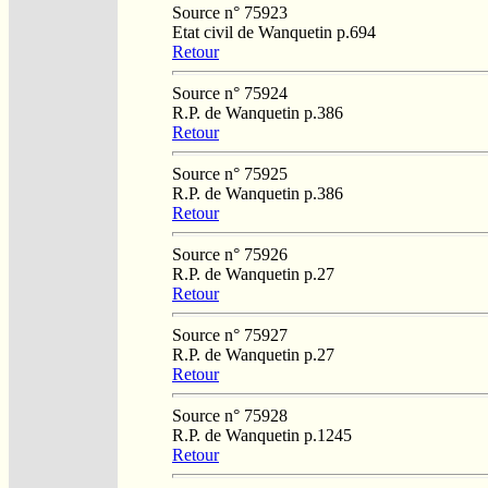
Source n° 75923
Etat civil de Wanquetin p.694
Retour
Source n° 75924
R.P. de Wanquetin p.386
Retour
Source n° 75925
R.P. de Wanquetin p.386
Retour
Source n° 75926
R.P. de Wanquetin p.27
Retour
Source n° 75927
R.P. de Wanquetin p.27
Retour
Source n° 75928
R.P. de Wanquetin p.1245
Retour