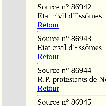
Source n° 86942
Etat civil d'Essômes
Retour
Source n° 86943
Etat civil d'Essômes
Retour
Source n° 86944
R.P. protestants de N
Retour
Source n° 86945