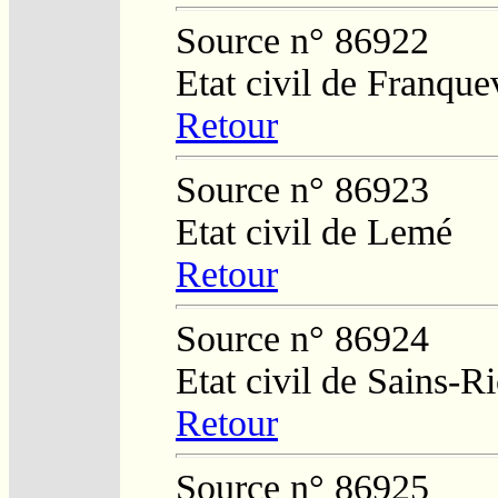
Source n° 86922
Etat civil de Franquev
Retour
Source n° 86923
Etat civil de Lemé
Retour
Source n° 86924
Etat civil de Sains-
Retour
Source n° 86925