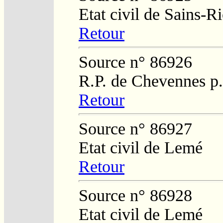
Etat civil de Sains-
Retour
Source n° 86926
R.P. de Chevennes p
Retour
Source n° 86927
Etat civil de Lemé
Retour
Source n° 86928
Etat civil de Lemé