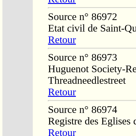
Source n° 86972
Etat civil de Saint-Q
Retour
Source n° 86973
Huguenot Society-Regi
Threadneedlestreet
Retour
Source n° 86974
Registre des Eglises 
Retour