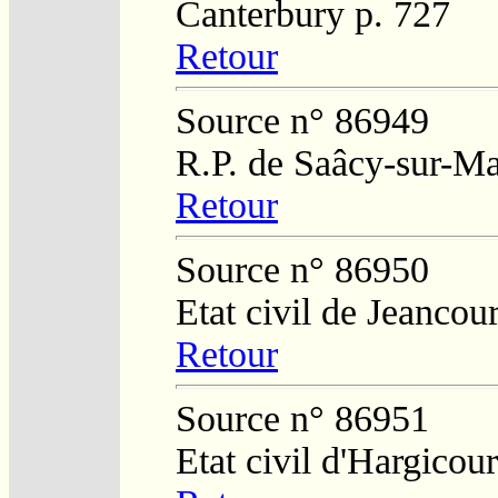
Canterbury p. 727
Retour
Source n° 86949
R.P. de Saâcy-sur-M
Retour
Source n° 86950
Etat civil de Jeancour
Retour
Source n° 86951
Etat civil d'Hargicour