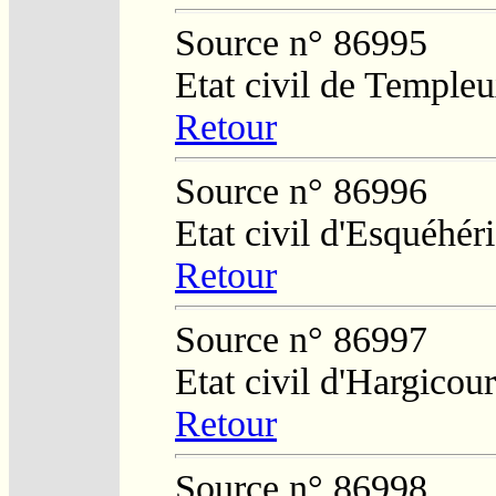
Source n° 86995
Etat civil de Temple
Retour
Source n° 86996
Etat civil d'Esquéhér
Retour
Source n° 86997
Etat civil d'Hargicour
Retour
Source n° 86998