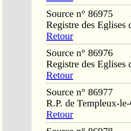
Source n° 86975
Registre des Eglises 
Retour
Source n° 86976
Registre des Eglises 
Retour
Source n° 86977
R.P. de Templeux-le
Retour