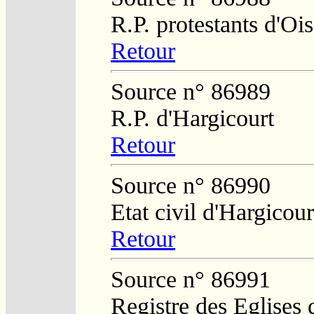
R.P. protestants d'O
Retour
Source n° 86989
R.P. d'Hargicourt
Retour
Source n° 86990
Etat civil d'Hargicour
Retour
Source n° 86991
Registre des Eglises 