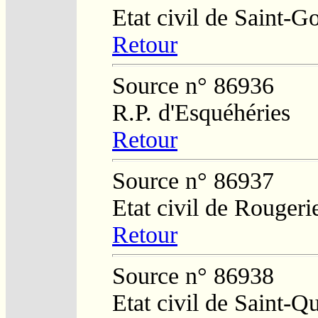
Etat civil de Saint-G
Retour
Source n° 86936
R.P. d'Esquéhéries
Retour
Source n° 86937
Etat civil de Rougeri
Retour
Source n° 86938
Etat civil de Saint-Q