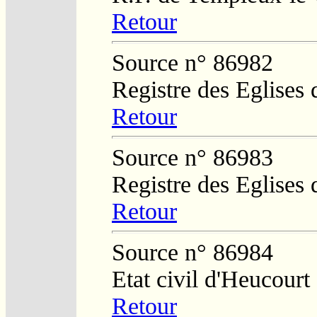
Retour
Source n° 86982
Registre des Eglises 
Retour
Source n° 86983
Registre des Eglises 
Retour
Source n° 86984
Etat civil d'Heucourt
Retour