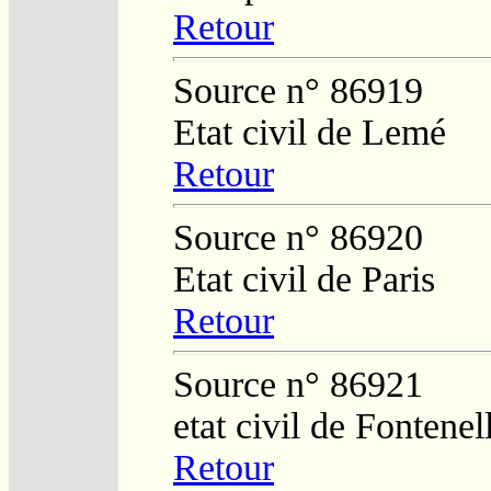
Retour
Source n° 86919
Etat civil de Lemé
Retour
Source n° 86920
Etat civil de Paris
Retour
Source n° 86921
etat civil de Fontene
Retour