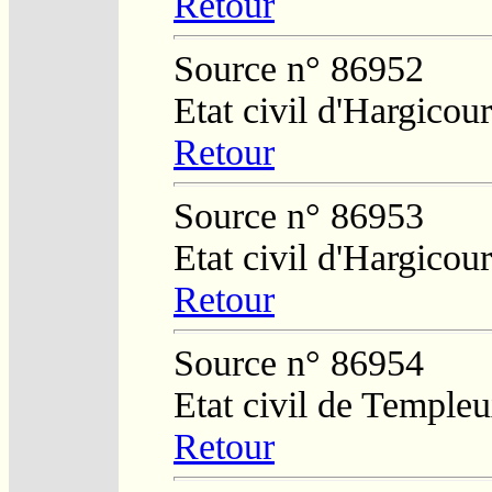
Retour
Source n° 86952
Etat civil d'Hargicou
Retour
Source n° 86953
Etat civil d'Hargicour
Retour
Source n° 86954
Etat civil de Temple
Retour