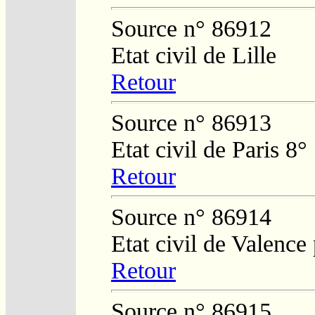
Source n° 86912
Etat civil de Lille
Retour
Source n° 86913
Etat civil de Paris 8°
Retour
Source n° 86914
Etat civil de Valence
Retour
Source n° 86915