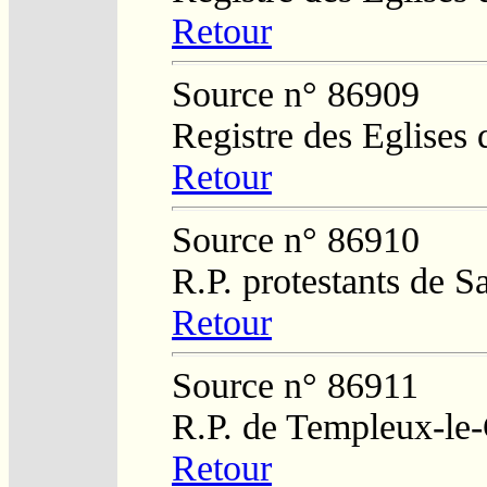
Retour
Source n° 86909
Registre des Eglises 
Retour
Source n° 86910
R.P. protestants de 
Retour
Source n° 86911
R.P. de Templeux-le
Retour