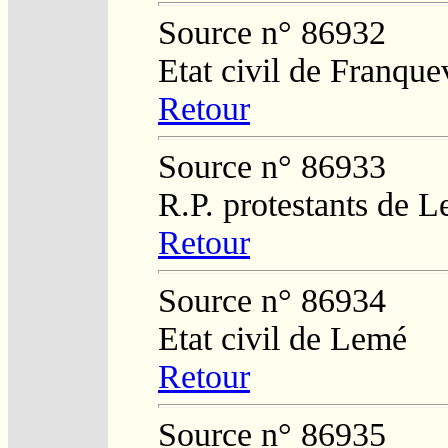
Source n° 86932
Etat civil de Franquev
Retour
Source n° 86933
R.P. protestants de L
Retour
Source n° 86934
Etat civil de Lemé
Retour
Source n° 86935