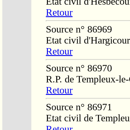
Etat civil d'Hesbécou
Retour
Source n° 86969
Etat civil d'Hargicour
Retour
Source n° 86970
R.P. de Templeux-le
Retour
Source n° 86971
Etat civil de Temple
Retour