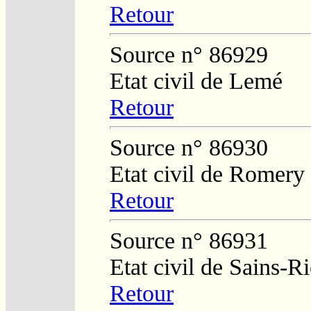
Retour
Source n° 86929
Etat civil de Lemé
Retour
Source n° 86930
Etat civil de Romery
Retour
Source n° 86931
Etat civil de Sains-
Retour