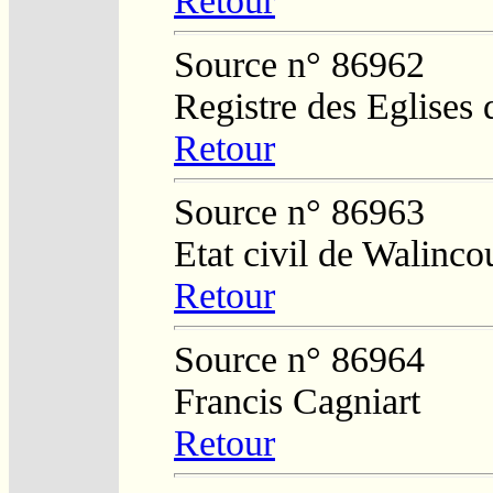
Retour
Source n° 86962
Registre des Eglises 
Retour
Source n° 86963
Etat civil de Walinco
Retour
Source n° 86964
Francis Cagniart
Retour