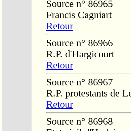
Source n° 86965
Francis Cagniart
Retour
Source n° 86966
R.P. d'Hargicourt
Retour
Source n° 86967
R.P. protestants de L
Retour
Source n° 86968