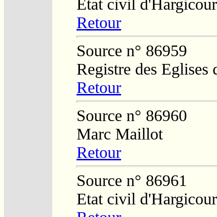
Etat civil d'Hargicour
Retour
Source n° 86959
Registre des Eglises 
Retour
Source n° 86960
Marc Maillot
Retour
Source n° 86961
Etat civil d'Hargicour