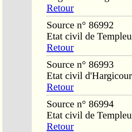
Retour
Source n° 86992
Etat civil de Temple
Retour
Source n° 86993
Etat civil d'Hargicour
Retour
Source n° 86994
Etat civil de Temple
Retour