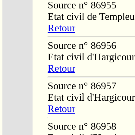
Source n° 86955
Etat civil de Temple
Retour
Source n° 86956
Etat civil d'Hargicour
Retour
Source n° 86957
Etat civil d'Hargicour
Retour
Source n° 86958