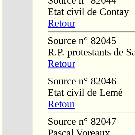
Source n° 82044
Etat civil de Contay
Retour
Source n° 82045
R.P. protestants de 
Retour
Source n° 82046
Etat civil de Lemé
Retour
Source n° 82047
Pascal Voreaux