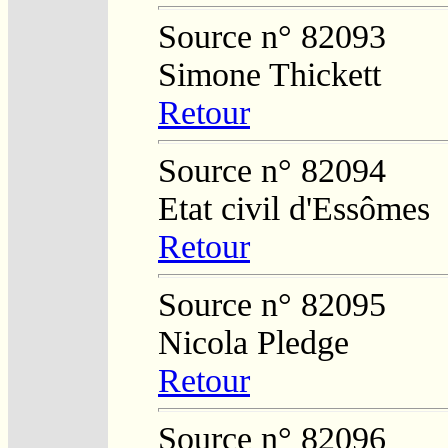
Source n° 82093
Simone Thickett
Retour
Source n° 82094
Etat civil d'Essômes
Retour
Source n° 82095
Nicola Pledge
Retour
Source n° 82096