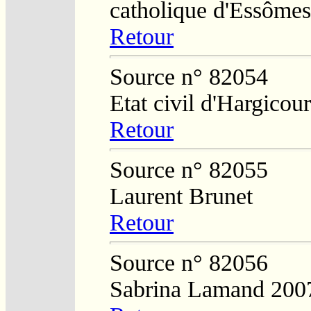
catholique d'Essômes
Retour
Source n° 82054
Etat civil d'Hargicour
Retour
Source n° 82055
Laurent Brunet
Retour
Source n° 82056
Sabrina Lamand 200