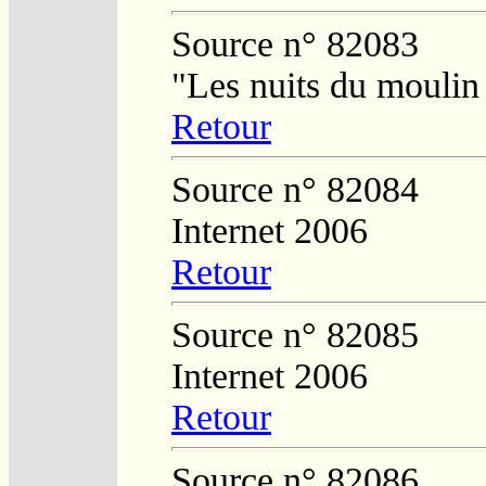
Source n° 82083
"Les nuits du moulin
Retour
Source n° 82084
Internet 2006
Retour
Source n° 82085
Internet 2006
Retour
Source n° 82086