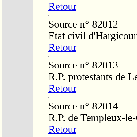
Retour
Source n° 82012
Etat civil d'Hargicour
Retour
Source n° 82013
R.P. protestants de L
Retour
Source n° 82014
R.P. de Templeux-le
Retour