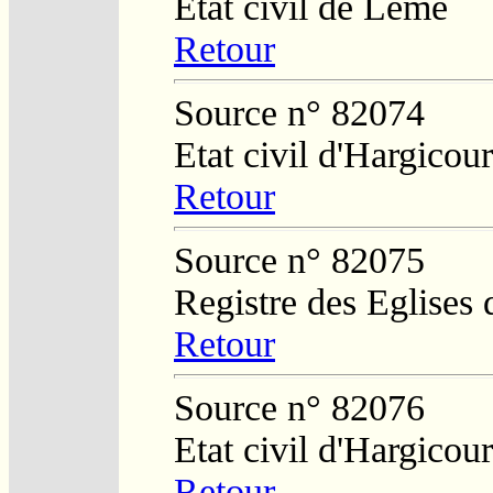
Etat civil de Lemé
Retour
Source n° 82074
Etat civil d'Hargicou
Retour
Source n° 82075
Registre des Eglises 
Retour
Source n° 82076
Etat civil d'Hargicour
Retour