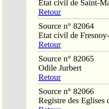
Etat civil de Saint-M
Retour
Source n° 82064
Etat civil de Fresnoy
Retour
Source n° 82065
Odile Jurbert
Retour
Source n° 82066
Registre des Eglises 