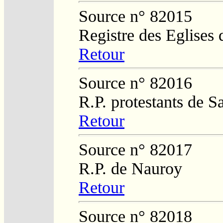
Source n° 82015
Registre des Eglises 
Retour
Source n° 82016
R.P. protestants de 
Retour
Source n° 82017
R.P. de Nauroy
Retour
Source n° 82018