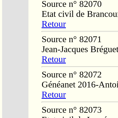
Source n° 82070
Etat civil de Brancou
Retour
Source n° 82071
Jean-Jacques Brégue
Retour
Source n° 82072
Généanet 2016-Anto
Retour
Source n° 82073