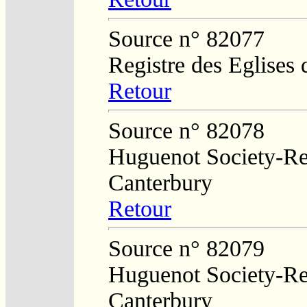
Source n° 82077
Registre des Eglises 
Retour
Source n° 82078
Huguenot Society-Reg
Canterbury
Retour
Source n° 82079
Huguenot Society-Reg
Canterbury