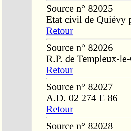
Source n° 82025
Etat civil de Quiévy 
Retour
Source n° 82026
R.P. de Templeux-le
Retour
Source n° 82027
A.D. 02 274 E 86
Retour
Source n° 82028