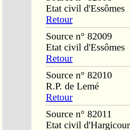
Etat civil d'Essômes
Retour
Source n° 82009
Etat civil d'Essômes
Retour
Source n° 82010
R.P. de Lemé
Retour
Source n° 82011
Etat civil d'Hargicour