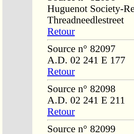
Huguenot Society-Regi
Threadneedlestreet
Retour
Source n° 82097
A.D. 02 241 E 177
Retour
Source n° 82098
A.D. 02 241 E 211
Retour
Source n° 82099