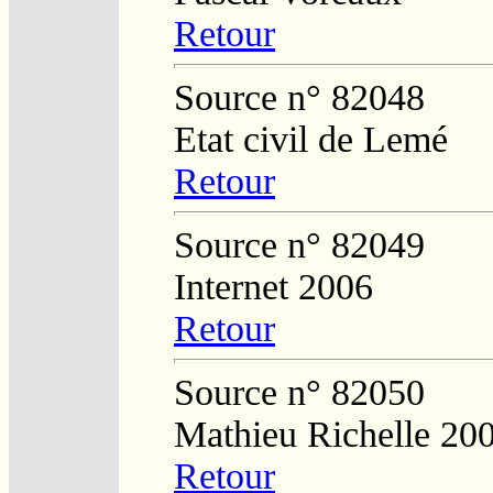
Retour
Source n° 82048
Etat civil de Lemé
Retour
Source n° 82049
Internet 2006
Retour
Source n° 82050
Mathieu Richelle 20
Retour