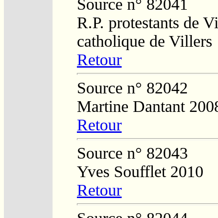
Source n° 82041
R.P. protestants de Vi
catholique de Villers
Retour
Source n° 82042
Martine Dantant 200
Retour
Source n° 82043
Yves Soufflet 2010
Retour