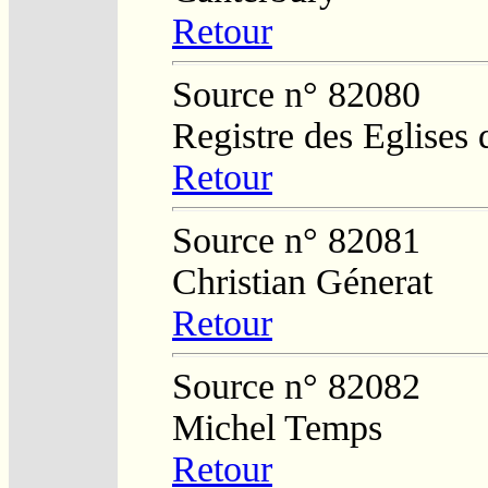
Retour
Source n° 82080
Registre des Eglises 
Retour
Source n° 82081
Christian Génerat
Retour
Source n° 82082
Michel Temps
Retour