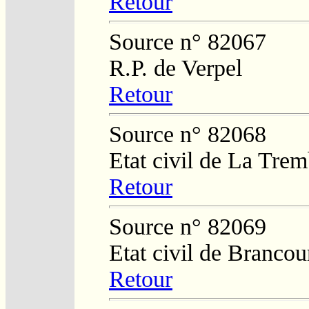
Retour
Source n° 82067
R.P. de Verpel
Retour
Source n° 82068
Etat civil de La Tre
Retour
Source n° 82069
Etat civil de Brancou
Retour