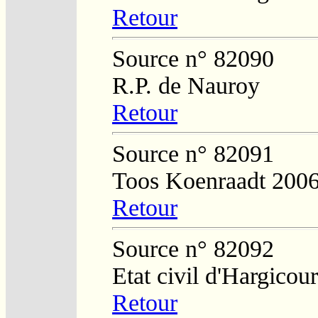
Retour
Source n° 82090
R.P. de Nauroy
Retour
Source n° 82091
Toos Koenraadt 200
Retour
Source n° 82092
Etat civil d'Hargicour
Retour