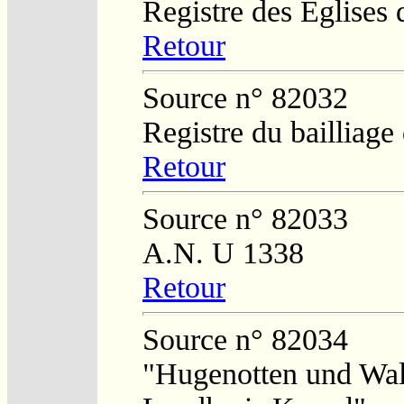
Registre des Eglises 
Retour
Source n° 82032
Registre du bailliag
Retour
Source n° 82033
A.N. U 1338
Retour
Source n° 82034
"Hugenotten und Wal