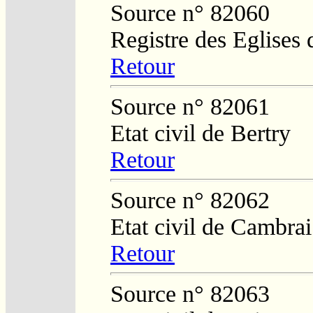
Source n° 82060
Registre des Eglises 
Retour
Source n° 82061
Etat civil de Bertry
Retour
Source n° 82062
Etat civil de Cambrai
Retour
Source n° 82063