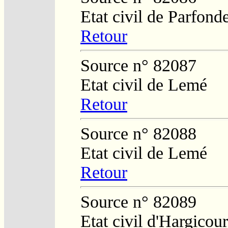
Etat civil de Parfond
Retour
Source n° 82087
Etat civil de Lemé
Retour
Source n° 82088
Etat civil de Lemé
Retour
Source n° 82089
Etat civil d'Hargicour