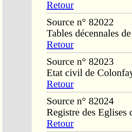
Retour
Source n° 82022
Tables décennales d
Retour
Source n° 82023
Etat civil de Colonfa
Retour
Source n° 82024
Registre des Eglises 
Retour