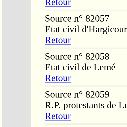
Retour
Source n° 82057
Etat civil d'Hargicour
Retour
Source n° 82058
Etat civil de Lemé
Retour
Source n° 82059
R.P. protestants de L
Retour