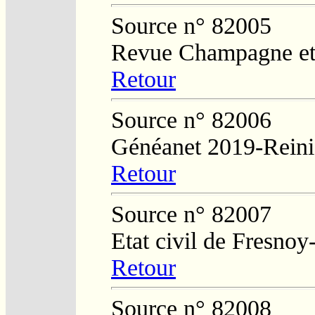
Source n° 82005
Revue Champagne et
Retour
Source n° 82006
Généanet 2019-Reini
Retour
Source n° 82007
Etat civil de Fresnoy
Retour
Source n° 82008