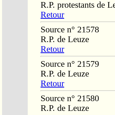
R.P. protestants de L
Retour
Source n° 21578
R.P. de Leuze
Retour
Source n° 21579
R.P. de Leuze
Retour
Source n° 21580
R.P. de Leuze