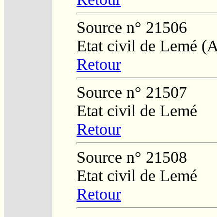
Source n° 21506
Etat civil de Lemé 
Retour
Source n° 21507
Etat civil de Lemé
Retour
Source n° 21508
Etat civil de Lemé
Retour