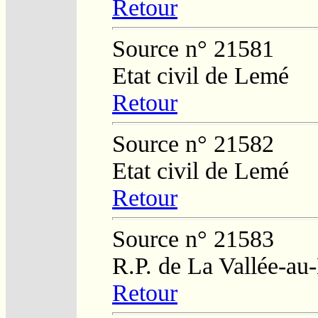
Retour
Source n° 21581
Etat civil de Lemé
Retour
Source n° 21582
Etat civil de Lemé
Retour
Source n° 21583
R.P. de La Vallée-au
Retour