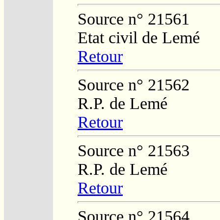
Source n° 21561
Etat civil de Lemé
Retour
Source n° 21562
R.P. de Lemé
Retour
Source n° 21563
R.P. de Lemé
Retour
Source n° 21564