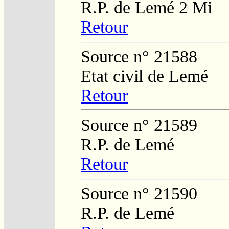
R.P. de Lemé 2 Mi
Retour
Source n° 21588
Etat civil de Lemé
Retour
Source n° 21589
R.P. de Lemé
Retour
Source n° 21590
R.P. de Lemé