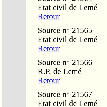
Etat civil de Lemé
Retour
Source n° 21565
Etat civil de Lemé
Retour
Source n° 21566
R.P. de Lemé
Retour
Source n° 21567
Etat civil de Lemé