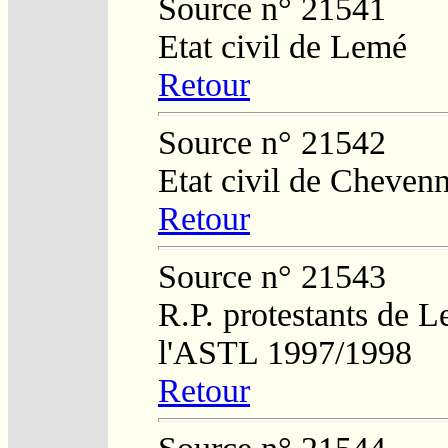
Source n° 21541
Etat civil de Lemé
Retour
Source n° 21542
Etat civil de Cheven
Retour
Source n° 21543
R.P. protestants de L
l'ASTL 1997/1998
Retour