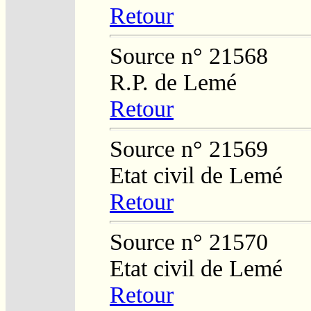
Retour
Source n° 21568
R.P. de Lemé
Retour
Source n° 21569
Etat civil de Lemé
Retour
Source n° 21570
Etat civil de Lemé
Retour