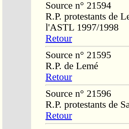
Source n° 21594
R.P. protestants de L
l'ASTL 1997/1998
Retour
Source n° 21595
R.P. de Lemé
Retour
Source n° 21596
R.P. protestants de S
Retour