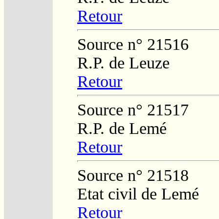
Retour
Source n° 21516
R.P. de Leuze
Retour
Source n° 21517
R.P. de Lemé
Retour
Source n° 21518
Etat civil de Lemé
Retour