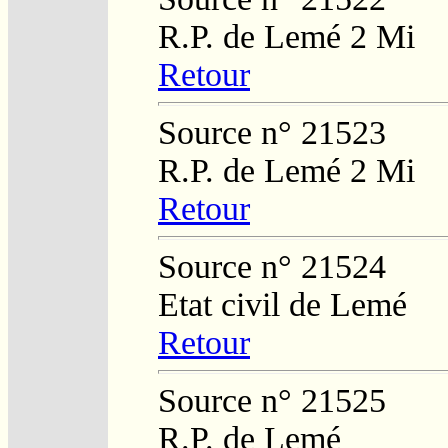
R.P. de Lemé 2 Mi
Retour
Source n° 21523
R.P. de Lemé 2 Mi
Retour
Source n° 21524
Etat civil de Lemé
Retour
Source n° 21525
R.P. de Lemé