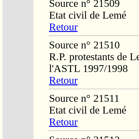
Source n° 21509
Etat civil de Lemé
Retour
Source n° 21510
R.P. protestants de L
l'ASTL 1997/1998
Retour
Source n° 21511
Etat civil de Lemé
Retour