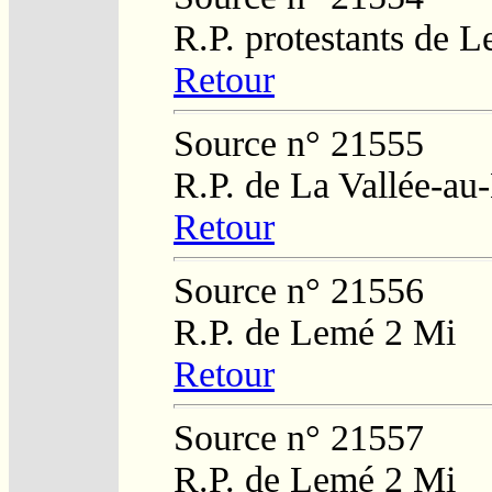
R.P. protestants de L
Retour
Source n° 21555
R.P. de La Vallée-au
Retour
Source n° 21556
R.P. de Lemé 2 Mi
Retour
Source n° 21557
R.P. de Lemé 2 Mi