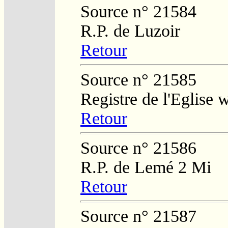
Source n° 21584
R.P. de Luzoir
Retour
Source n° 21585
Registre de l'Eglise
Retour
Source n° 21586
R.P. de Lemé 2 Mi
Retour
Source n° 21587