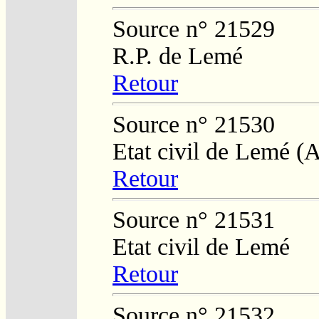
Source n° 21529
R.P. de Lemé
Retour
Source n° 21530
Etat civil de Lemé 
Retour
Source n° 21531
Etat civil de Lemé
Retour
Source n° 21532