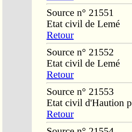
Source n° 21551
Etat civil de Lemé
Retour
Source n° 21552
Etat civil de Lemé
Retour
Source n° 21553
Etat civil d'Haution 
Retour
Source n° 21554