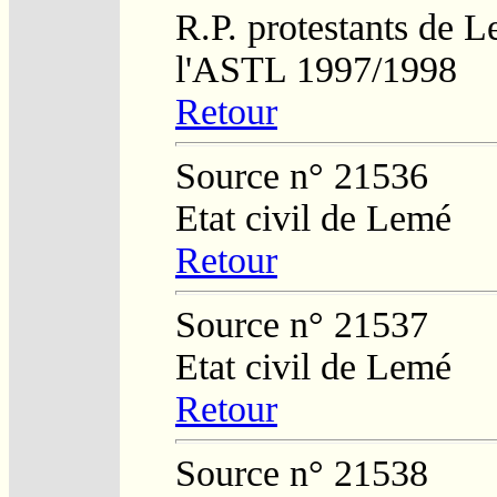
R.P. protestants de L
l'ASTL 1997/1998
Retour
Source n° 21536
Etat civil de Lemé
Retour
Source n° 21537
Etat civil de Lemé
Retour
Source n° 21538