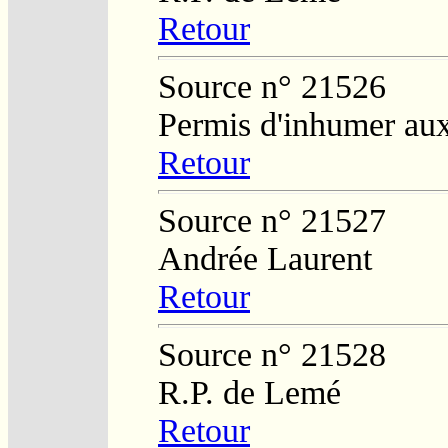
Retour
Source n° 21526
Permis d'inhumer au
Retour
Source n° 21527
Andrée Laurent
Retour
Source n° 21528
R.P. de Lemé
Retour