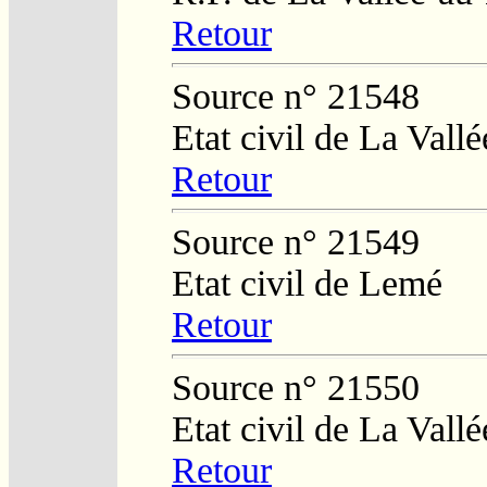
Retour
Source n° 21548
Etat civil de La Vall
Retour
Source n° 21549
Etat civil de Lemé
Retour
Source n° 21550
Etat civil de La Vall
Retour