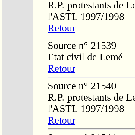
R.P. protestants de L
l'ASTL 1997/1998
Retour
Source n° 21539
Etat civil de Lemé
Retour
Source n° 21540
R.P. protestants de L
l'ASTL 1997/1998
Retour