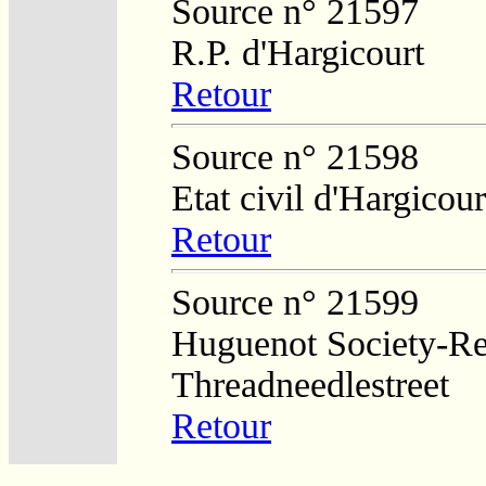
Source n° 21597
R.P. d'Hargicourt
Retour
Source n° 21598
Etat civil d'Hargicour
Retour
Source n° 21599
Huguenot Society-Regi
Threadneedlestreet
Retour