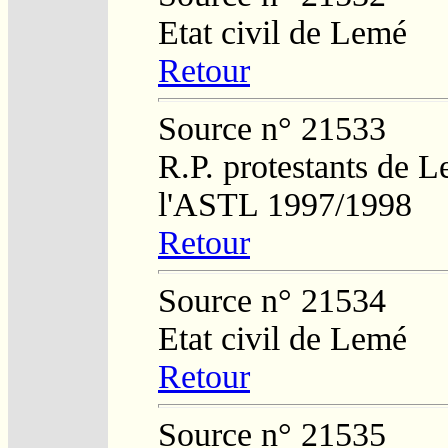
Etat civil de Lemé
Retour
Source n° 21533
R.P. protestants de L
l'ASTL 1997/1998
Retour
Source n° 21534
Etat civil de Lemé
Retour
Source n° 21535