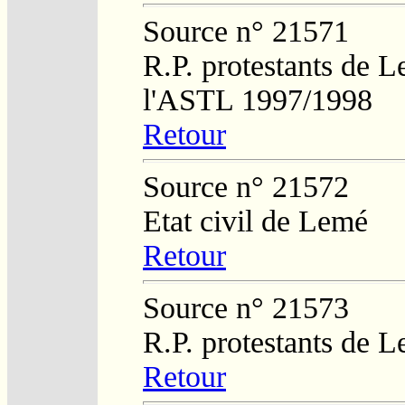
Source n° 21571
R.P. protestants de L
l'ASTL 1997/1998
Retour
Source n° 21572
Etat civil de Lemé
Retour
Source n° 21573
R.P. protestants de L
Retour