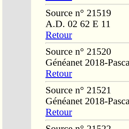
Source n° 21519
A.D. 02 62 E 11
Retour
Source n° 21520
Généanet 2018-Pasca
Retour
Source n° 21521
Généanet 2018-Pasca
Retour
Source n° 21522