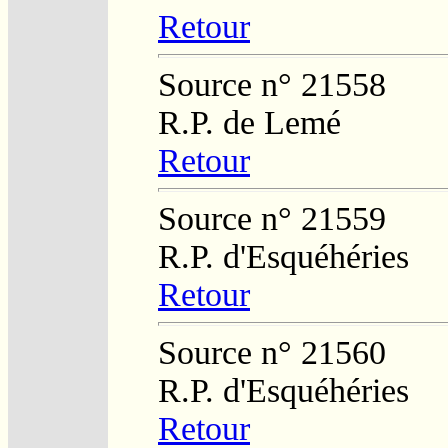
Retour
Source n° 21558
R.P. de Lemé
Retour
Source n° 21559
R.P. d'Esquéhéries
Retour
Source n° 21560
R.P. d'Esquéhéries
Retour