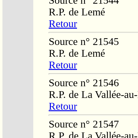
Source n° 21544
R.P. de Lemé
Retour
Source n° 21545
R.P. de Lemé
Retour
Source n° 21546
R.P. de La Vallée-au
Retour
Source n° 21547
R.P. de La Vallée-au