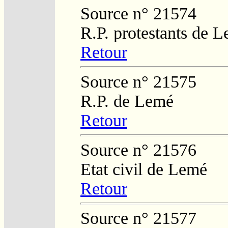
Source n° 21574
R.P. protestants de L
Retour
Source n° 21575
R.P. de Lemé
Retour
Source n° 21576
Etat civil de Lemé
Retour
Source n° 21577