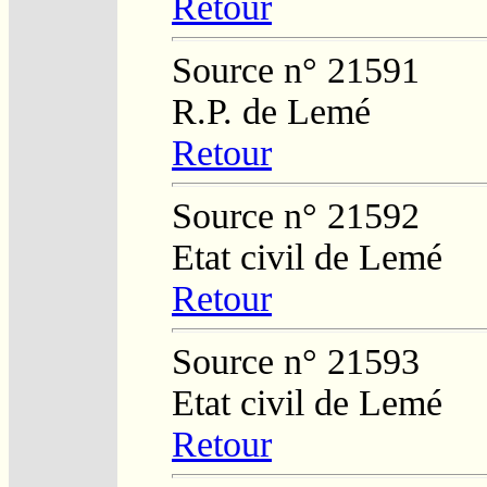
Retour
Source n° 21591
R.P. de Lemé
Retour
Source n° 21592
Etat civil de Lemé
Retour
Source n° 21593
Etat civil de Lemé
Retour