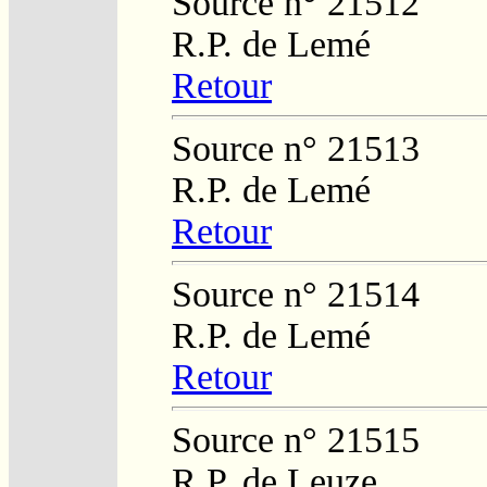
Source n° 21512
R.P. de Lemé
Retour
Source n° 21513
R.P. de Lemé
Retour
Source n° 21514
R.P. de Lemé
Retour
Source n° 21515
R.P. de Leuze