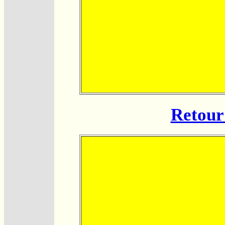
Retour 