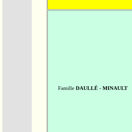
Famille
DAULLÉ - MINAULT