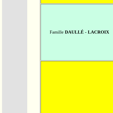
Famille
DAULLÉ - LACROIX