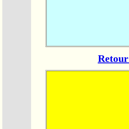
Retour 