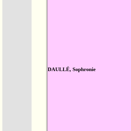
DAULLÉ, Sophronie