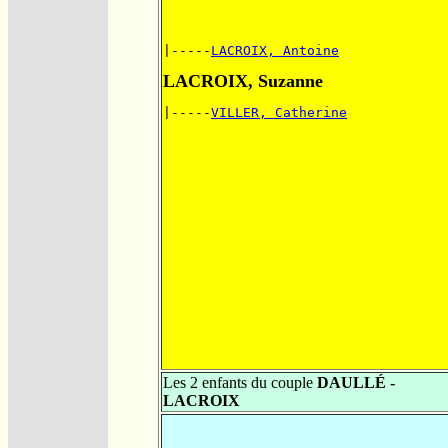
|-----
LACROIX, Antoine
LACROIX, Suzanne
|-----
VILLER, Catherine
Les 2 enfants du couple
DAULLÉ -
LACROIX