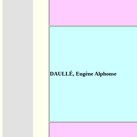
DAULLÉ, Eugène Alphonse