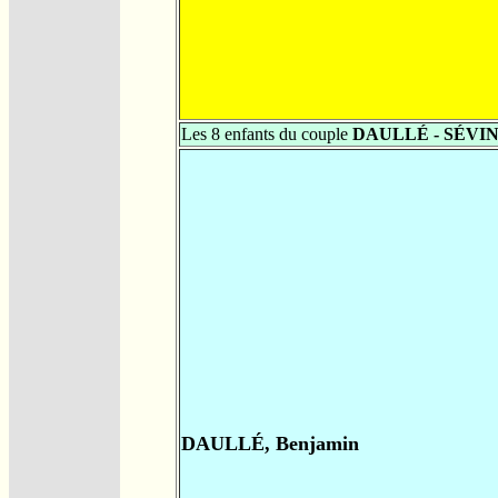
Les 8 enfants du couple
DAULLÉ - SÉVI
DAULLÉ, Benjamin