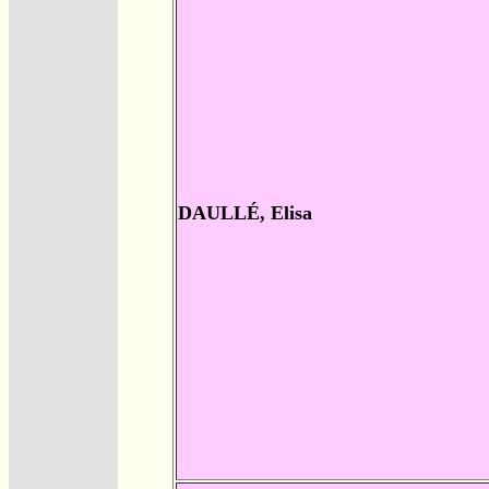
DAULLÉ, Elisa