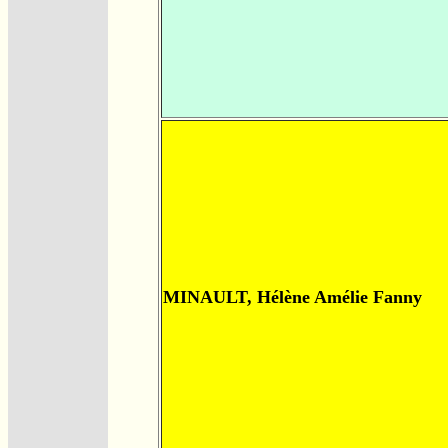
MINAULT, Hélène Amélie Fanny