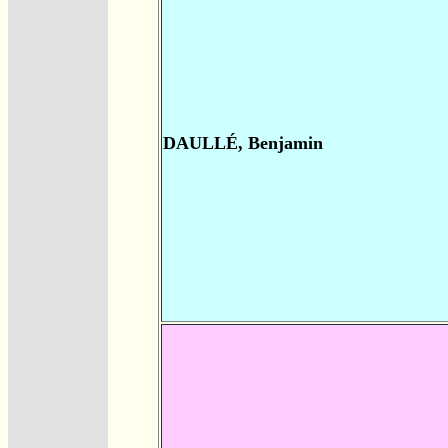
DAULLÉ, Benjamin