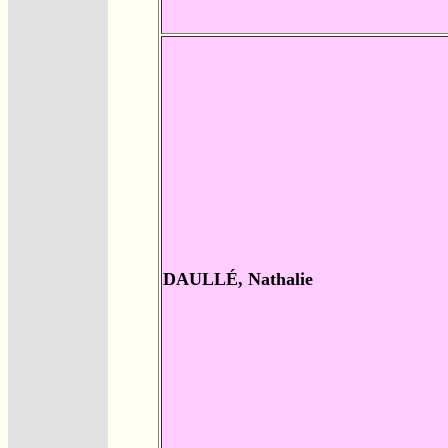
DAULLÉ, Nathalie