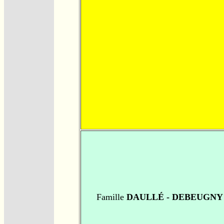
Famille
DAULLÉ - DEBEUGNY