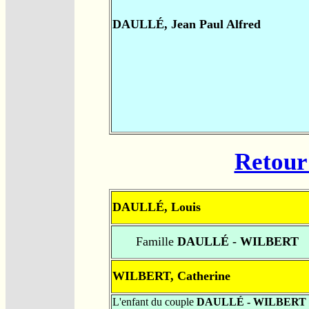
DAULLÉ, Jean Paul Alfred
Retour 
DAULLÉ, Louis
Famille
DAULLÉ - WILBERT
WILBERT, Catherine
L'enfant du couple
DAULLÉ - WILBERT