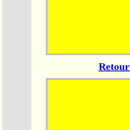
Retour 