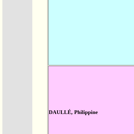
DAULLÉ, Philippine