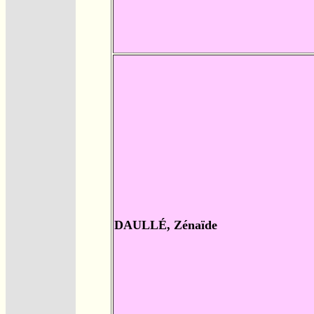
DAULLÉ, Zénaïde