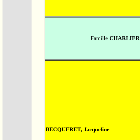
Famille
CHARLIER
BECQUERET, Jacqueline