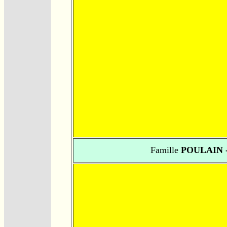
Famille
POULAIN 