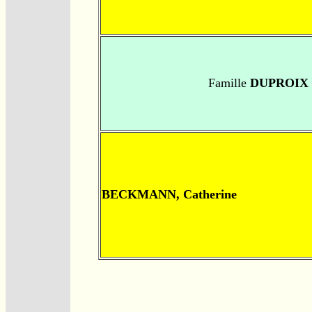
Famille
DUPROIX
BECKMANN, Catherine