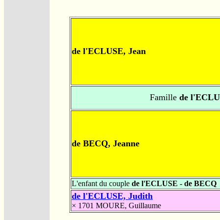
de l'ECLUSE, Jean
Famille
de l'ECLU
de BECQ, Jeanne
L'enfant du couple
de l'ECLUSE - de BECQ
de l'ECLUSE, Judith
× 1701
MOURE, Guillaume