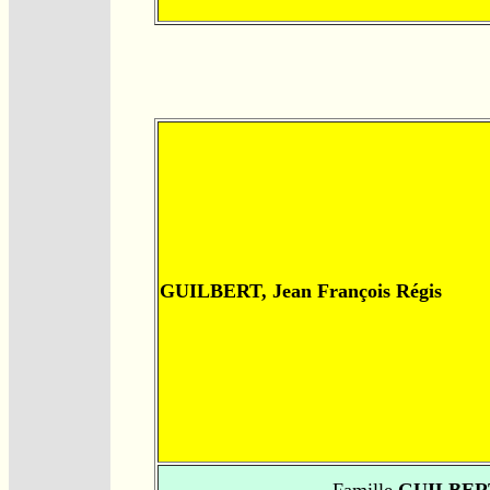
GUILBERT, Jean François Régis
Famille
GUILBER