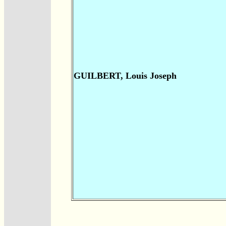
GUILBERT, Louis Joseph