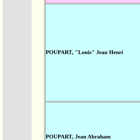
POUPART, "Louis" Jean Henri
POUPART, Jean Abraham