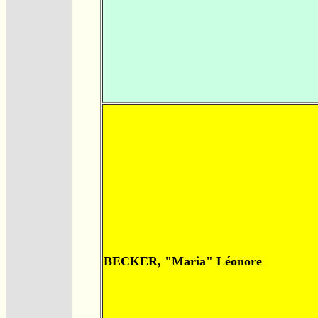
BECKER, "Maria" Léonore