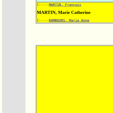
|-----
MARTIN, François
MARTIN, Marie Catherine
|-----
RAMBOURS, Marie Anne