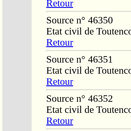
Retour
Source n° 46350
Etat civil de Toutenc
Retour
Source n° 46351
Etat civil de Toutenc
Retour
Source n° 46352
Etat civil de Toutenc
Retour