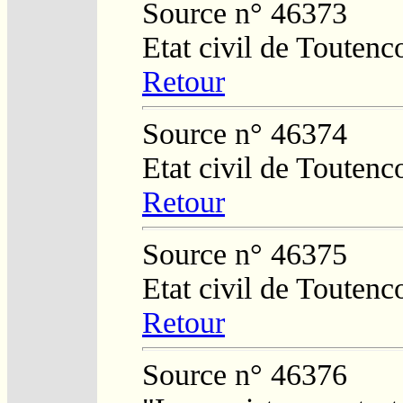
Source n° 46373
Etat civil de Toutenc
Retour
Source n° 46374
Etat civil de Toutenc
Retour
Source n° 46375
Etat civil de Toutenc
Retour
Source n° 46376