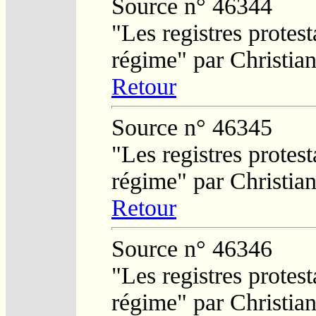
Source n° 46344
"Les registres protest
régime" par Christi
Retour
Source n° 46345
"Les registres protest
régime" par Christi
Retour
Source n° 46346
"Les registres protest
régime" par Christi