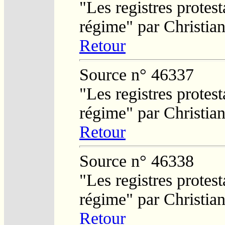
"Les registres protest
régime" par Christi
Retour
Source n° 46337
"Les registres protest
régime" par Christi
Retour
Source n° 46338
"Les registres protest
régime" par Christi
Retour