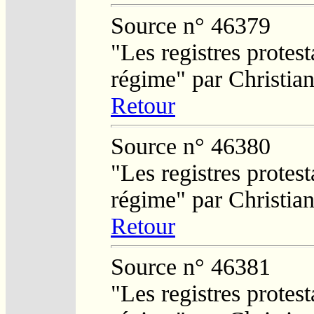
Source n° 46379
"Les registres protest
régime" par Christi
Retour
Source n° 46380
"Les registres protest
régime" par Christi
Retour
Source n° 46381
"Les registres protest