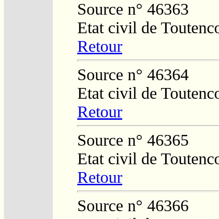
Source n° 46363
Etat civil de Toutenc
Retour
Source n° 46364
Etat civil de Toutenc
Retour
Source n° 46365
Etat civil de Toutenc
Retour
Source n° 46366