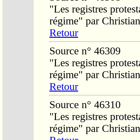
"Les registres protest
régime" par Christi
Retour
Source n° 46309
"Les registres protest
régime" par Christi
Retour
Source n° 46310
"Les registres protest
régime" par Christi