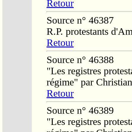
Retour
Source n° 46387
R.P. protestants d'Am
Retour
Source n° 46388
"Les registres protest
régime" par Christi
Retour
Source n° 46389
"Les registres protest