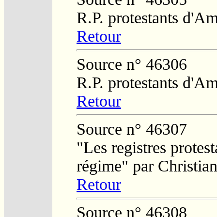
R.P. protestants d'Am
Retour
Source n° 46306
R.P. protestants d'Am
Retour
Source n° 46307
"Les registres protest
régime" par Christi
Retour
Source n° 46308