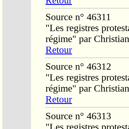
Retour
Source n° 46311
"Les registres protest
régime" par Christi
Retour
Source n° 46312
"Les registres protest
régime" par Christi
Retour
Source n° 46313
"Les registres protest