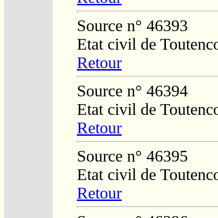
Source n° 46393
Etat civil de Toutenc
Retour
Source n° 46394
Etat civil de Toutenc
Retour
Source n° 46395
Etat civil de Toutenc
Retour