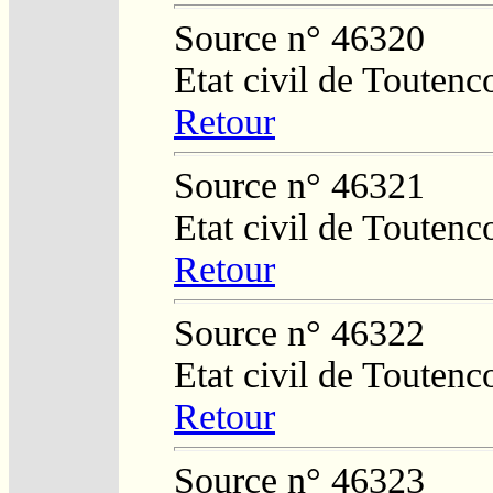
Source n° 46320
Etat civil de Toutenc
Retour
Source n° 46321
Etat civil de Toutenc
Retour
Source n° 46322
Etat civil de Toutenc
Retour
Source n° 46323