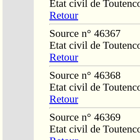
Etat civil de Toutenc
Retour
Source n° 46367
Etat civil de Toutenc
Retour
Source n° 46368
Etat civil de Toutenc
Retour
Source n° 46369
Etat civil de Toutenc