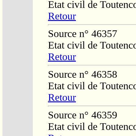
Etat civil de Toutenc
Retour
Source n° 46357
Etat civil de Toutenc
Retour
Source n° 46358
Etat civil de Toutenc
Retour
Source n° 46359
Etat civil de Toutenc