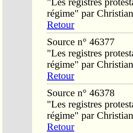
"Les registres protest
régime" par Christi
Retour
Source n° 46377
"Les registres protest
régime" par Christi
Retour
Source n° 46378
"Les registres protest
régime" par Christi
Retour