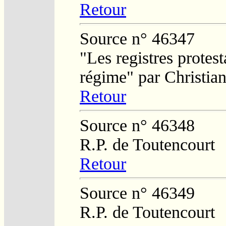
Retour
Source n° 46347
"Les registres protest
régime" par Christi
Retour
Source n° 46348
R.P. de Toutencourt
Retour
Source n° 46349
R.P. de Toutencourt