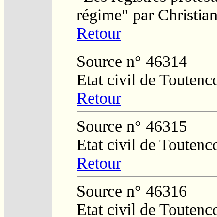
régime" par Christi
Retour
Source n° 46314
Etat civil de Toutenc
Retour
Source n° 46315
Etat civil de Toutenc
Retour
Source n° 46316
Etat civil de Toutenc