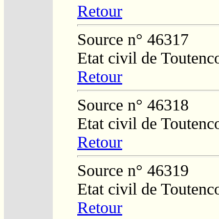
Retour
Source n° 46317
Etat civil de Toutenc
Retour
Source n° 46318
Etat civil de Toutenc
Retour
Source n° 46319
Etat civil de Toutenc
Retour