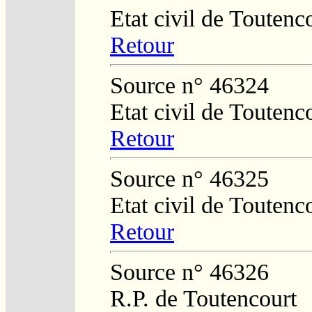
Etat civil de Toutenc
Retour
Source n° 46324
Etat civil de Toutenc
Retour
Source n° 46325
Etat civil de Toutenc
Retour
Source n° 46326
R.P. de Toutencourt