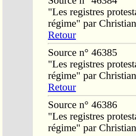
Source n° 46384
"Les registres protest
régime" par Christi
Retour
Source n° 46385
"Les registres protest
régime" par Christi
Retour
Source n° 46386
"Les registres protest
régime" par Christi