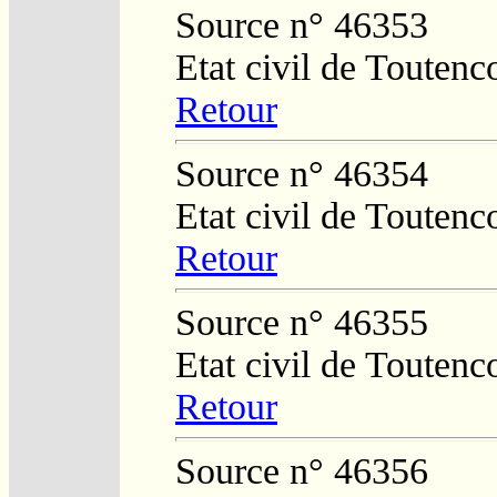
Source n° 46353
Etat civil de Toutenc
Retour
Source n° 46354
Etat civil de Toutenc
Retour
Source n° 46355
Etat civil de Toutenc
Retour
Source n° 46356