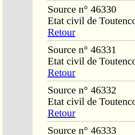
Source n° 46330
Etat civil de Toutenc
Retour
Source n° 46331
Etat civil de Toutenc
Retour
Source n° 46332
Etat civil de Toutenc
Retour
Source n° 46333