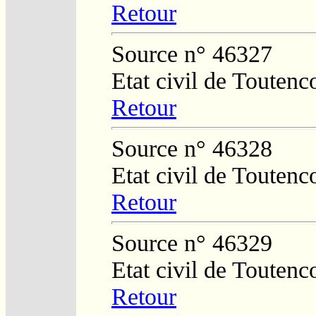
Retour
Source n° 46327
Etat civil de Toutenc
Retour
Source n° 46328
Etat civil de Toutenc
Retour
Source n° 46329
Etat civil de Toutenc
Retour