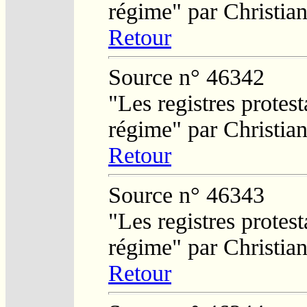
régime" par Christi
Retour
Source n° 46342
"Les registres protest
régime" par Christi
Retour
Source n° 46343
"Les registres protest
régime" par Christi
Retour