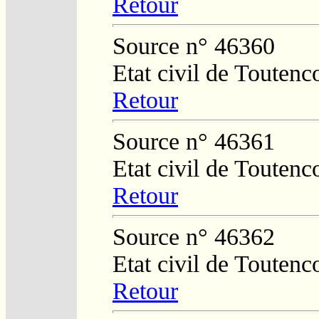
Retour
Source n° 46360
Etat civil de Toutenc
Retour
Source n° 46361
Etat civil de Toutenc
Retour
Source n° 46362
Etat civil de Toutenc
Retour