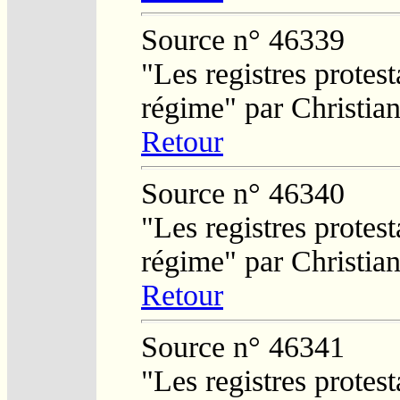
Source n° 46339
"Les registres protest
régime" par Christi
Retour
Source n° 46340
"Les registres protest
régime" par Christi
Retour
Source n° 46341
"Les registres protest