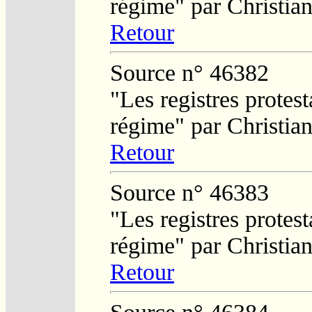
régime" par Christi
Retour
Source n° 46382
"Les registres protest
régime" par Christi
Retour
Source n° 46383
"Les registres protest
régime" par Christi
Retour