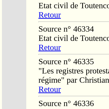
Etat civil de Toutenc
Retour
Source n° 46334
Etat civil de Toutenc
Retour
Source n° 46335
"Les registres protest
régime" par Christi
Retour
Source n° 46336