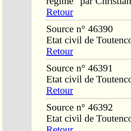
régime" par Christi
Retour
Source n° 46390
Etat civil de Toutenc
Retour
Source n° 46391
Etat civil de Toutenc
Retour
Source n° 46392
Etat civil de Toutenc
Retour