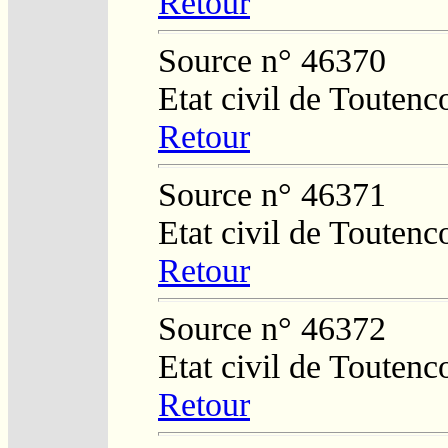
Retour
Source n° 46370
Etat civil de Toutenc
Retour
Source n° 46371
Etat civil de Toutenc
Retour
Source n° 46372
Etat civil de Toutenc
Retour