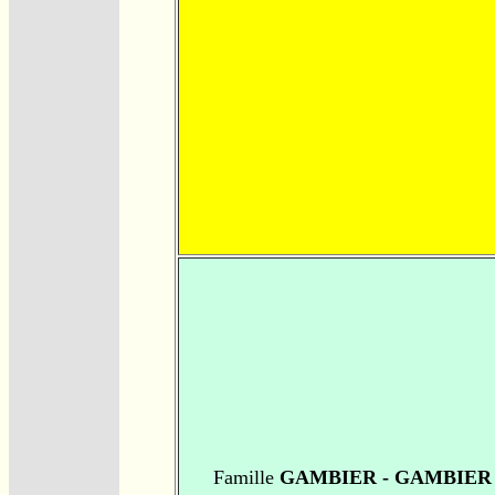
Famille
GAMBIER - GAMBIER