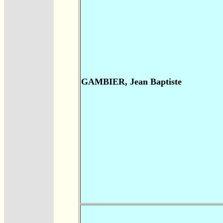
GAMBIER, Jean Baptiste