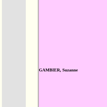
GAMBIER, Suzanne