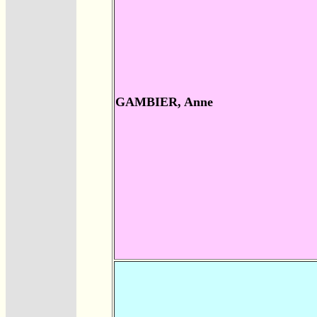
GAMBIER, Anne