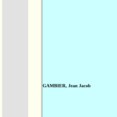
GAMBIER, Jean Jacob