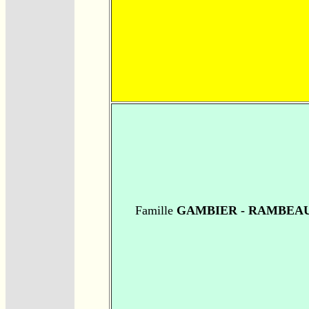
Famille
GAMBIER - RAMBEA