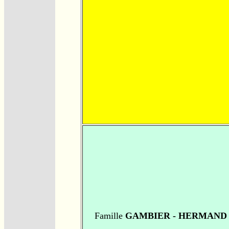
Famille
GAMBIER - HERMAND