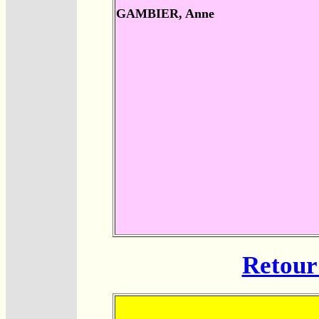
GAMBIER, Anne
Retour 