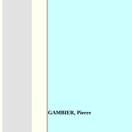
GAMBIER, Pierre