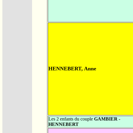
HENNEBERT, Anne
Les 2 enfants du couple
GAMBIER -
HENNEBERT