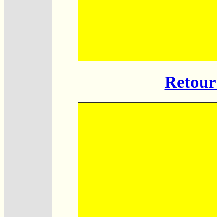
Retour 