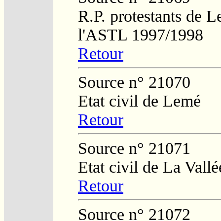
R.P. protestants de L
l'ASTL 1997/1998
Retour
Source n° 21070
Etat civil de Lemé
Retour
Source n° 21071
Etat civil de La Vall
Retour
Source n° 21072