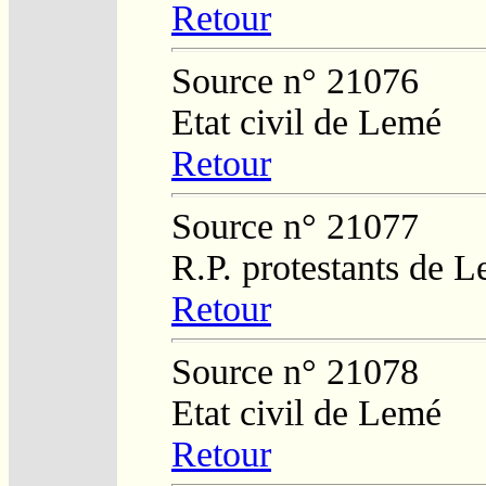
Retour
Source n° 21076
Etat civil de Lemé
Retour
Source n° 21077
R.P. protestants de L
Retour
Source n° 21078
Etat civil de Lemé
Retour