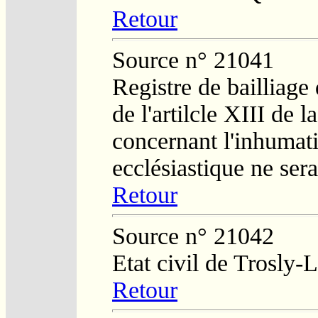
Retour
Source n° 21041
Registre de bailliage
de l'artilcle XIII de 
concernant l'inhumat
ecclésiastique ne ser
Retour
Source n° 21042
Etat civil de Trosly-L
Retour