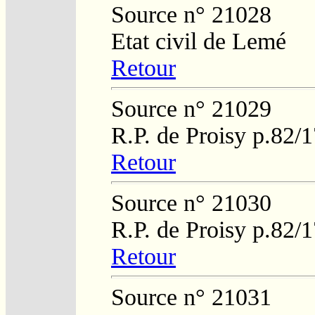
Source n° 21028
Etat civil de Lemé
Retour
Source n° 21029
R.P. de Proisy p.82/
Retour
Source n° 21030
R.P. de Proisy p.82/
Retour
Source n° 21031