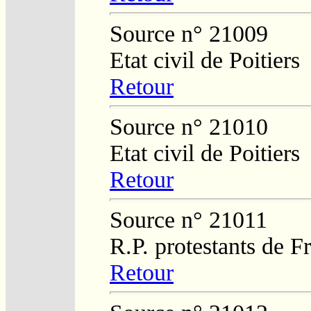
Source n° 21009
Etat civil de Poitiers
Retour
Source n° 21010
Etat civil de Poitiers
Retour
Source n° 21011
R.P. protestants de 
Retour