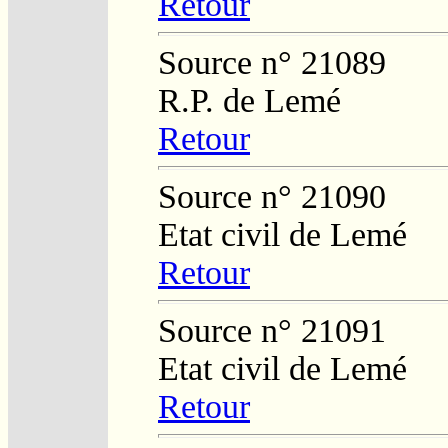
Retour
Source n° 21089
R.P. de Lemé
Retour
Source n° 21090
Etat civil de Lemé
Retour
Source n° 21091
Etat civil de Lemé
Retour