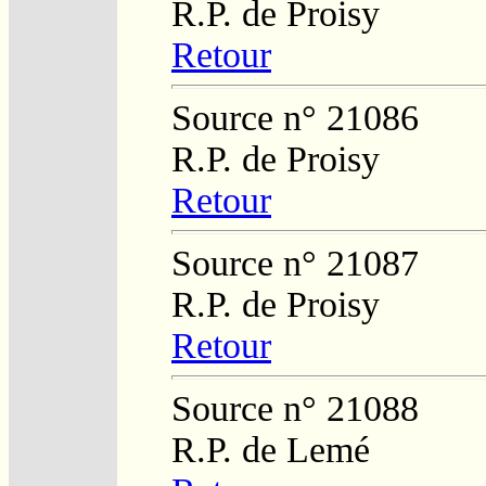
R.P. de Proisy
Retour
Source n° 21086
R.P. de Proisy
Retour
Source n° 21087
R.P. de Proisy
Retour
Source n° 21088
R.P. de Lemé