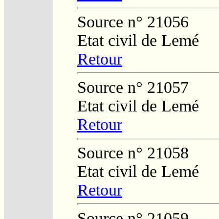
Source n° 21056
Etat civil de Lemé
Retour
Source n° 21057
Etat civil de Lemé
Retour
Source n° 21058
Etat civil de Lemé
Retour
Source n° 21059