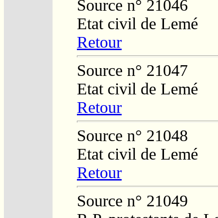
Source n° 21046
Etat civil de Lemé
Retour
Source n° 21047
Etat civil de Lemé
Retour
Source n° 21048
Etat civil de Lemé
Retour
Source n° 21049