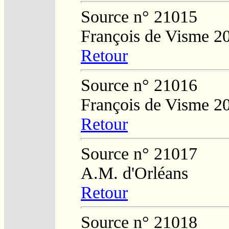
Source n° 21015
François de Visme 2
Retour
Source n° 21016
François de Visme 2
Retour
Source n° 21017
A.M. d'Orléans
Retour
Source n° 21018