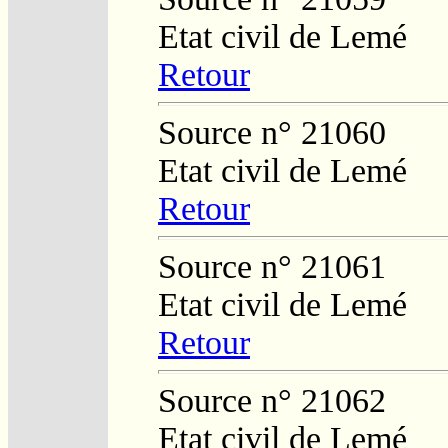
Etat civil de Lemé
Retour
Source n° 21060
Etat civil de Lemé
Retour
Source n° 21061
Etat civil de Lemé
Retour
Source n° 21062
Etat civil de Lemé