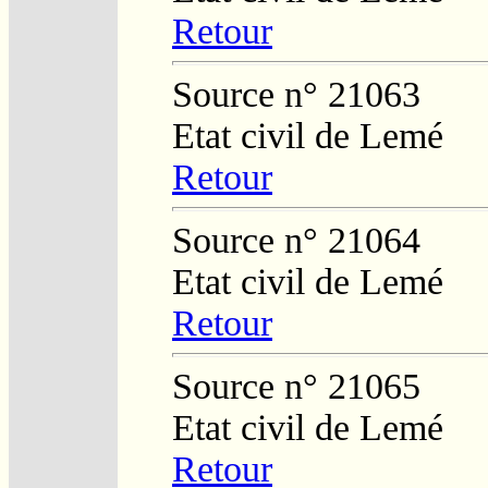
Retour
Source n° 21063
Etat civil de Lemé
Retour
Source n° 21064
Etat civil de Lemé
Retour
Source n° 21065
Etat civil de Lemé
Retour