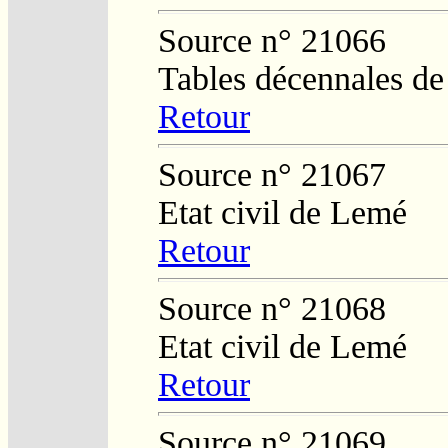
Source n° 21066
Tables décennales d
Retour
Source n° 21067
Etat civil de Lemé
Retour
Source n° 21068
Etat civil de Lemé
Retour
Source n° 21069