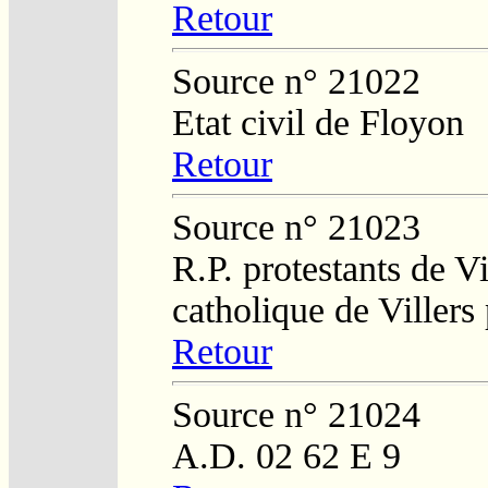
Retour
Source n° 21022
Etat civil de Floyon
Retour
Source n° 21023
R.P. protestants de Vi
catholique de Villers
Retour
Source n° 21024
A.D. 02 62 E 9