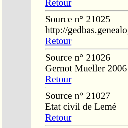
Retour
Source n° 21025
http://gedbas.genealo
Retour
Source n° 21026
Gernot Mueller 2006
Retour
Source n° 21027
Etat civil de Lemé
Retour