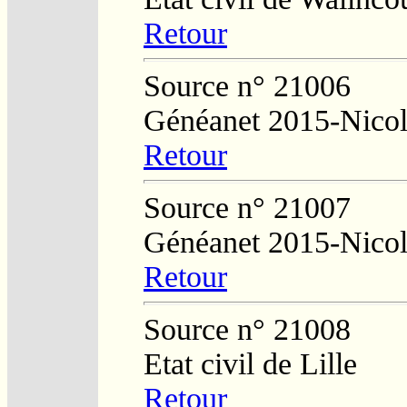
Retour
Source n° 21006
Généanet 2015-Nico
Retour
Source n° 21007
Généanet 2015-Nico
Retour
Source n° 21008
Etat civil de Lille
Retour