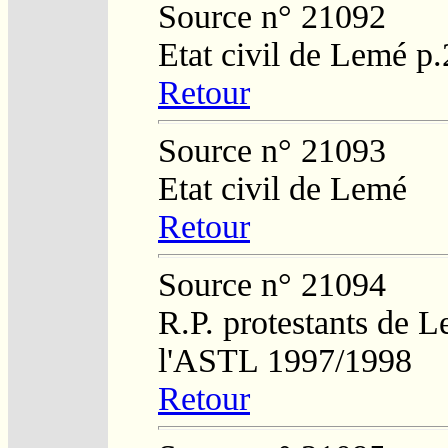
Source n° 21092
Etat civil de Lemé p
Retour
Source n° 21093
Etat civil de Lemé
Retour
Source n° 21094
R.P. protestants de L
l'ASTL 1997/1998
Retour