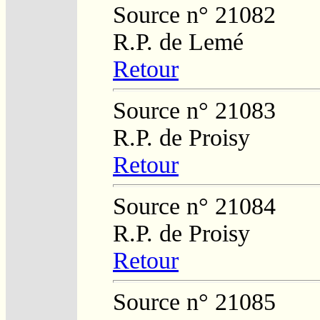
Source n° 21082
R.P. de Lemé
Retour
Source n° 21083
R.P. de Proisy
Retour
Source n° 21084
R.P. de Proisy
Retour
Source n° 21085