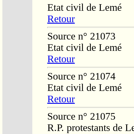
Etat civil de Lemé
Retour
Source n° 21073
Etat civil de Lemé
Retour
Source n° 21074
Etat civil de Lemé
Retour
Source n° 21075
R.P. protestants de L