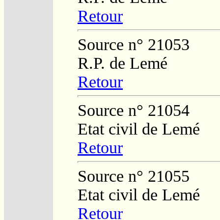
Retour
Source n° 21053
R.P. de Lemé
Retour
Source n° 21054
Etat civil de Lemé
Retour
Source n° 21055
Etat civil de Lemé
Retour