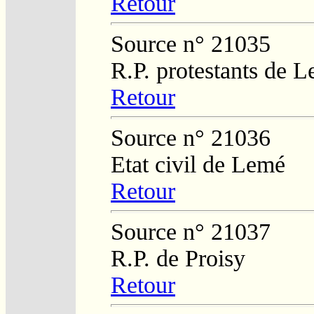
Retour
Source n° 21035
R.P. protestants de L
Retour
Source n° 21036
Etat civil de Lemé
Retour
Source n° 21037
R.P. de Proisy
Retour