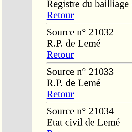
Registre du bailliag
Retour
Source n° 21032
R.P. de Lemé
Retour
Source n° 21033
R.P. de Lemé
Retour
Source n° 21034
Etat civil de Lemé