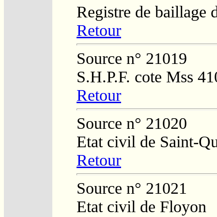
Registre de baillage
Retour
Source n° 21019
S.H.P.F. cote Mss 41
Retour
Source n° 21020
Etat civil de Saint-Q
Retour
Source n° 21021
Etat civil de Floyon