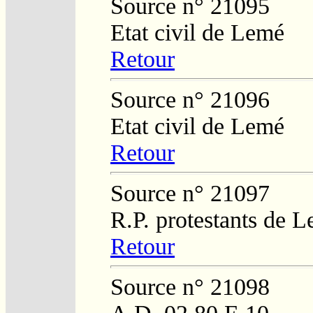
Source n° 21095
Etat civil de Lemé
Retour
Source n° 21096
Etat civil de Lemé
Retour
Source n° 21097
R.P. protestants de L
Retour
Source n° 21098