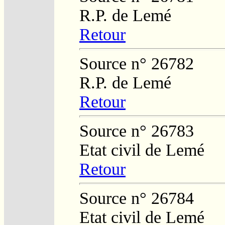
R.P. de Lemé
Retour
Source n° 26782
R.P. de Lemé
Retour
Source n° 26783
Etat civil de Lemé
Retour
Source n° 26784
Etat civil de Lemé