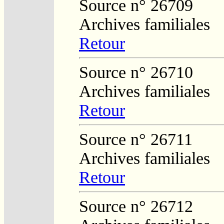
Source n° 26709
Archives familiales
Retour
Source n° 26710
Archives familiales
Retour
Source n° 26711
Archives familiales
Retour
Source n° 26712