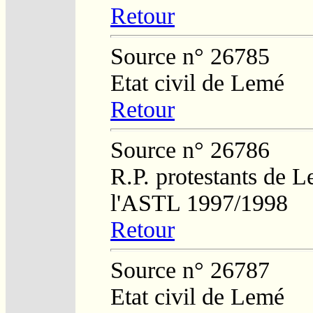
Retour
Source n° 26785
Etat civil de Lemé
Retour
Source n° 26786
R.P. protestants de L
l'ASTL 1997/1998
Retour
Source n° 26787
Etat civil de Lemé