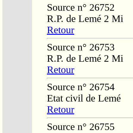
Source n° 26752
R.P. de Lemé 2 Mi
Retour
Source n° 26753
R.P. de Lemé 2 Mi
Retour
Source n° 26754
Etat civil de Lemé
Retour
Source n° 26755