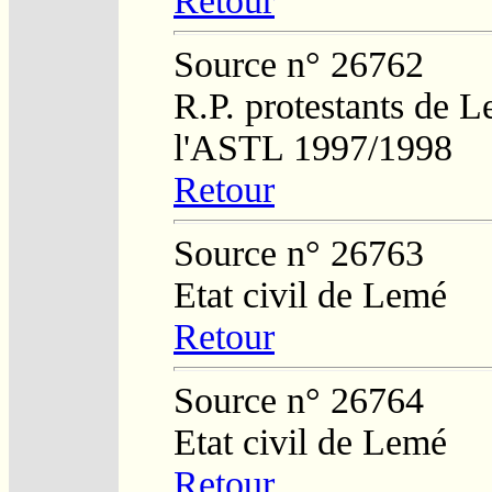
Retour
Source n° 26762
R.P. protestants de L
l'ASTL 1997/1998
Retour
Source n° 26763
Etat civil de Lemé
Retour
Source n° 26764
Etat civil de Lemé
Retour