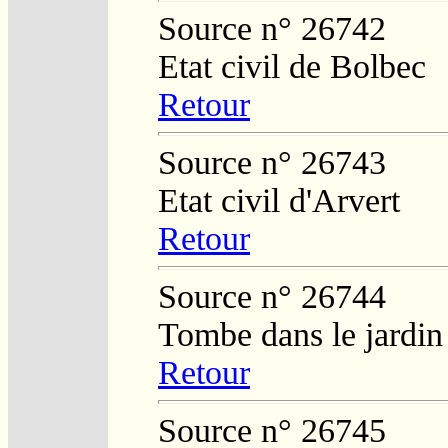
Source n° 26742
Etat civil de Bolbec
Retour
Source n° 26743
Etat civil d'Arvert
Retour
Source n° 26744
Tombe dans le jardi
Retour
Source n° 26745