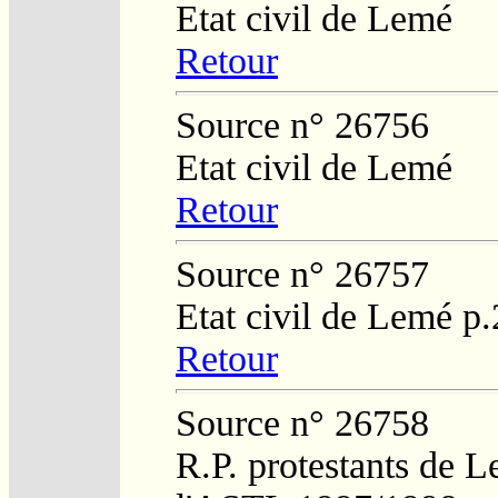
Etat civil de Lemé
Retour
Source n° 26756
Etat civil de Lemé
Retour
Source n° 26757
Etat civil de Lemé p
Retour
Source n° 26758
R.P. protestants de L