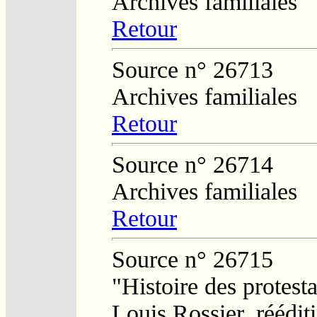
Archives familiales
Retour
Source n° 26713
Archives familiales
Retour
Source n° 26714
Archives familiales
Retour
Source n° 26715
"Histoire des protesta
Louis Rossier, réédit