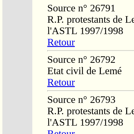
Source n° 26791
R.P. protestants de L
l'ASTL 1997/1998
Retour
Source n° 26792
Etat civil de Lemé
Retour
Source n° 26793
R.P. protestants de L
l'ASTL 1997/1998
Retour