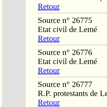
Retour
Source n° 26775
Etat civil de Lemé
Retour
Source n° 26776
Etat civil de Lemé
Retour
Source n° 26777
R.P. protestants de L
Retour