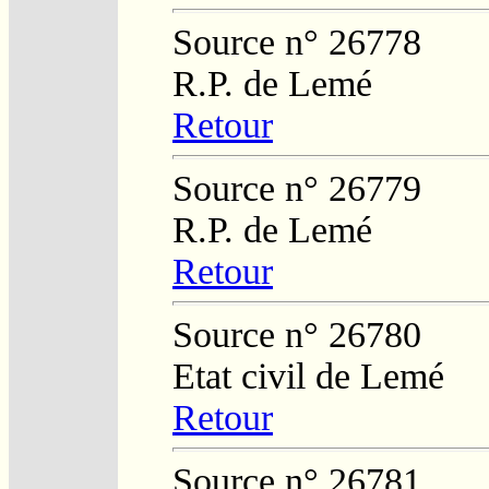
Source n° 26778
R.P. de Lemé
Retour
Source n° 26779
R.P. de Lemé
Retour
Source n° 26780
Etat civil de Lemé
Retour
Source n° 26781