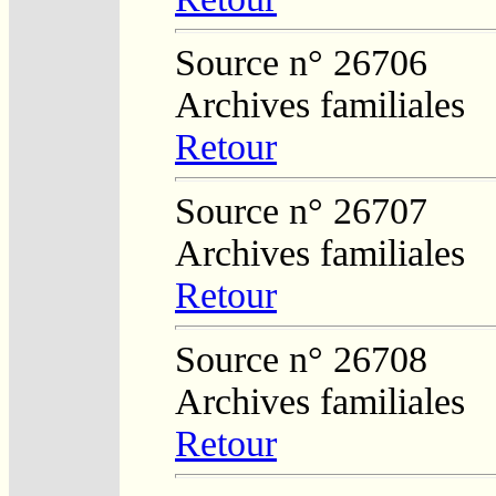
Source n° 26706
Archives familiales
Retour
Source n° 26707
Archives familiales
Retour
Source n° 26708
Archives familiales
Retour