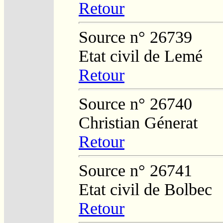
Retour
Source n° 26739
Etat civil de Lemé
Retour
Source n° 26740
Christian Génerat
Retour
Source n° 26741
Etat civil de Bolbec
Retour