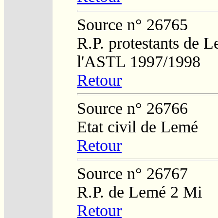
Source n° 26765
R.P. protestants de L
l'ASTL 1997/1998
Retour
Source n° 26766
Etat civil de Lemé
Retour
Source n° 26767
R.P. de Lemé 2 Mi
Retour