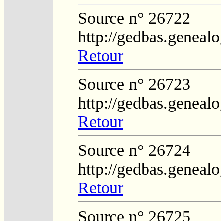
Source n° 26722
http://gedbas.genealo
Retour
Source n° 26723
http://gedbas.genealo
Retour
Source n° 26724
http://gedbas.genealo
Retour
Source n° 26725