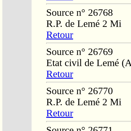
Source n° 26768
R.P. de Lemé 2 Mi
Retour
Source n° 26769
Etat civil de Lemé (
Retour
Source n° 26770
R.P. de Lemé 2 Mi
Retour
Source n° 26771