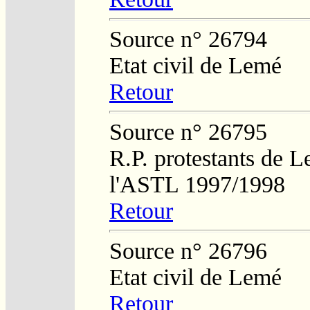
Source n° 26794
Etat civil de Lemé
Retour
Source n° 26795
R.P. protestants de L
l'ASTL 1997/1998
Retour
Source n° 26796
Etat civil de Lemé
Retour