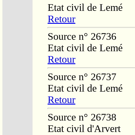
Etat civil de Lemé
Retour
Source n° 26736
Etat civil de Lemé
Retour
Source n° 26737
Etat civil de Lemé
Retour
Source n° 26738
Etat civil d'Arvert