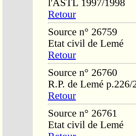
l'ASTL 1997/1998
Retour
Source n° 26759
Etat civil de Lemé
Retour
Source n° 26760
R.P. de Lemé p.226/
Retour
Source n° 26761
Etat civil de Lemé