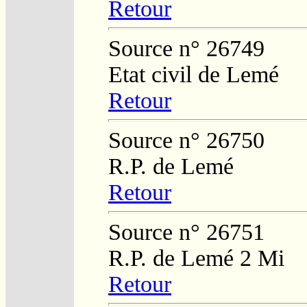
Retour
Source n° 26749
Etat civil de Lemé
Retour
Source n° 26750
R.P. de Lemé
Retour
Source n° 26751
R.P. de Lemé 2 Mi
Retour