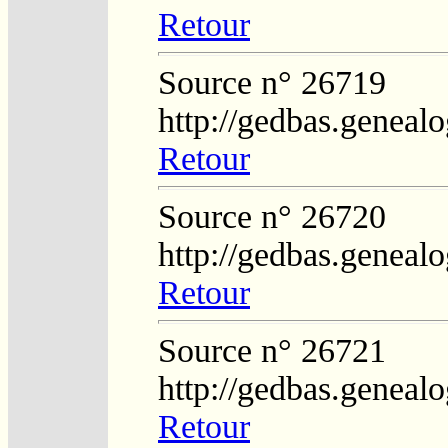
Retour
Source n° 26719
http://gedbas.genealo
Retour
Source n° 26720
http://gedbas.genealo
Retour
Source n° 26721
http://gedbas.genealo
Retour