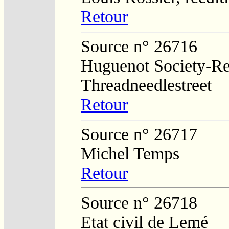
Retour
Source n° 26716
Huguenot Society-Regi
Threadneedlestreet
Retour
Source n° 26717
Michel Temps
Retour
Source n° 26718
Etat civil de Lemé