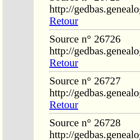
http://gedbas.genealo
Retour
Source n° 26726
http://gedbas.genealo
Retour
Source n° 26727
http://gedbas.genealo
Retour
Source n° 26728
http://gedbas.genealo