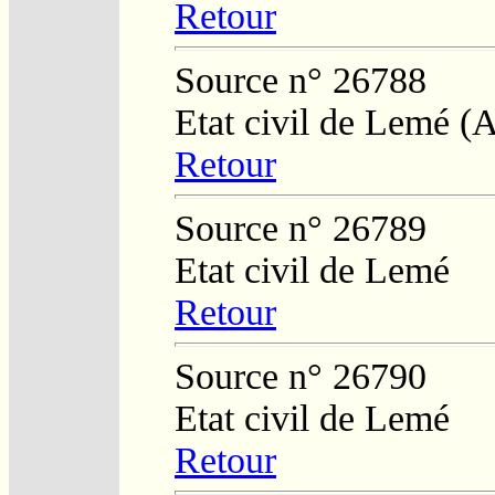
Retour
Source n° 26788
Etat civil de Lemé (
Retour
Source n° 26789
Etat civil de Lemé
Retour
Source n° 26790
Etat civil de Lemé
Retour