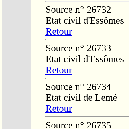
Source n° 26732
Etat civil d'Essômes
Retour
Source n° 26733
Etat civil d'Essômes
Retour
Source n° 26734
Etat civil de Lemé
Retour
Source n° 26735