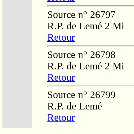
Source n° 26797
R.P. de Lemé 2 Mi
Retour
Source n° 26798
R.P. de Lemé 2 Mi
Retour
Source n° 26799
R.P. de Lemé
Retour