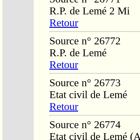
R.P. de Lemé 2 Mi
Retour
Source n° 26772
R.P. de Lemé
Retour
Source n° 26773
Etat civil de Lemé
Retour
Source n° 26774
Etat civil de Lemé (