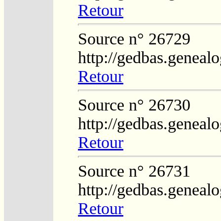
Retour
Source n° 26729
http://gedbas.genealo
Retour
Source n° 26730
http://gedbas.genealo
Retour
Source n° 26731
http://gedbas.genealo
Retour