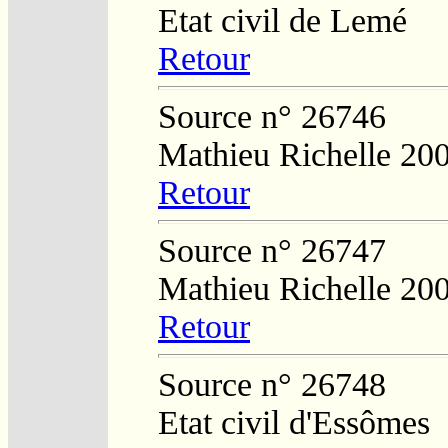
Etat civil de Lemé
Retour
Source n° 26746
Mathieu Richelle 20
Retour
Source n° 26747
Mathieu Richelle 20
Retour
Source n° 26748
Etat civil d'Essômes