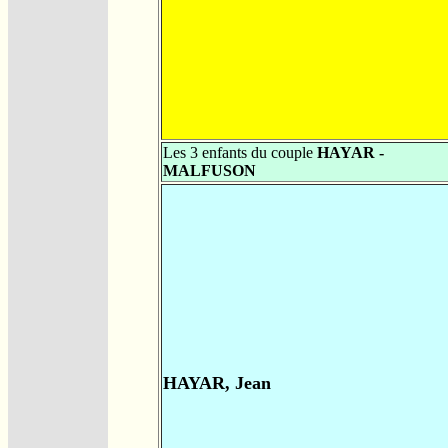
Les 3 enfants du couple
HAYAR -
MALFUSON
HAYAR, Jean