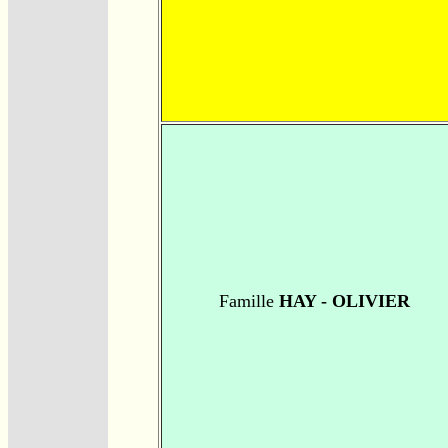
Famille
HAY - OLIVIER