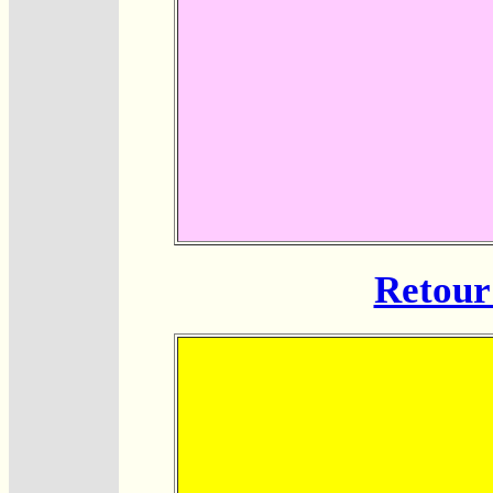
Retour 