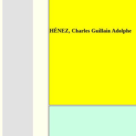
HÉNEZ, Charles Guillain Adolphe