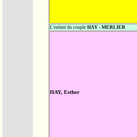
L'enfant du couple
HAY - MERLIER
HAY, Esther