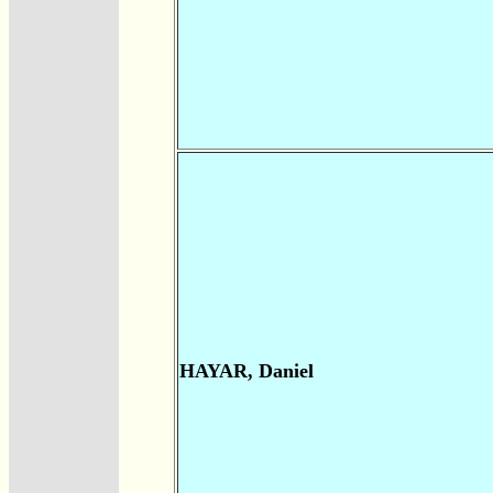
HAYAR, Daniel