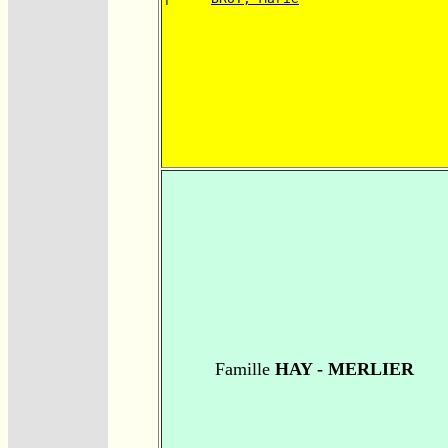
Famille
HAY - MERLIER