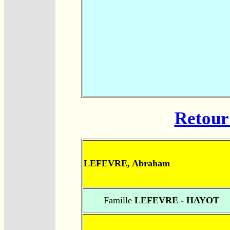
Retour 
LEFEVRE, Abraham
Famille
LEFEVRE - HAYOT