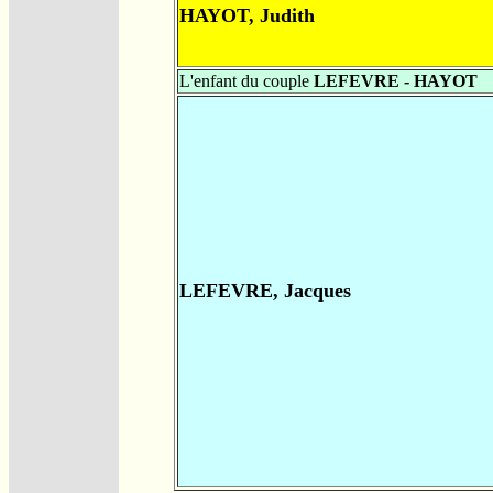
HAYOT, Judith
L'enfant du couple
LEFEVRE - HAYOT
LEFEVRE, Jacques