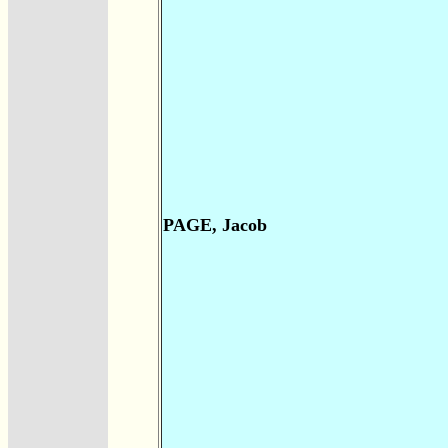
PAGE, Jacob