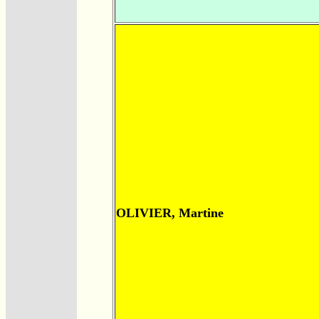
OLIVIER, Martine