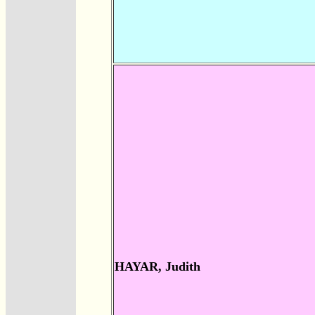
HAYAR, Judith