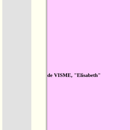
de VISME, "Elisabeth"