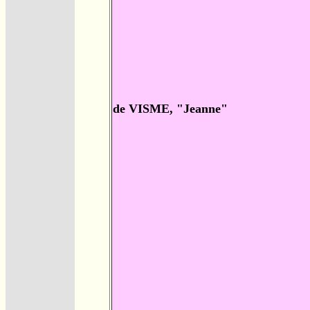
de VISME, "Jeanne"