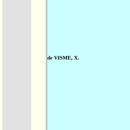
de VISME, X.