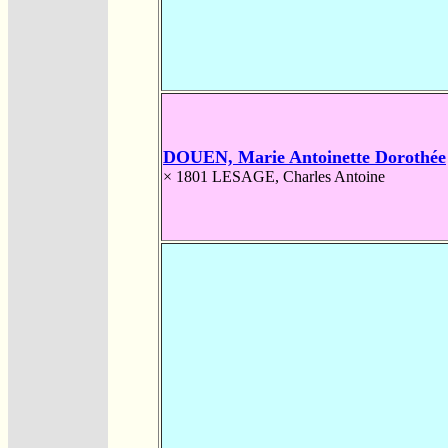
DOUEN, Marie Antoinette Dorothée
× 1801
LESAGE, Charles Antoine