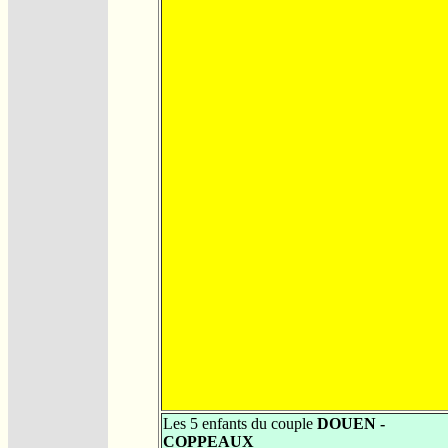
Les 5 enfants du couple
DOUEN -
COPPEAUX