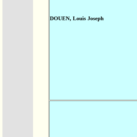
DOUEN, Louis Joseph