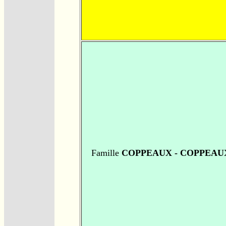
Famille
COPPEAUX - COPPEAU