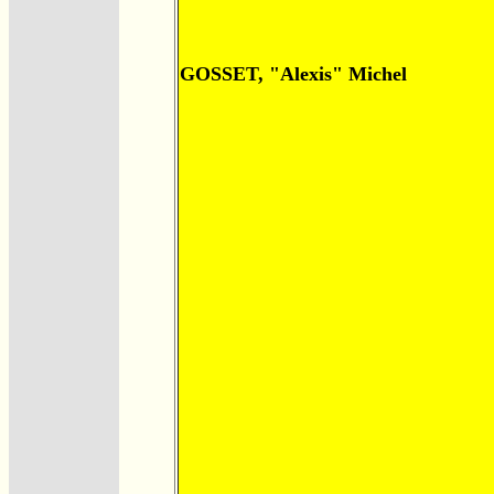
GOSSET, "Alexis" Michel