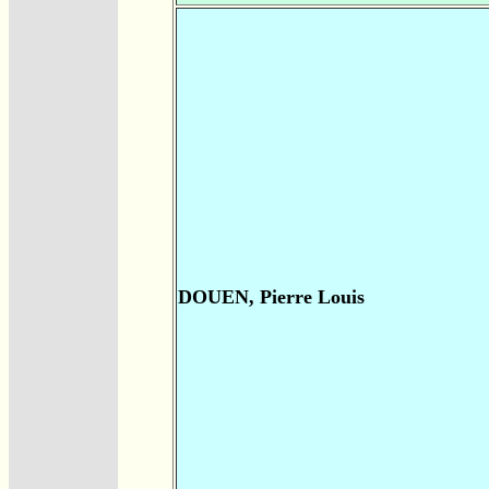
DOUEN, Pierre Louis