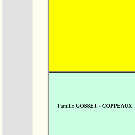
Famille
GOSSET - COPPEAUX