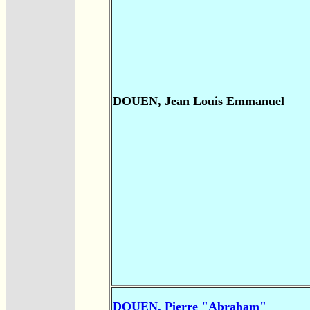
DOUEN, Jean Louis Emmanuel
DOUEN, Pierre "Abraham"