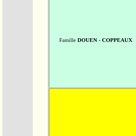
Famille
DOUEN - COPPEAUX