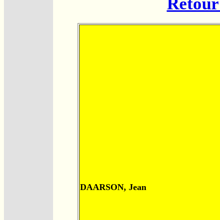
Retour 
DAARSON, Jean