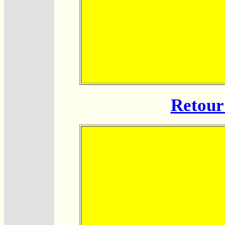
Retour 