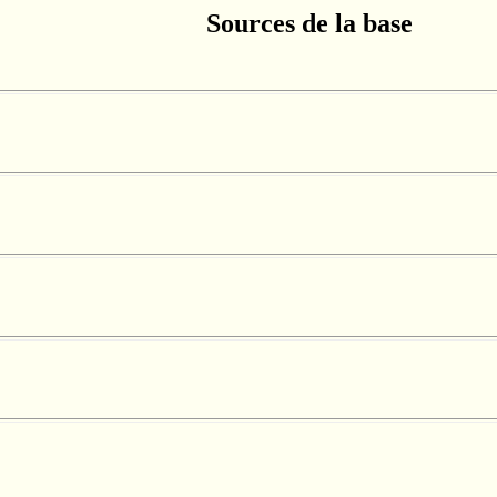
Sources de la base