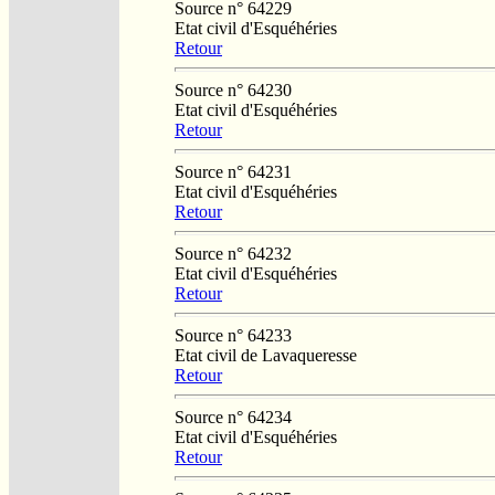
Source n° 64229
Etat civil d'Esquéhéries
Retour
Source n° 64230
Etat civil d'Esquéhéries
Retour
Source n° 64231
Etat civil d'Esquéhéries
Retour
Source n° 64232
Etat civil d'Esquéhéries
Retour
Source n° 64233
Etat civil de Lavaqueresse
Retour
Source n° 64234
Etat civil d'Esquéhéries
Retour