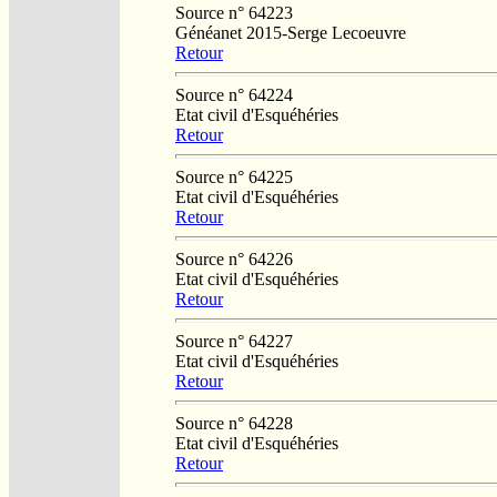
Source n° 64223
Généanet 2015-Serge Lecoeuvre
Retour
Source n° 64224
Etat civil d'Esquéhéries
Retour
Source n° 64225
Etat civil d'Esquéhéries
Retour
Source n° 64226
Etat civil d'Esquéhéries
Retour
Source n° 64227
Etat civil d'Esquéhéries
Retour
Source n° 64228
Etat civil d'Esquéhéries
Retour