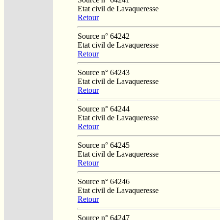
Etat civil de Lavaqueresse
Retour
Source n° 64242
Etat civil de Lavaqueresse
Retour
Source n° 64243
Etat civil de Lavaqueresse
Retour
Source n° 64244
Etat civil de Lavaqueresse
Retour
Source n° 64245
Etat civil de Lavaqueresse
Retour
Source n° 64246
Etat civil de Lavaqueresse
Retour
Source n° 64247