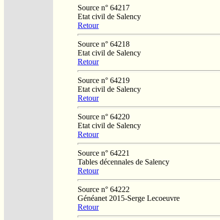
Source n° 64217
Etat civil de Salency
Retour
Source n° 64218
Etat civil de Salency
Retour
Source n° 64219
Etat civil de Salency
Retour
Source n° 64220
Etat civil de Salency
Retour
Source n° 64221
Tables décennales de Salency
Retour
Source n° 64222
Généanet 2015-Serge Lecoeuvre
Retour