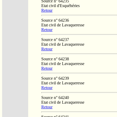
Source n° 64235
Etat civil d'Esquéhéries
Retour
Source n° 64236
Etat civil de Lavaqueresse
Retour
Source n° 64237
Etat civil de Lavaqueresse
Retour
Source n° 64238
Etat civil de Lavaqueresse
Retour
Source n° 64239
Etat civil de Lavaqueresse
Retour
Source n° 64240
Etat civil de Lavaqueresse
Retour
Source n° 64241