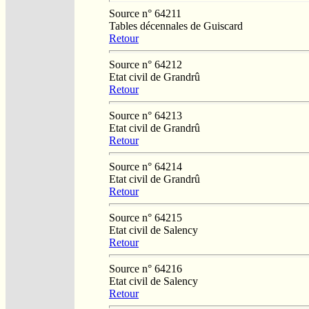
Source n° 64211
Tables décennales de Guiscard
Retour
Source n° 64212
Etat civil de Grandrû
Retour
Source n° 64213
Etat civil de Grandrû
Retour
Source n° 64214
Etat civil de Grandrû
Retour
Source n° 64215
Etat civil de Salency
Retour
Source n° 64216
Etat civil de Salency
Retour