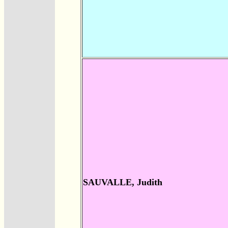
SAUVALLE, Judith