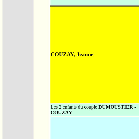
COUZAY, Jeanne
Les 2 enfants du couple
DUMOUSTIER -
COUZAY