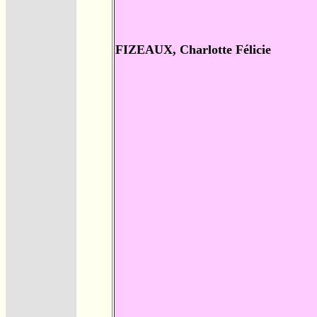
FIZEAUX, Charlotte Félicie