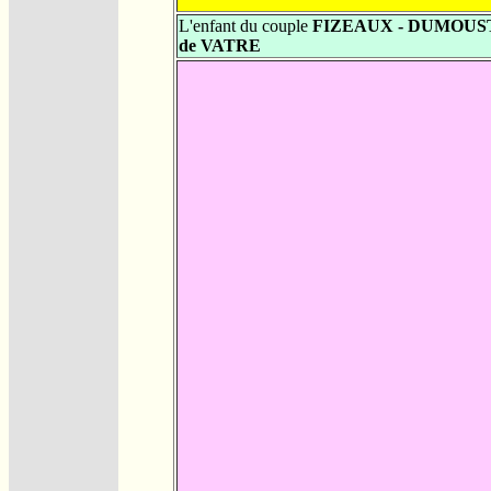
L'enfant du couple
FIZEAUX - DUMOUS
de VATRE