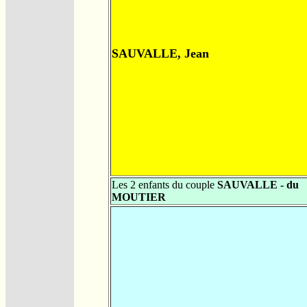
SAUVALLE, Jean
Les 2 enfants du couple
SAUVALLE - du
MOUTIER