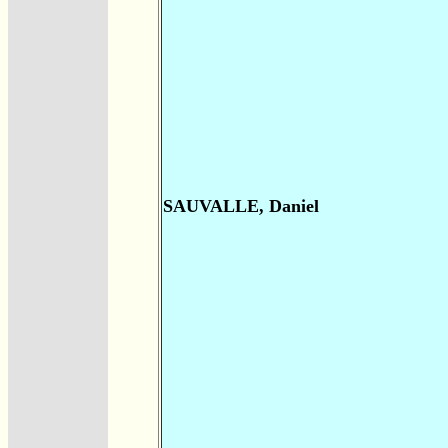
SAUVALLE, Daniel