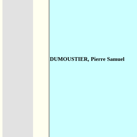
DUMOUSTIER, Pierre Samuel