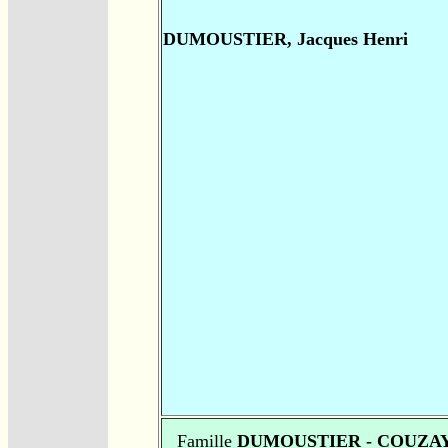
DUMOUSTIER, Jacques Henri
Famille
DUMOUSTIER - COUZA