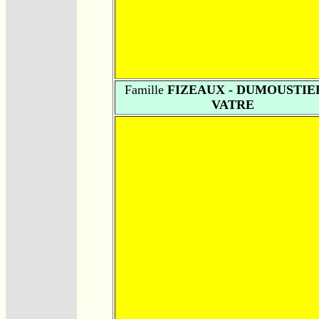
Famille
FIZEAUX - DUMOUSTIER
VATRE