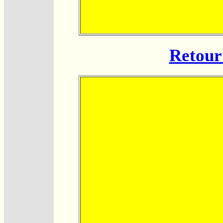
Retour 