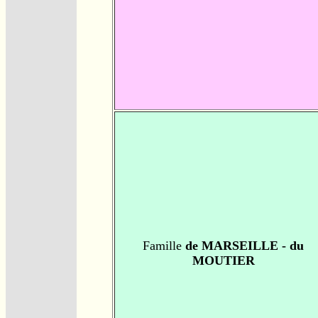
Famille
de MARSEILLE - du
MOUTIER