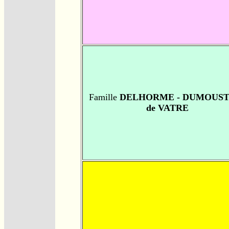
Famille
DELHORME - DUMOUST
de VATRE