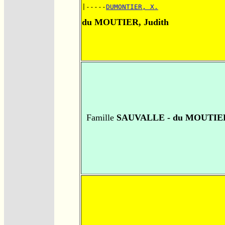
|-----
DUMONTIER, X.
du MOUTIER, Judith
Famille
SAUVALLE - du MOUTIE