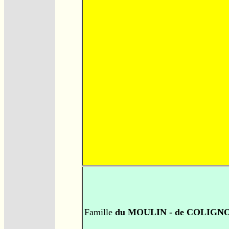
Famille
du MOULIN - de COLIGN