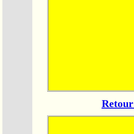
Retour 