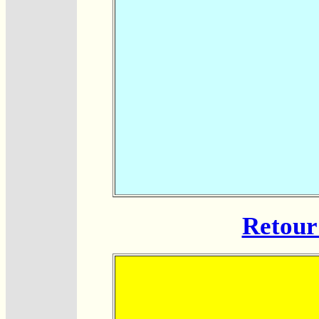
Retour 