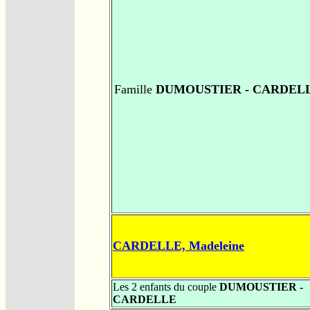
Famille
DUMOUSTIER - CARDEL
CARDELLE, Madeleine
Les 2 enfants du couple
DUMOUSTIER -
CARDELLE