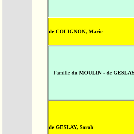
de COLIGNON, Marie
Famille
du MOULIN - de GESLA
de GESLAY, Sarah