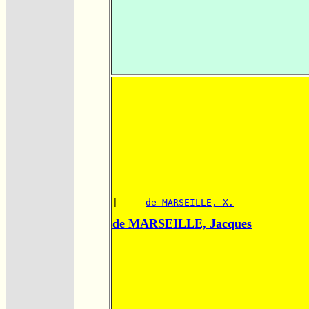
|-----
de MARSEILLE, X.
de MARSEILLE, Jacques