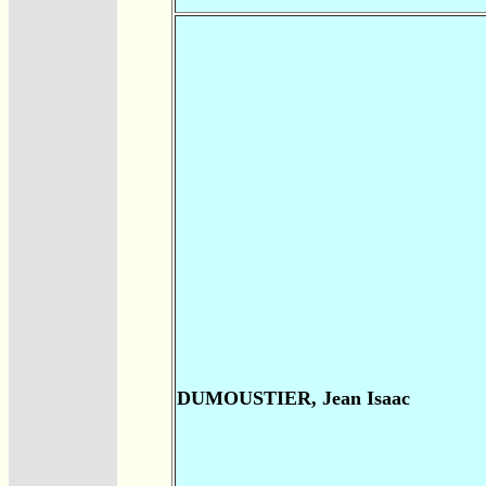
DUMOUSTIER, Jean Isaac