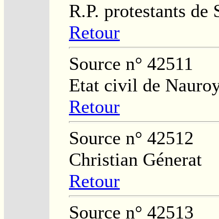
R.P. protestants de 
Retour
Source n° 42511
Etat civil de Nauro
Retour
Source n° 42512
Christian Génerat
Retour
Source n° 42513