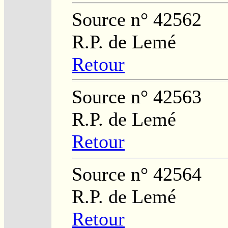
Source n° 42562
R.P. de Lemé
Retour
Source n° 42563
R.P. de Lemé
Retour
Source n° 42564
R.P. de Lemé
Retour