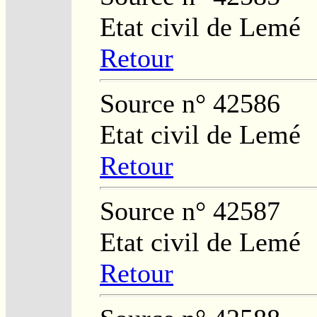
Etat civil de Lemé
Retour
Source n° 42586
Etat civil de Lemé
Retour
Source n° 42587
Etat civil de Lemé
Retour