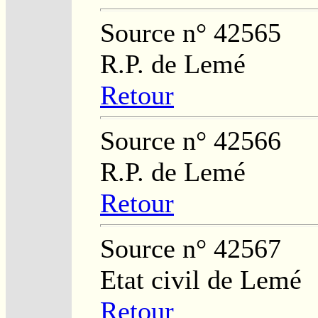
Source n° 42565
R.P. de Lemé
Retour
Source n° 42566
R.P. de Lemé
Retour
Source n° 42567
Etat civil de Lemé
Retour