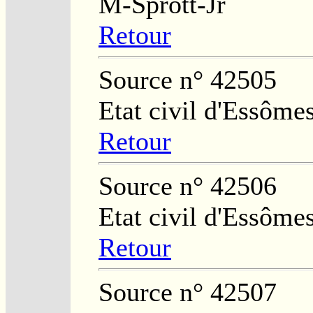
M-Sprott-Jr
Retour
Source n° 42505
Etat civil d'Essôme
Retour
Source n° 42506
Etat civil d'Essôme
Retour
Source n° 42507