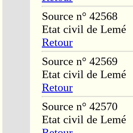
Source n° 42568
Etat civil de Lemé
Retour
Source n° 42569
Etat civil de Lemé
Retour
Source n° 42570
Etat civil de Lemé
Retour