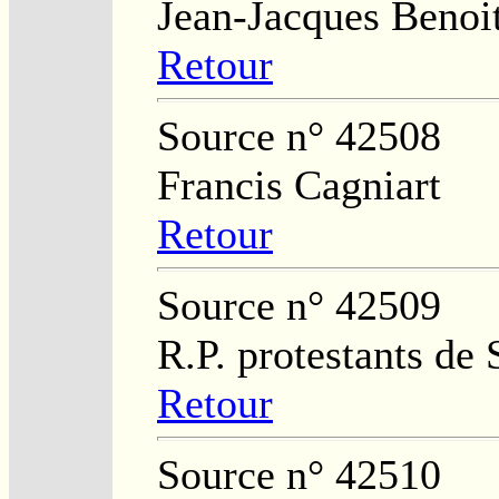
Jean-Jacques Benoi
Retour
Source n° 42508
Francis Cagniart
Retour
Source n° 42509
R.P. protestants de
Retour
Source n° 42510