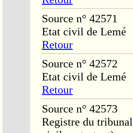
Source n° 42571
Etat civil de Lemé
Retour
Source n° 42572
Etat civil de Lemé
Retour
Source n° 42573
Registre du tribunal