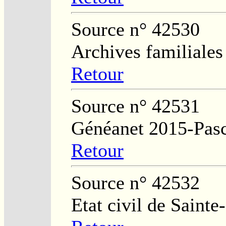
Source n° 42530
Archives familiales
Retour
Source n° 42531
Généanet 2015-Pasc
Retour
Source n° 42532
Etat civil de Sainte