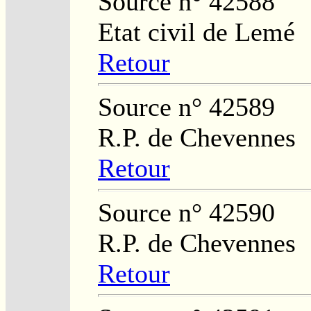
Source n° 42588
Etat civil de Lemé
Retour
Source n° 42589
R.P. de Chevennes
Retour
Source n° 42590
R.P. de Chevennes
Retour