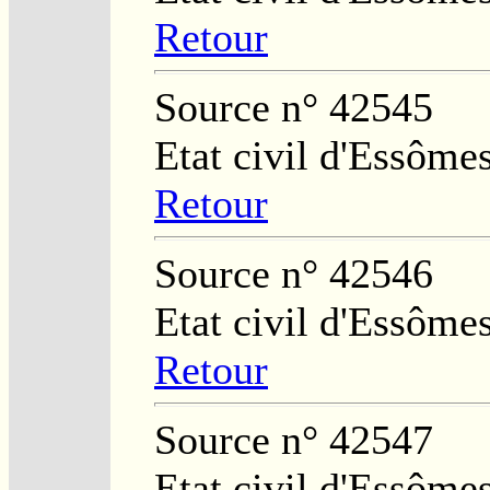
Retour
Source n° 42545
Etat civil d'Essôme
Retour
Source n° 42546
Etat civil d'Essôme
Retour
Source n° 42547
Etat civil d'Essôme