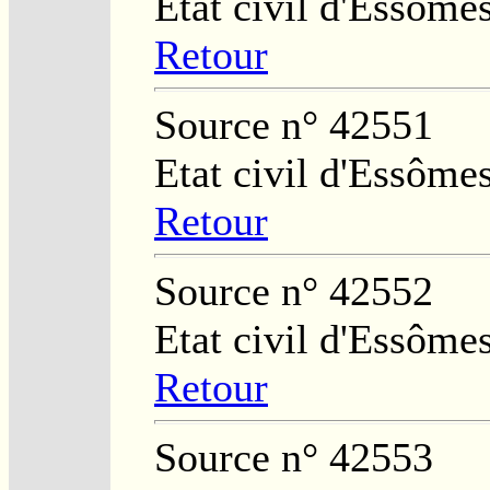
Etat civil d'Essôme
Retour
Source n° 42551
Etat civil d'Essôme
Retour
Source n° 42552
Etat civil d'Essôme
Retour
Source n° 42553