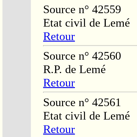
Source n° 42559
Etat civil de Lemé
Retour
Source n° 42560
R.P. de Lemé
Retour
Source n° 42561
Etat civil de Lemé
Retour