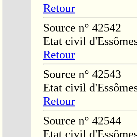
Retour
Source n° 42542
Etat civil d'Essôme
Retour
Source n° 42543
Etat civil d'Essôme
Retour
Source n° 42544
Etat civil d'Essôme