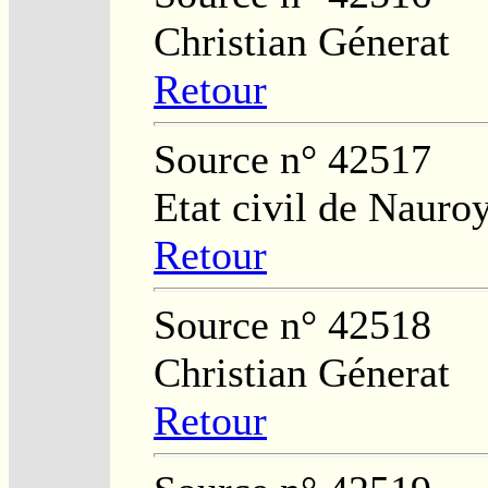
Christian Génerat
Retour
Source n° 42517
Etat civil de Nauro
Retour
Source n° 42518
Christian Génerat
Retour