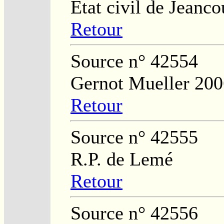
Etat civil de Jeanco
Retour
Source n° 42554
Gernot Mueller 200
Retour
Source n° 42555
R.P. de Lemé
Retour
Source n° 42556