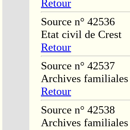
Retour
Source n° 42536
Etat civil de Crest
Retour
Source n° 42537
Archives familiales
Retour
Source n° 42538
Archives familiales