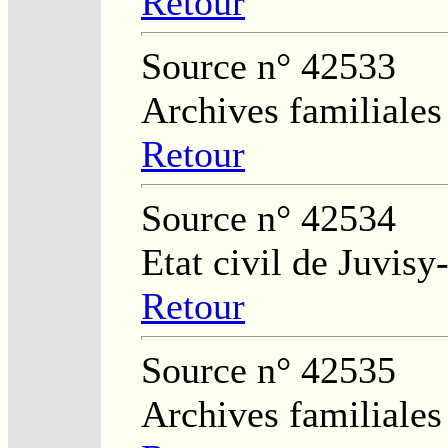
Retour
Source n° 42533
Archives familiales
Retour
Source n° 42534
Etat civil de Juvisy
Retour
Source n° 42535
Archives familiales