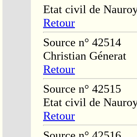
Etat civil de Nauro
Retour
Source n° 42514
Christian Génerat
Retour
Source n° 42515
Etat civil de Nauro
Retour
Source n° 42516