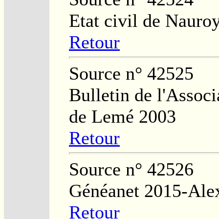
Etat civil de Nauro
Retour
Source n° 42525
Bulletin de l'Assoc
de Lemé 2003
Retour
Source n° 42526
Généanet 2015-Alex
Retour