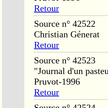
Retour
Source n° 42522
Christian Génerat
Retour
Source n° 42523
"Journal d'un paste
Pruvot-1996
Retour
Source n° 42524