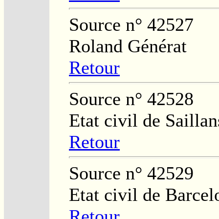
Source n° 42527
Roland Générat
Retour
Source n° 42528
Etat civil de Saillan
Retour
Source n° 42529
Etat civil de Barce
Retour