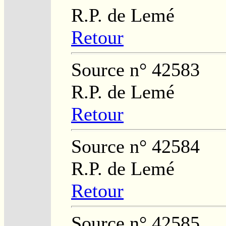
R.P. de Lemé
Retour
Source n° 42583
R.P. de Lemé
Retour
Source n° 42584
R.P. de Lemé
Retour
Source n° 42585