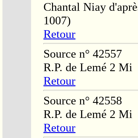
Chantal Niay d'apr
1007)
Retour
Source n° 42557
R.P. de Lemé 2 Mi
Retour
Source n° 42558
R.P. de Lemé 2 Mi
Retour