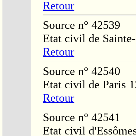
Retour
Source n° 42539
Etat civil de Sainte
Retour
Source n° 42540
Etat civil de Paris 
Retour
Source n° 42541
Etat civil d'Essôme