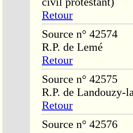
civil protestant)
Retour
Source n° 42574
R.P. de Lemé
Retour
Source n° 42575
R.P. de Landouzy-la
Retour
Source n° 42576