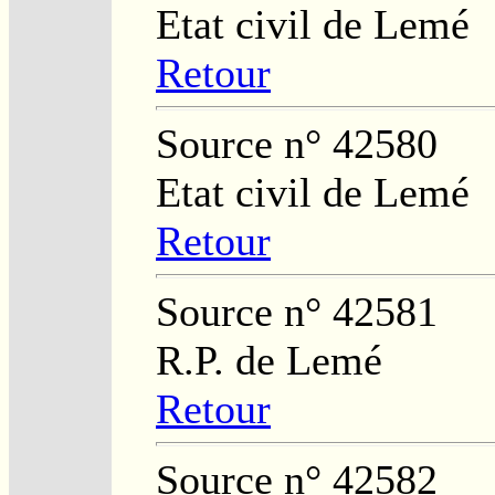
Etat civil de Lemé
Retour
Source n° 42580
Etat civil de Lemé
Retour
Source n° 42581
R.P. de Lemé
Retour
Source n° 42582