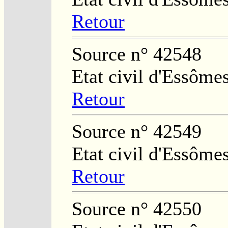
Retour
Source n° 42548
Etat civil d'Essôme
Retour
Source n° 42549
Etat civil d'Essôme
Retour
Source n° 42550