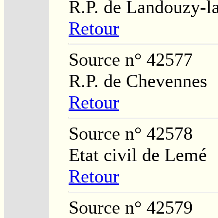
R.P. de Landouzy-la
Retour
Source n° 42577
R.P. de Chevennes
Retour
Source n° 42578
Etat civil de Lemé
Retour
Source n° 42579