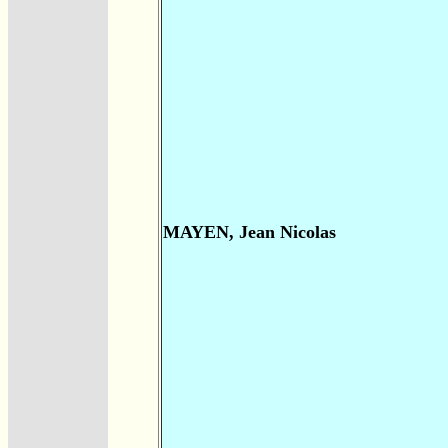
MAYEN, Jean Nicolas