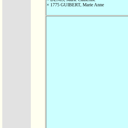
× 1775
GUIBERT, Marie Anne