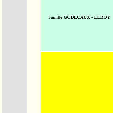
Famille
GODECAUX - LEROY