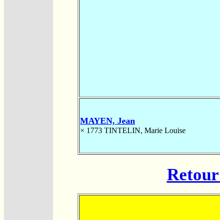
MAYEN, Jean
× 1773
TINTELIN, Marie Louise
Retour 