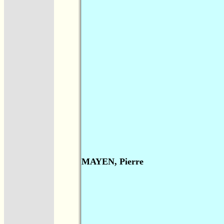
MAYEN, Pierre