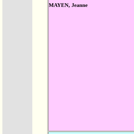
MAYEN, Jeanne