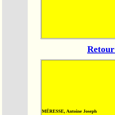
Retour 
MÉRESSE, Antoine Joseph