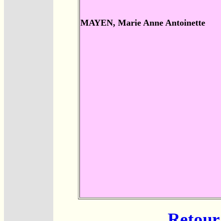
MAYEN, Marie Anne Antoinette
Retour 