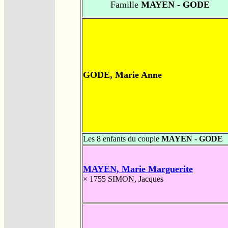
Famille
MAYEN - GODE
GODE, Marie Anne
Les 8 enfants du couple
MAYEN - GODE
MAYEN, Marie Marguerite
× 1755
SIMON, Jacques