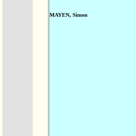
MAYEN, Simon