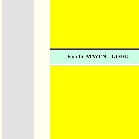
Famille
MAYEN - GODE