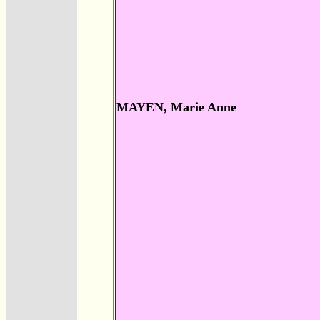
MAYEN, Marie Anne