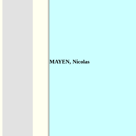
MAYEN, Nicolas