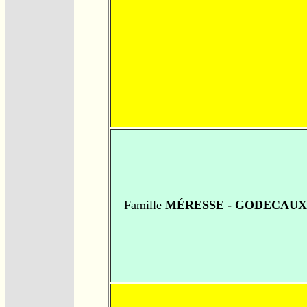
Famille
MÉRESSE - GODECAUX