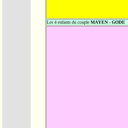
Les 4 enfants du couple
MAYEN - GODE