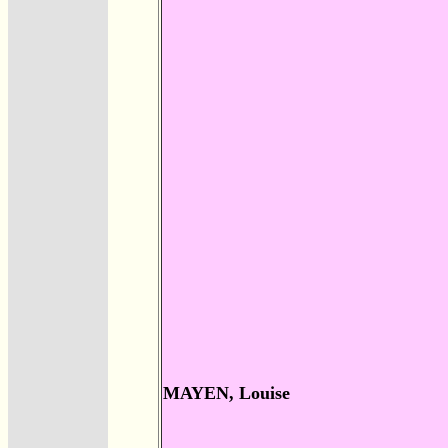
MAYEN, Louise