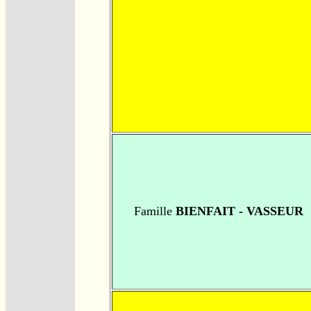
Famille
BIENFAIT - VASSEUR