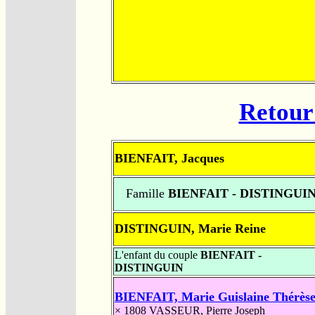
Retour 
BIENFAIT, Jacques
Famille
BIENFAIT - DISTINGUI
DISTINGUIN, Marie Reine
L'enfant du couple
BIENFAIT -
DISTINGUIN
BIENFAIT, Marie Guislaine Thérès
× 1808
VASSEUR, Pierre Joseph