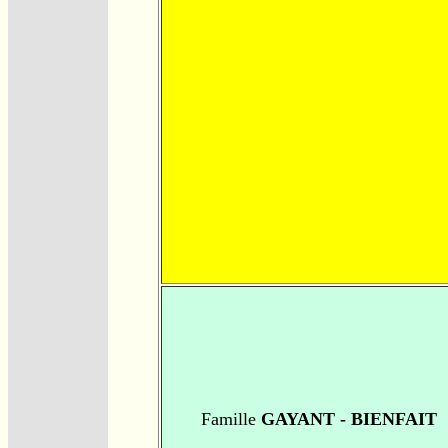
Famille
GAYANT - BIENFAIT