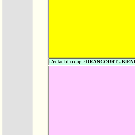
L'enfant du couple
DRANCOURT - BIEN