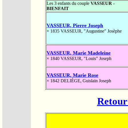
Les 3 enfants du couple
VASSEUR -
BIENFAIT
VASSEUR, Pierre Joseph
× 1835
VASSEUR, "Augustine" Josèphe
VASSEUR, Marie Madeleine
× 1840
VASSEUR, "Louis" Joseph
VASSEUR, Marie Rose
× 1842
DELIÈGE, Guislain Joseph
Retour 