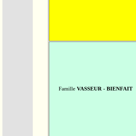
Famille
VASSEUR - BIENFAIT