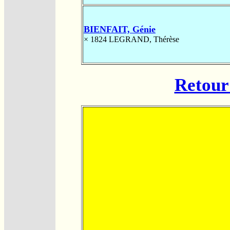
BIENFAIT, Génie
× 1824
LEGRAND, Thérèse
Retour 