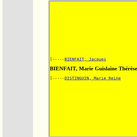
|-----
BIENFAIT, Jacques
BIENFAIT, Marie Guislaine Thérès
|-----
DISTINGUIN, Marie Reine