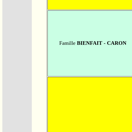
Famille
BIENFAIT - CARON