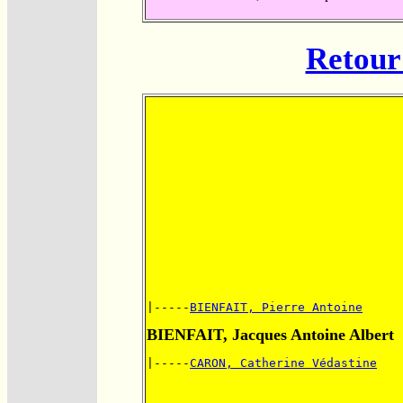
Retour 
|-----
BIENFAIT, Pierre Antoine
BIENFAIT, Jacques Antoine Albert
|-----
CARON, Catherine Védastine