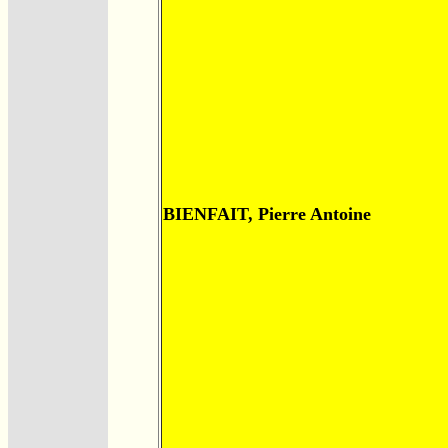
BIENFAIT, Pierre Antoine