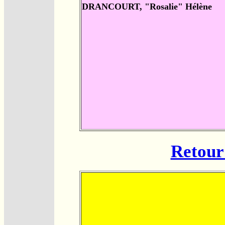
DRANCOURT, "Rosalie" Hélène
Retour 