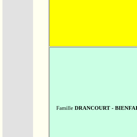
Famille
DRANCOURT - BIENFA