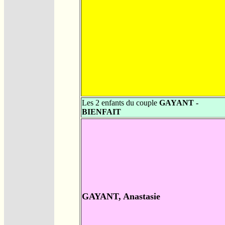
Les 2 enfants du couple
GAYANT -
BIENFAIT
GAYANT, Anastasie