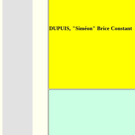
DUPUIS, "Siméon" Brice Constant