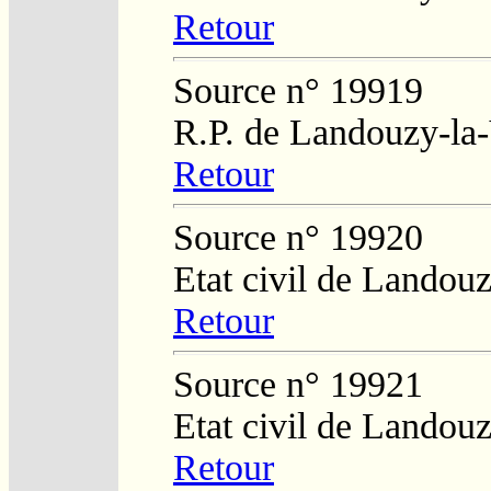
Retour
Source n° 19919
R.P. de Landouzy-la-
Retour
Source n° 19920
Etat civil de Landouz
Retour
Source n° 19921
Etat civil de Landouz
Retour