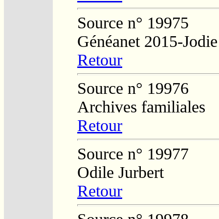
Source n° 19975
Généanet 2015-Jodie
Retour
Source n° 19976
Archives familiales
Retour
Source n° 19977
Odile Jurbert
Retour