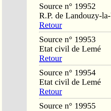
Source n° 19952
R.P. de Landouzy-la-
Retour
Source n° 19953
Etat civil de Lemé
Retour
Source n° 19954
Etat civil de Lemé
Retour
Source n° 19955