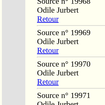
Source n° 19968
Odile Jurbert
Retour
Source n° 19969
Odile Jurbert
Retour
Source n° 19970
Odile Jurbert
Retour
Source n° 19971
Odile Jurbert