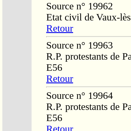
Source n° 19962
Etat civil de Vaux-l
Retour
Source n° 19963
R.P. protestants de P
E56
Retour
Source n° 19964
R.P. protestants de P
E56
Retour