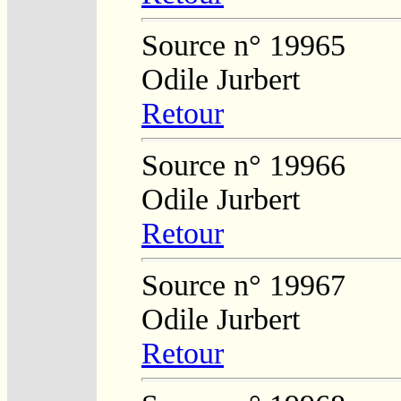
Source n° 19965
Odile Jurbert
Retour
Source n° 19966
Odile Jurbert
Retour
Source n° 19967
Odile Jurbert
Retour