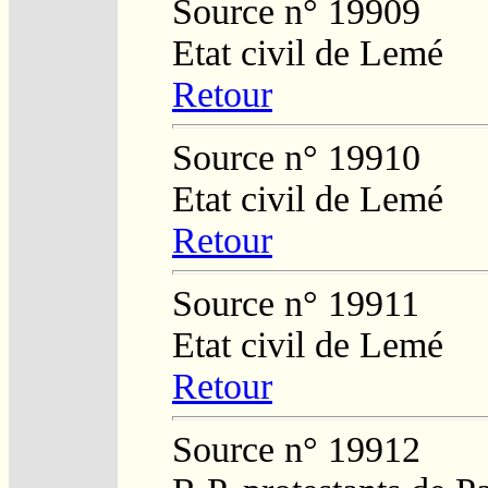
Source n° 19909
Etat civil de Lemé
Retour
Source n° 19910
Etat civil de Lemé
Retour
Source n° 19911
Etat civil de Lemé
Retour
Source n° 19912