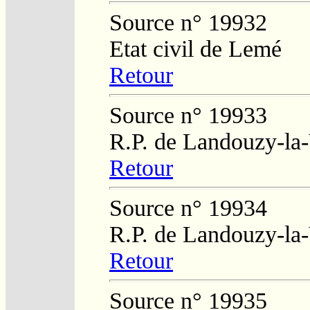
Source n° 19932
Etat civil de Lemé
Retour
Source n° 19933
R.P. de Landouzy-la-
Retour
Source n° 19934
R.P. de Landouzy-la-
Retour
Source n° 19935