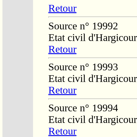
Retour
Source n° 19992
Etat civil d'Hargicour
Retour
Source n° 19993
Etat civil d'Hargicour
Retour
Source n° 19994
Etat civil d'Hargicour
Retour