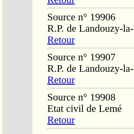
Source n° 19906
R.P. de Landouzy-la-
Retour
Source n° 19907
R.P. de Landouzy-la-
Retour
Source n° 19908
Etat civil de Lemé
Retour