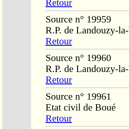
Retour
Source n° 19959
R.P. de Landouzy-la-
Retour
Source n° 19960
R.P. de Landouzy-la-
Retour
Source n° 19961
Etat civil de Boué
Retour