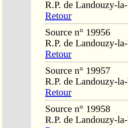
R.P. de Landouzy-la-
Retour
Source n° 19956
R.P. de Landouzy-la-
Retour
Source n° 19957
R.P. de Landouzy-la-
Retour
Source n° 19958
R.P. de Landouzy-la-