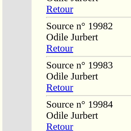
Retour
Source n° 19982
Odile Jurbert
Retour
Source n° 19983
Odile Jurbert
Retour
Source n° 19984
Odile Jurbert
Retour