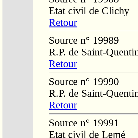
Etat civil de Clichy
Retour
Source n° 19989
R.P. de Saint-Quenti
Retour
Source n° 19990
R.P. de Saint-Quenti
Retour
Source n° 19991
Etat civil de Lemé