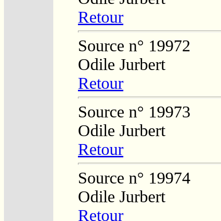
Retour
Source n° 19972
Odile Jurbert
Retour
Source n° 19973
Odile Jurbert
Retour
Source n° 19974
Odile Jurbert
Retour