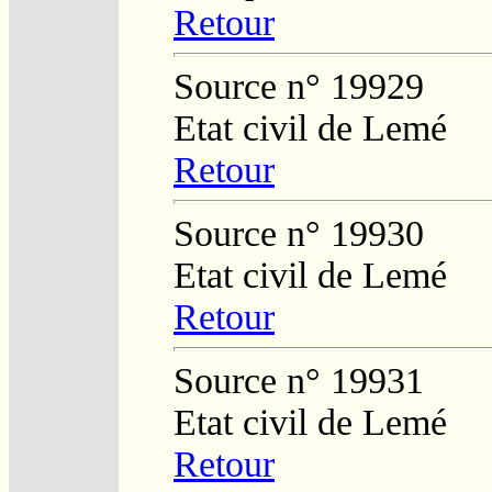
Retour
Source n° 19929
Etat civil de Lemé
Retour
Source n° 19930
Etat civil de Lemé
Retour
Source n° 19931
Etat civil de Lemé
Retour