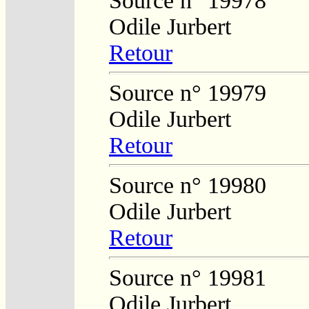
Source n° 19978
Odile Jurbert
Retour
Source n° 19979
Odile Jurbert
Retour
Source n° 19980
Odile Jurbert
Retour
Source n° 19981
Odile Jurbert