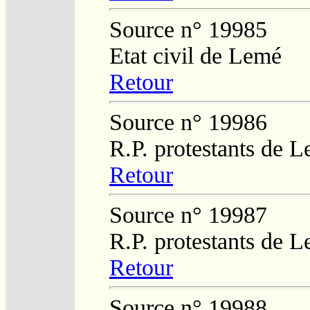
Source n° 19985
Etat civil de Lemé
Retour
Source n° 19986
R.P. protestants de L
Retour
Source n° 19987
R.P. protestants de L
Retour
Source n° 19988