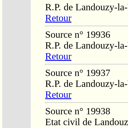
R.P. de Landouzy-la-
Retour
Source n° 19936
R.P. de Landouzy-la-
Retour
Source n° 19937
R.P. de Landouzy-la-
Retour
Source n° 19938
Etat civil de Landouz