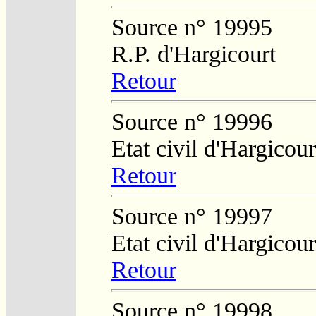
Source n° 19995
R.P. d'Hargicourt
Retour
Source n° 19996
Etat civil d'Hargicour
Retour
Source n° 19997
Etat civil d'Hargicour
Retour
Source n° 19998