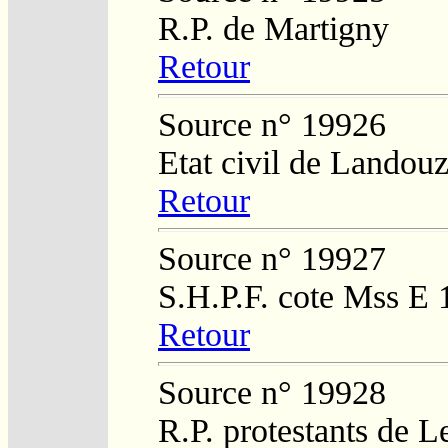
R.P. de Martigny
Retour
Source n° 19926
Etat civil de Landouz
Retour
Source n° 19927
S.H.P.F. cote Mss E 
Retour
Source n° 19928
R.P. protestants de L