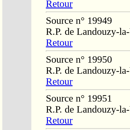
Retour
Source n° 19949
R.P. de Landouzy-la-
Retour
Source n° 19950
R.P. de Landouzy-la-
Retour
Source n° 19951
R.P. de Landouzy-la-
Retour