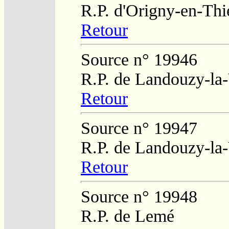
R.P. d'Origny-en-Thi
Retour
Source n° 19946
R.P. de Landouzy-la-
Retour
Source n° 19947
R.P. de Landouzy-la-
Retour
Source n° 19948
R.P. de Lemé