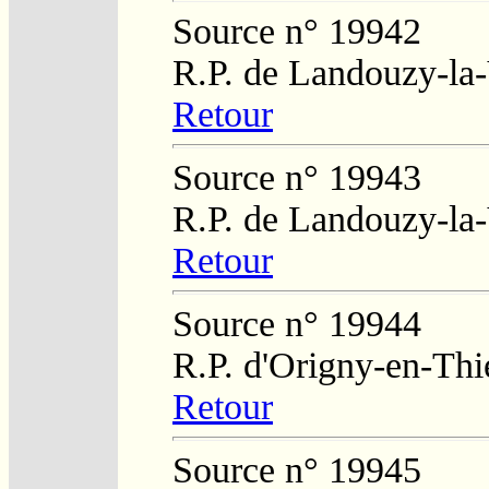
Source n° 19942
R.P. de Landouzy-la-
Retour
Source n° 19943
R.P. de Landouzy-la-
Retour
Source n° 19944
R.P. d'Origny-en-Thi
Retour
Source n° 19945