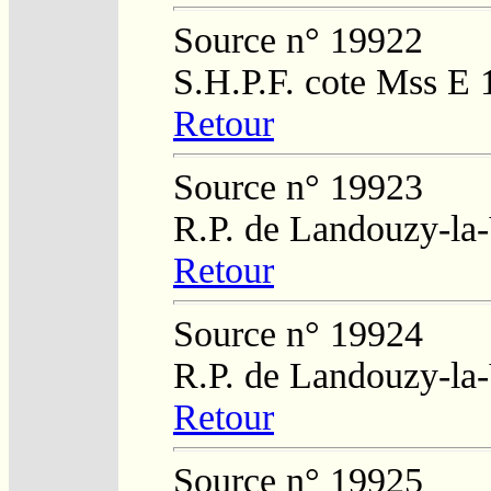
Source n° 19922
S.H.P.F. cote Mss E 
Retour
Source n° 19923
R.P. de Landouzy-la-
Retour
Source n° 19924
R.P. de Landouzy-la-
Retour
Source n° 19925