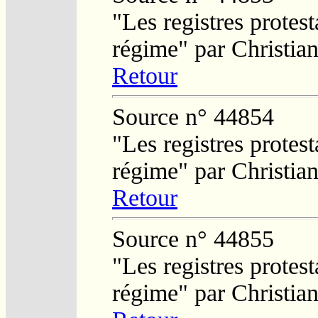
"Les registres protest
régime" par Christi
Retour
Source n° 44854
"Les registres protest
régime" par Christi
Retour
Source n° 44855
"Les registres protest
régime" par Christi