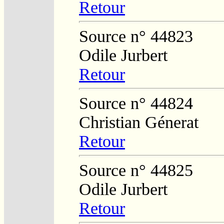
Retour
Source n° 44823
Odile Jurbert
Retour
Source n° 44824
Christian Génerat
Retour
Source n° 44825
Odile Jurbert
Retour