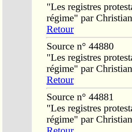
"Les registres protest
régime" par Christi
Retour
Source n° 44880
"Les registres protest
régime" par Christi
Retour
Source n° 44881
"Les registres protest
régime" par Christi
Retour