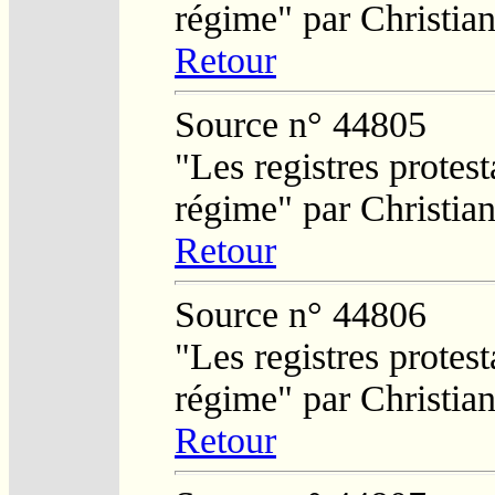
régime" par Christi
Retour
Source n° 44805
"Les registres protest
régime" par Christi
Retour
Source n° 44806
"Les registres protest
régime" par Christi
Retour