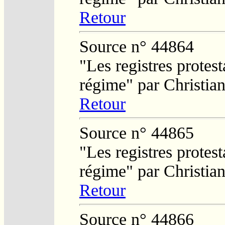
Retour
Source n° 44864
"Les registres protest
régime" par Christi
Retour
Source n° 44865
"Les registres protest
régime" par Christi
Retour
Source n° 44866