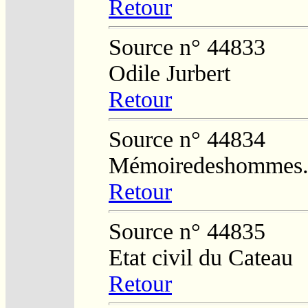
Retour
Source n° 44833
Odile Jurbert
Retour
Source n° 44834
Mémoiredeshommes.s
Retour
Source n° 44835
Etat civil du Cateau
Retour