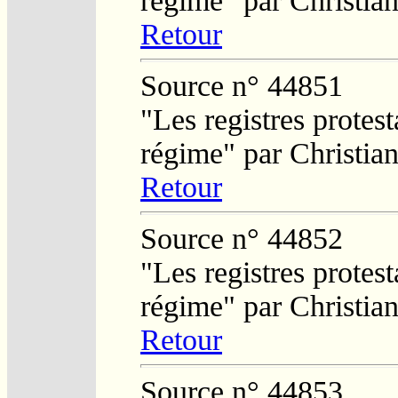
régime" par Christi
Retour
Source n° 44851
"Les registres protest
régime" par Christi
Retour
Source n° 44852
"Les registres protest
régime" par Christi
Retour
Source n° 44853