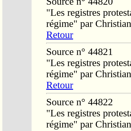
Source n° 44820
"Les registres protest
régime" par Christi
Retour
Source n° 44821
"Les registres protest
régime" par Christi
Retour
Source n° 44822
"Les registres protest
régime" par Christi