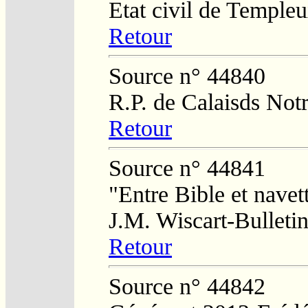
Etat civil de Temple
Retour
Source n° 44840
R.P. de Calaisds No
Retour
Source n° 44841
"Entre Bible et navet
J.M. Wiscart-Bulleti
Retour
Source n° 44842