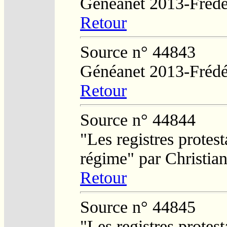
Généanet 2013-Frédé
Retour
Source n° 44843
Généanet 2013-Frédé
Retour
Source n° 44844
"Les registres protest
régime" par Christi
Retour
Source n° 44845
"Les registres protest