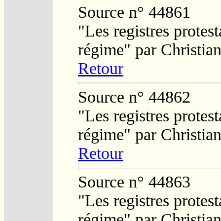
Source n° 44861
"Les registres protest
régime" par Christi
Retour
Source n° 44862
"Les registres protest
régime" par Christi
Retour
Source n° 44863
"Les registres protest
régime" par Christi