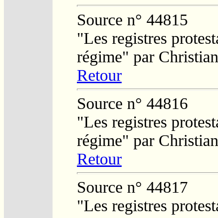
Source n° 44815
"Les registres protest
régime" par Christi
Retour
Source n° 44816
"Les registres protest
régime" par Christi
Retour
Source n° 44817
"Les registres protest