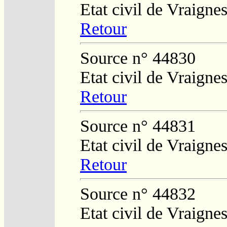
Etat civil de Vraigne
Retour
Source n° 44830
Etat civil de Vraigne
Retour
Source n° 44831
Etat civil de Vraigne
Retour
Source n° 44832
Etat civil de Vraigne