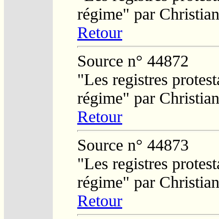
régime" par Christi
Retour
Source n° 44872
"Les registres protest
régime" par Christi
Retour
Source n° 44873
"Les registres protest
régime" par Christi
Retour