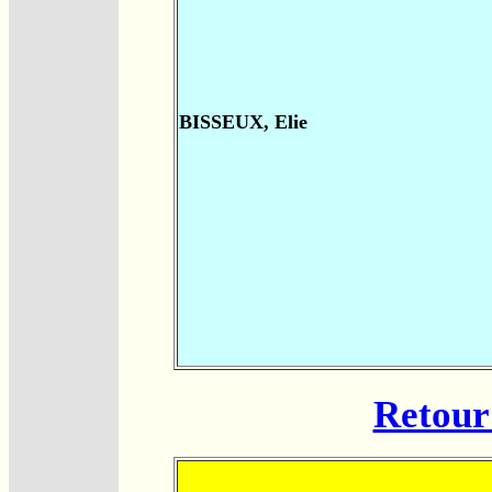
BISSEUX, Elie
Retour 