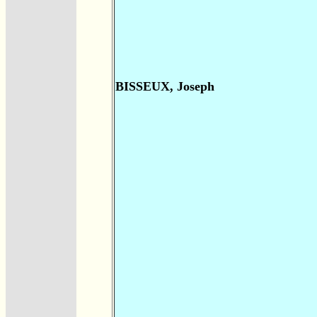
BISSEUX, Joseph