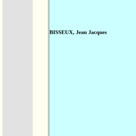
BISSEUX, Jean Jacques