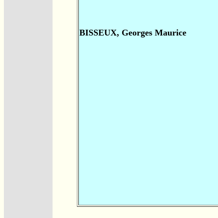
BISSEUX, Georges Maurice