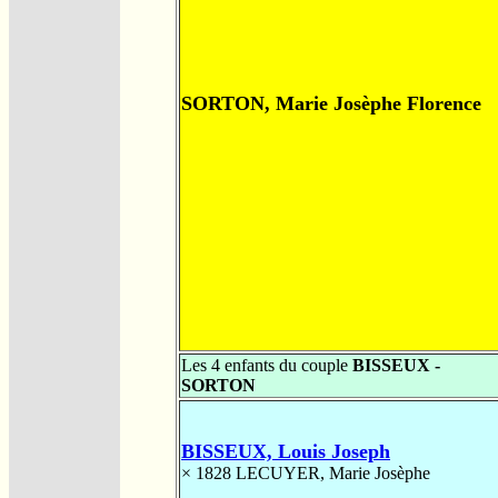
SORTON, Marie Josèphe Florence
Les 4 enfants du couple
BISSEUX -
SORTON
BISSEUX, Louis Joseph
× 1828
LECUYER, Marie Josèphe