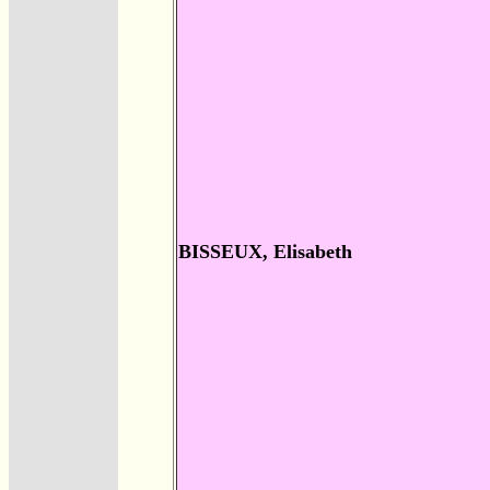
BISSEUX, Elisabeth