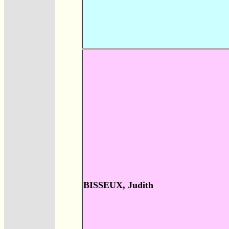
BISSEUX, Judith