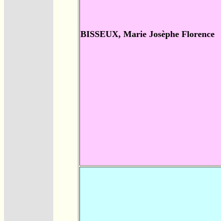
BISSEUX, Marie Josèphe Florence