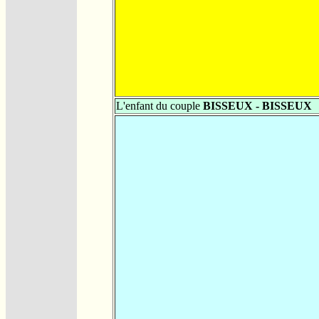
L'enfant du couple
BISSEUX - BISSEUX