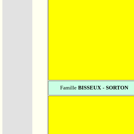
Famille
BISSEUX - SORTON