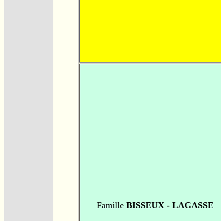
Famille
BISSEUX - LAGASSE