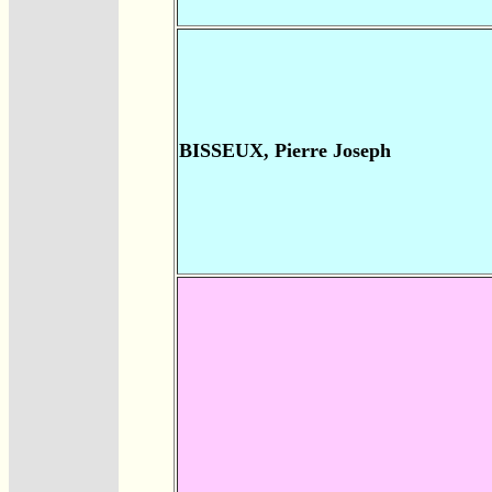
BISSEUX, Pierre Joseph