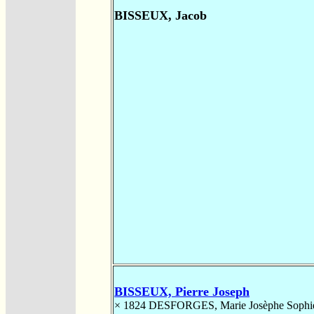
BISSEUX, Jacob
BISSEUX, Pierre Joseph
× 1824
DESFORGES, Marie Josèphe Sophi