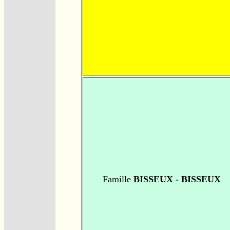
Famille
BISSEUX - BISSEUX