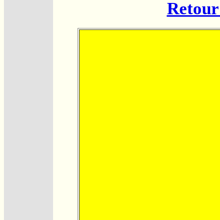
Retour 