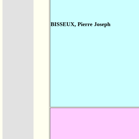
BISSEUX, Pierre Joseph