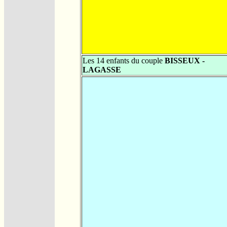
Les 14 enfants du couple
BISSEUX -
LAGASSE