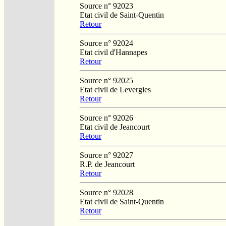
Source n° 92023
Etat civil de Saint-Quentin
Retour
Source n° 92024
Etat civil d'Hannapes
Retour
Source n° 92025
Etat civil de Levergies
Retour
Source n° 92026
Etat civil de Jeancourt
Retour
Source n° 92027
R.P. de Jeancourt
Retour
Source n° 92028
Etat civil de Saint-Quentin
Retour