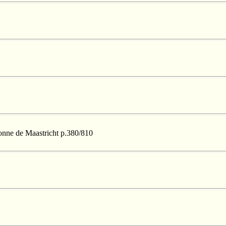
lonne de Maastricht p.380/810