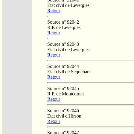
Etat civil de Levergies
Retour
Source n° 92042
R.P. de Levergies
Retour
Source n° 92043
Etat civil de Levergies
Retour
Source n° 92044
Etat civil de Sequehart
Retour
Source n° 92045
R.P. de Montcornet
Retour
Source n° 92046
Etat civil d'Hirson
Retour
Source n° 92047