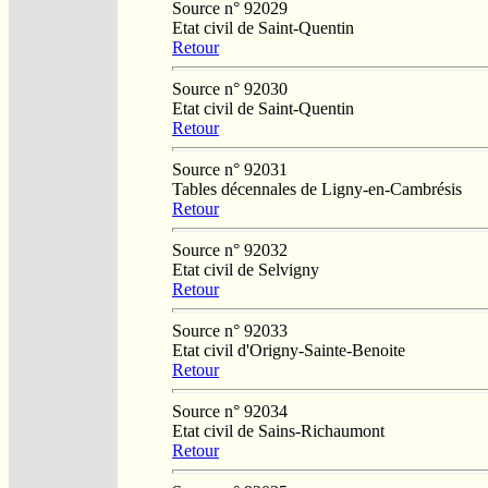
Source n° 92029
Etat civil de Saint-Quentin
Retour
Source n° 92030
Etat civil de Saint-Quentin
Retour
Source n° 92031
Tables décennales de Ligny-en-Cambrésis
Retour
Source n° 92032
Etat civil de Selvigny
Retour
Source n° 92033
Etat civil d'Origny-Sainte-Benoite
Retour
Source n° 92034
Etat civil de Sains-Richaumont
Retour