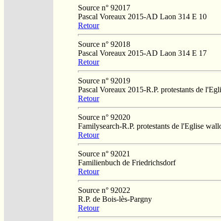
Source n° 92017
Pascal Voreaux 2015-AD Laon 314 E 10
Retour
Source n° 92018
Pascal Voreaux 2015-AD Laon 314 E 17
Retour
Source n° 92019
Pascal Voreaux 2015-R.P. protestants de l'Eg
Retour
Source n° 92020
Familysearch-R.P. protestants de l'Eglise wa
Retour
Source n° 92021
Familienbuch de Friedrichsdorf
Retour
Source n° 92022
R.P. de Bois-lès-Pargny
Retour