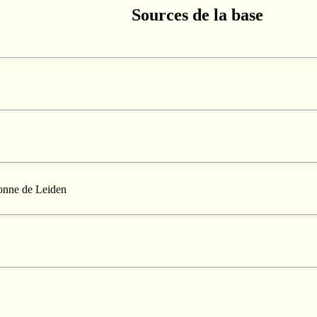
Sources de la base
lonne de Leiden