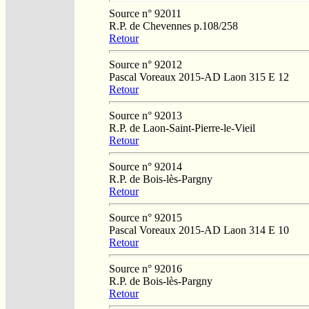
Source n° 92011
R.P. de Chevennes p.108/258
Retour
Source n° 92012
Pascal Voreaux 2015-AD Laon 315 E 12
Retour
Source n° 92013
R.P. de Laon-Saint-Pierre-le-Vieil
Retour
Source n° 92014
R.P. de Bois-lès-Pargny
Retour
Source n° 92015
Pascal Voreaux 2015-AD Laon 314 E 10
Retour
Source n° 92016
R.P. de Bois-lès-Pargny
Retour