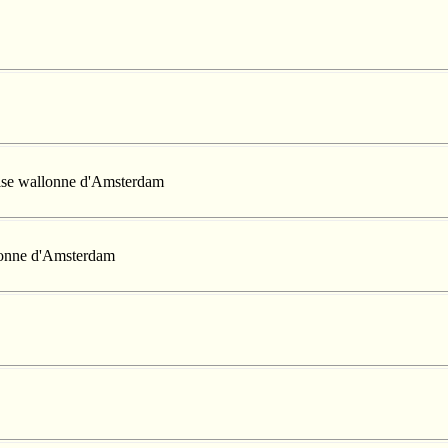
lise wallonne d'Amsterdam
llonne d'Amsterdam