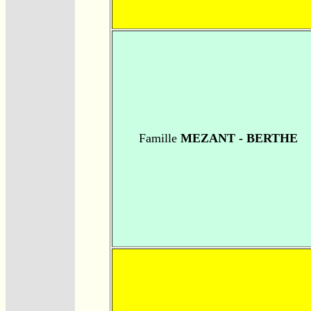
Famille
MEZANT - BERTHE