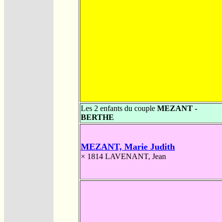
Les 2 enfants du couple
MEZANT -
BERTHE
MEZANT, Marie Judith
× 1814
LAVENANT, Jean