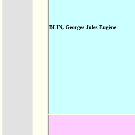
BLIN, Georges Jules Eugène