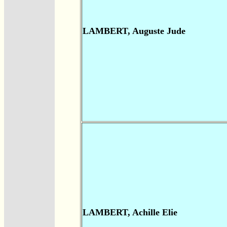
LAMBERT, Auguste Jude
LAMBERT, Achille Elie