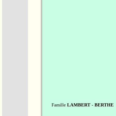
Famille
LAMBERT - BERTHE