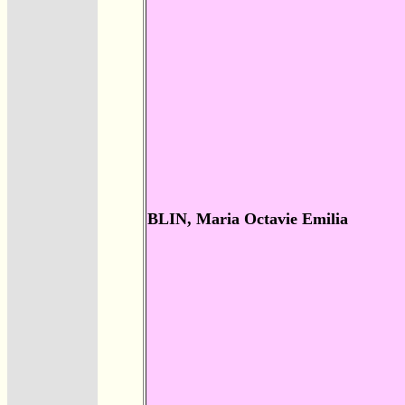
BLIN, Maria Octavie Emilia