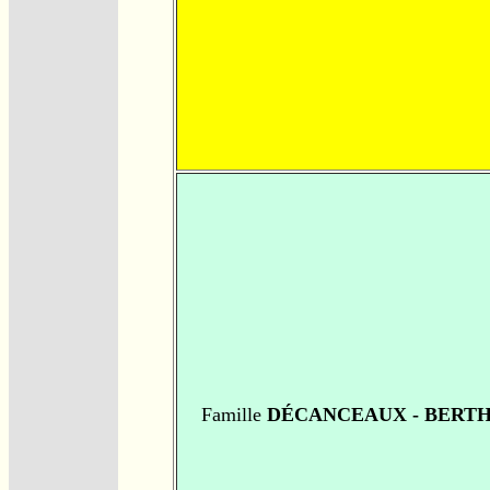
Famille
DÉCANCEAUX - BERT