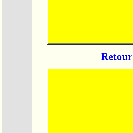
Retour 