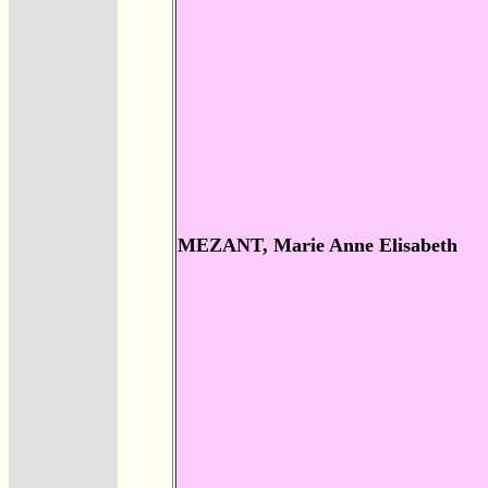
MEZANT, Marie Anne Elisabeth