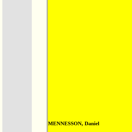
MENNESSON, Daniel