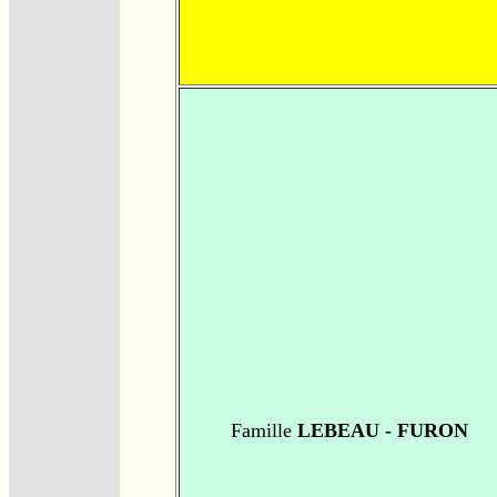
Famille
LEBEAU - FURON