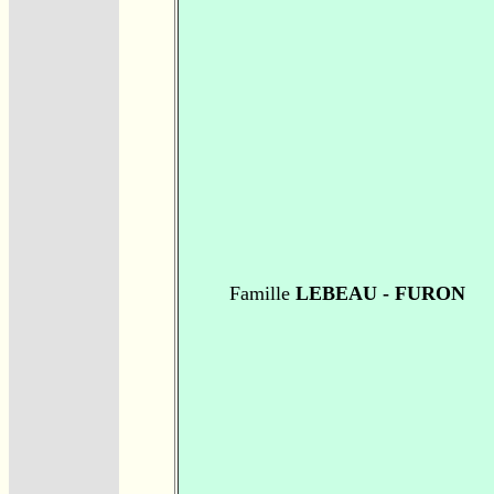
Famille
LEBEAU - FURON