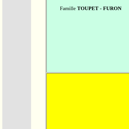
Famille
TOUPET - FURON