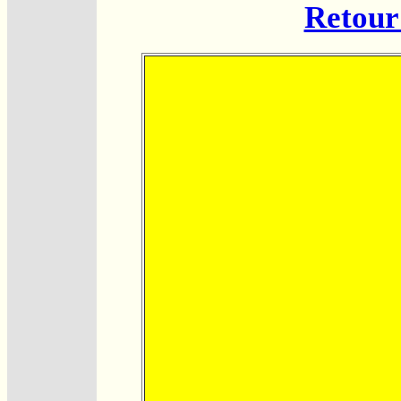
Retour 