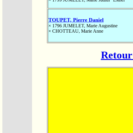
TOUPET, Pierre Daniel
× 1796
JUMELET, Marie Augustine
×
CHOTTEAU, Marie Anne
Retour 