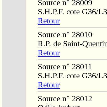
Source n° 28009
S.H.P.F. cote G36/L
Retour
Source n° 28010
R.P. de Saint-Quenti
Retour
Source n° 28011
S.H.P.F. cote G36/L
Retour
Source n° 28012