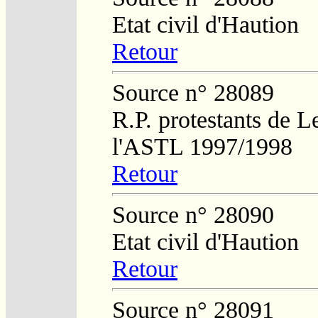
Etat civil d'Haution
Retour
Source n° 28089
R.P. protestants de L
l'ASTL 1997/1998
Retour
Source n° 28090
Etat civil d'Haution
Retour
Source n° 28091