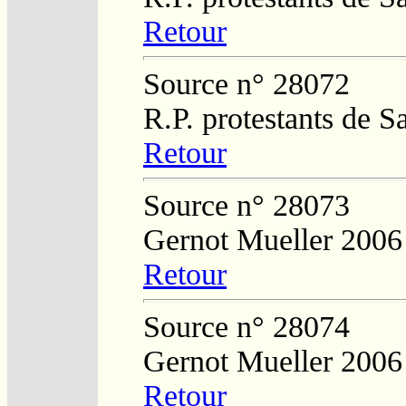
Retour
Source n° 28072
R.P. protestants de 
Retour
Source n° 28073
Gernot Mueller 2006
Retour
Source n° 28074
Gernot Mueller 2006
Retour