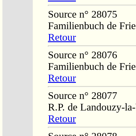
Source n° 28075
Familienbuch de Frie
Retour
Source n° 28076
Familienbuch de Frie
Retour
Source n° 28077
R.P. de Landouzy-la-
Retour