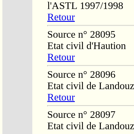
l'ASTL 1997/1998
Retour
Source n° 28095
Etat civil d'Haution
Retour
Source n° 28096
Etat civil de Landouz
Retour
Source n° 28097
Etat civil de Landouz