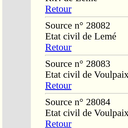
Retour
Source n° 28082
Etat civil de Lemé
Retour
Source n° 28083
Etat civil de Voulpai
Retour
Source n° 28084
Etat civil de Voulpai
Retour