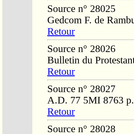
Source n° 28025
Gedcom F. de Rambu
Retour
Source n° 28026
Bulletin du Protestan
Retour
Source n° 28027
A.D. 77 5MI 8763 p
Retour
Source n° 28028