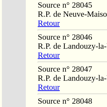
Source n° 28045
R.P. de Neuve-Mais
Retour
Source n° 28046
R.P. de Landouzy-la-
Retour
Source n° 28047
R.P. de Landouzy-la-
Retour
Source n° 28048