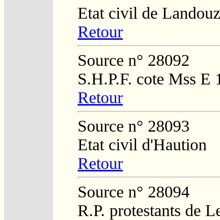
Etat civil de Landouz
Retour
Source n° 28092
S.H.P.F. cote Mss E 
Retour
Source n° 28093
Etat civil d'Haution
Retour
Source n° 28094
R.P. protestants de L