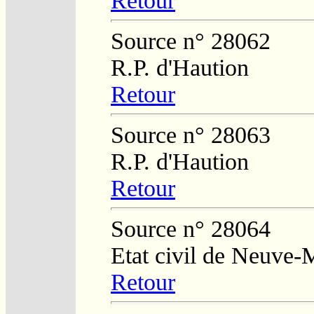
Retour
Source n° 28062
R.P. d'Haution
Retour
Source n° 28063
R.P. d'Haution
Retour
Source n° 28064
Etat civil de Neuve-
Retour