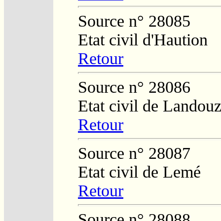
Source n° 28085
Etat civil d'Haution
Retour
Source n° 28086
Etat civil de Landouz
Retour
Source n° 28087
Etat civil de Lemé
Retour
Source n° 28088