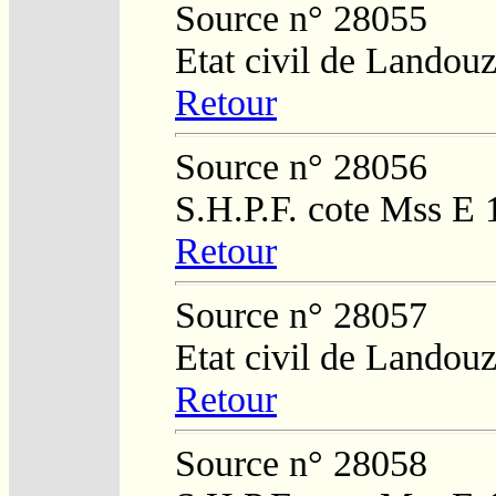
Source n° 28055
Etat civil de Landouz
Retour
Source n° 28056
S.H.P.F. cote Mss E 
Retour
Source n° 28057
Etat civil de Landouz
Retour
Source n° 28058