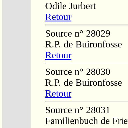
Odile Jurbert
Retour
Source n° 28029
R.P. de Buironfosse
Retour
Source n° 28030
R.P. de Buironfosse
Retour
Source n° 28031
Familienbuch de Frie