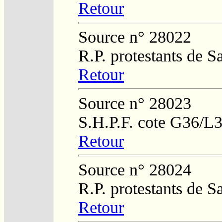
Retour
Source n° 28022
R.P. protestants de 
Retour
Source n° 28023
S.H.P.F. cote G36/L
Retour
Source n° 28024
R.P. protestants de 
Retour