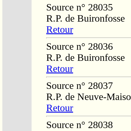
Source n° 28035
R.P. de Buironfosse
Retour
Source n° 28036
R.P. de Buironfosse
Retour
Source n° 28037
R.P. de Neuve-Mais
Retour
Source n° 28038