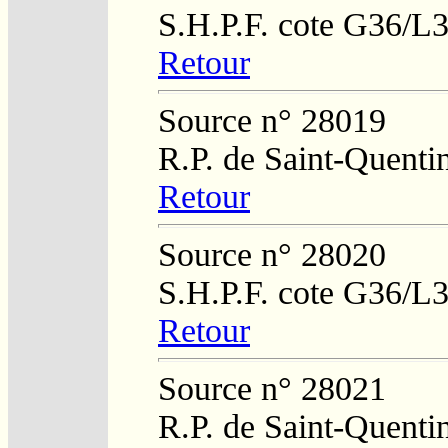
S.H.P.F. cote G36/L
Retour
Source n° 28019
R.P. de Saint-Quenti
Retour
Source n° 28020
S.H.P.F. cote G36/L
Retour
Source n° 28021
R.P. de Saint-Quenti