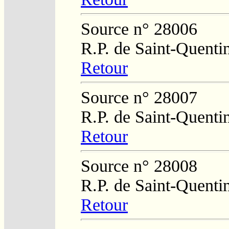
Source n° 28006
R.P. de Saint-Quenti
Retour
Source n° 28007
R.P. de Saint-Quenti
Retour
Source n° 28008
R.P. de Saint-Quenti
Retour