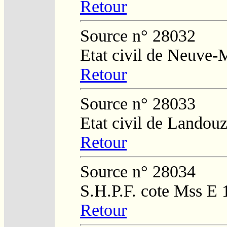
Retour
Source n° 28032
Etat civil de Neuve-
Retour
Source n° 28033
Etat civil de Landouz
Retour
Source n° 28034
S.H.P.F. cote Mss E 
Retour