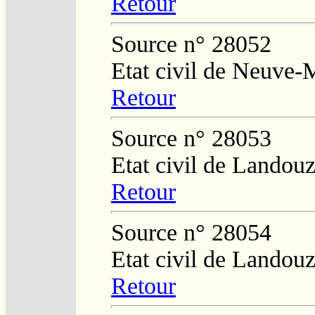
Retour
Source n° 28052
Etat civil de Neuve-
Retour
Source n° 28053
Etat civil de Landouz
Retour
Source n° 28054
Etat civil de Landouz
Retour