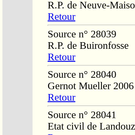
R.P. de Neuve-Mais
Retour
Source n° 28039
R.P. de Buironfosse
Retour
Source n° 28040
Gernot Mueller 2006
Retour
Source n° 28041
Etat civil de Landouz