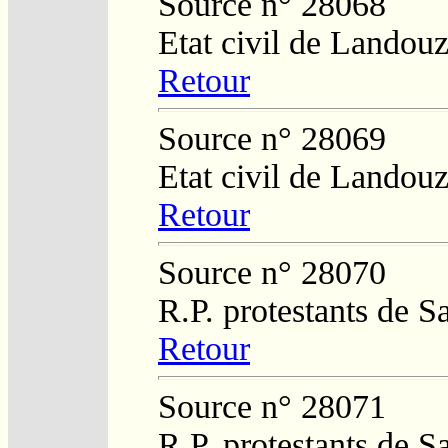
Source n° 28068
Etat civil de Landouz
Retour
Source n° 28069
Etat civil de Landouz
Retour
Source n° 28070
R.P. protestants de 
Retour
Source n° 28071
R.P. protestants de 