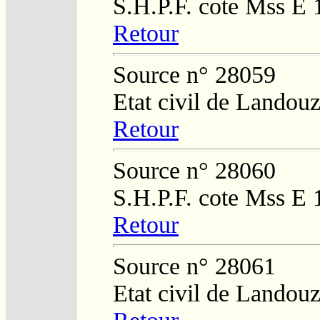
S.H.P.F. cote Mss E 
Retour
Source n° 28059
Etat civil de Landouz
Retour
Source n° 28060
S.H.P.F. cote Mss E 
Retour
Source n° 28061
Etat civil de Landouz