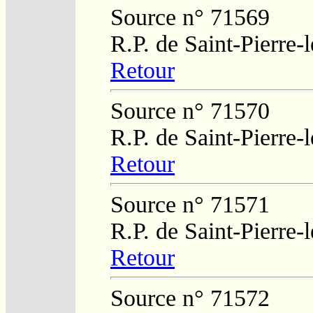
Source n° 71569
R.P. de Saint-Pierre-
Retour
Source n° 71570
R.P. de Saint-Pierre-
Retour
Source n° 71571
R.P. de Saint-Pierre-
Retour
Source n° 71572