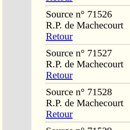
Source n° 71526
R.P. de Machecourt
Retour
Source n° 71527
R.P. de Machecourt
Retour
Source n° 71528
R.P. de Machecourt
Retour