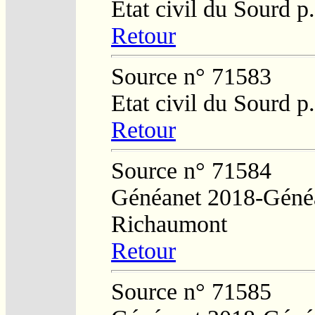
Etat civil du Sourd 
Retour
Source n° 71583
Etat civil du Sourd 
Retour
Source n° 71584
Généanet 2018-Généa
Richaumont
Retour
Source n° 71585