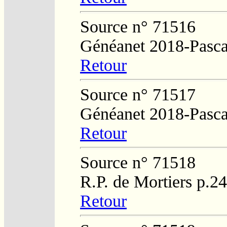
Source n° 71516
Généanet 2018-Pasca
Retour
Source n° 71517
Généanet 2018-Pasca
Retour
Source n° 71518
R.P. de Mortiers p.2
Retour