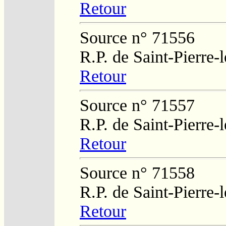
Retour
Source n° 71556
R.P. de Saint-Pierre-
Retour
Source n° 71557
R.P. de Saint-Pierre-
Retour
Source n° 71558
R.P. de Saint-Pierre-
Retour