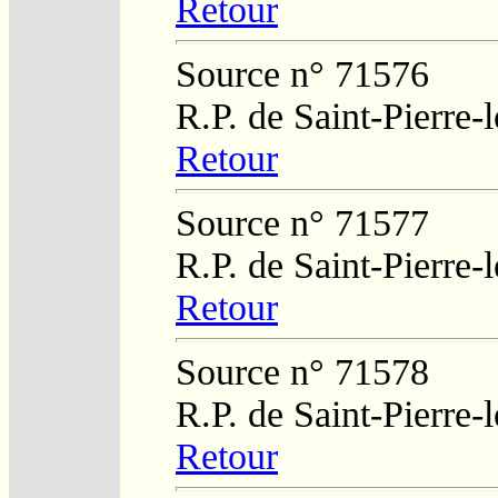
Retour
Source n° 71576
R.P. de Saint-Pierre-
Retour
Source n° 71577
R.P. de Saint-Pierre-
Retour
Source n° 71578
R.P. de Saint-Pierre-
Retour