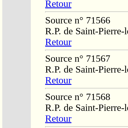
Retour
Source n° 71566
R.P. de Saint-Pierre-
Retour
Source n° 71567
R.P. de Saint-Pierre-
Retour
Source n° 71568
R.P. de Saint-Pierre-
Retour