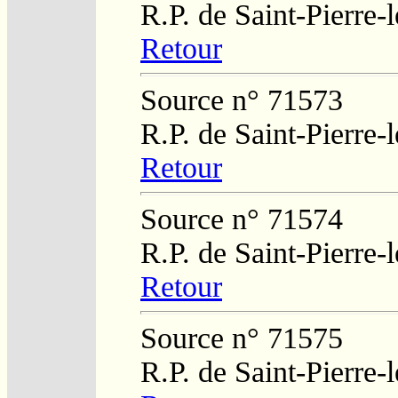
R.P. de Saint-Pierre-
Retour
Source n° 71573
R.P. de Saint-Pierre-
Retour
Source n° 71574
R.P. de Saint-Pierre-
Retour
Source n° 71575
R.P. de Saint-Pierre-