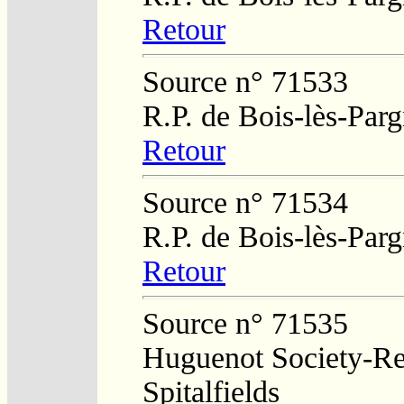
Retour
Source n° 71533
R.P. de Bois-lès-Par
Retour
Source n° 71534
R.P. de Bois-lès-Par
Retour
Source n° 71535
Huguenot Society-Reg
Spitalfields