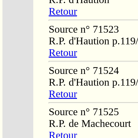
Retour
Source n° 71523
R.P. d'Haution p.119
Retour
Source n° 71524
R.P. d'Haution p.119
Retour
Source n° 71525
R.P. de Machecourt
Retour