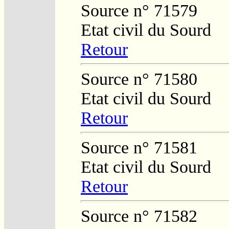
Source n° 71579
Etat civil du Sourd
Retour
Source n° 71580
Etat civil du Sourd
Retour
Source n° 71581
Etat civil du Sourd
Retour
Source n° 71582