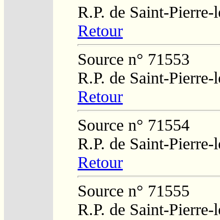
R.P. de Saint-Pierre-
Retour
Source n° 71553
R.P. de Saint-Pierre-
Retour
Source n° 71554
R.P. de Saint-Pierre-
Retour
Source n° 71555
R.P. de Saint-Pierre-