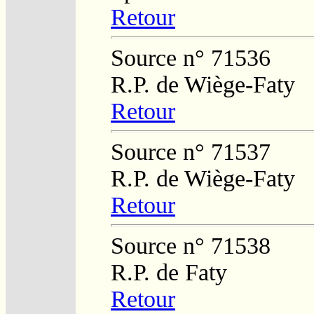
Retour
Source n° 71536
R.P. de Wiège-Faty
Retour
Source n° 71537
R.P. de Wiège-Faty
Retour
Source n° 71538
R.P. de Faty
Retour