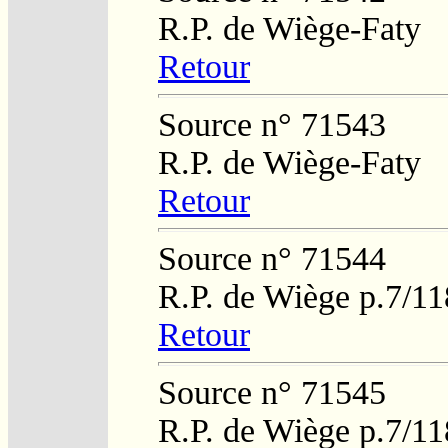
R.P. de Wiège-Faty
Retour
Source n° 71543
R.P. de Wiège-Faty
Retour
Source n° 71544
R.P. de Wiège p.7/11
Retour
Source n° 71545
R.P. de Wiège p.7/11