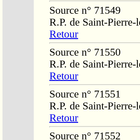
Source n° 71549
R.P. de Saint-Pierre-
Retour
Source n° 71550
R.P. de Saint-Pierre-
Retour
Source n° 71551
R.P. de Saint-Pierre-
Retour
Source n° 71552