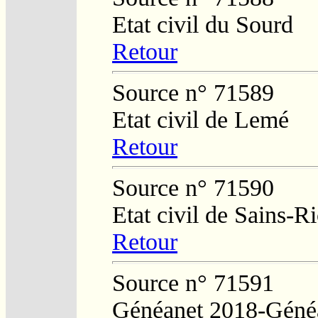
Etat civil du Sourd
Retour
Source n° 71589
Etat civil de Lemé
Retour
Source n° 71590
Etat civil de Sains-
Retour
Source n° 71591
Généanet 2018-Généa