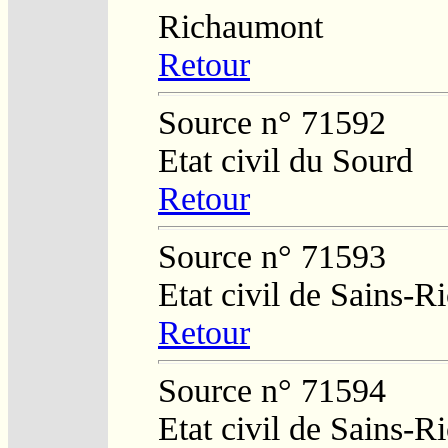
Richaumont
Retour
Source n° 71592
Etat civil du Sourd
Retour
Source n° 71593
Etat civil de Sains-
Retour
Source n° 71594
Etat civil de Sains-