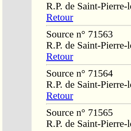
R.P. de Saint-Pierre-
Retour
Source n° 71563
R.P. de Saint-Pierre-
Retour
Source n° 71564
R.P. de Saint-Pierre-
Retour
Source n° 71565
R.P. de Saint-Pierre-