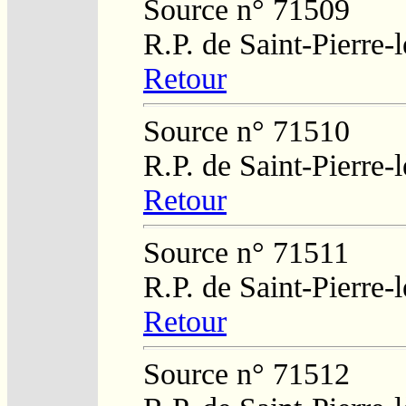
Source n° 71509
R.P. de Saint-Pierre-
Retour
Source n° 71510
R.P. de Saint-Pierre-
Retour
Source n° 71511
R.P. de Saint-Pierre-
Retour
Source n° 71512