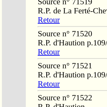
Source n° 71519
R.P. de La Ferté-Che
Retour
Source n° 71520
R.P. d'Haution p.109
Retour
Source n° 71521
R.P. d'Haution p.109
Retour
Source n° 71522
R.P. d'Haution