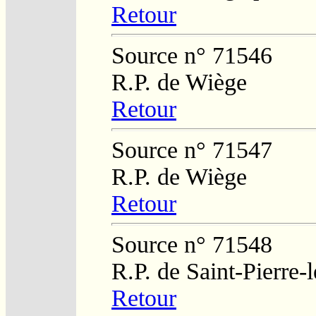
Retour
Source n° 71546
R.P. de Wiège
Retour
Source n° 71547
R.P. de Wiège
Retour
Source n° 71548
R.P. de Saint-Pierre-
Retour