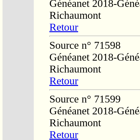
Généanet 2018-Généa
Richaumont
Retour
Source n° 71598
Généanet 2018-Généa
Richaumont
Retour
Source n° 71599
Généanet 2018-Généa
Richaumont
Retour