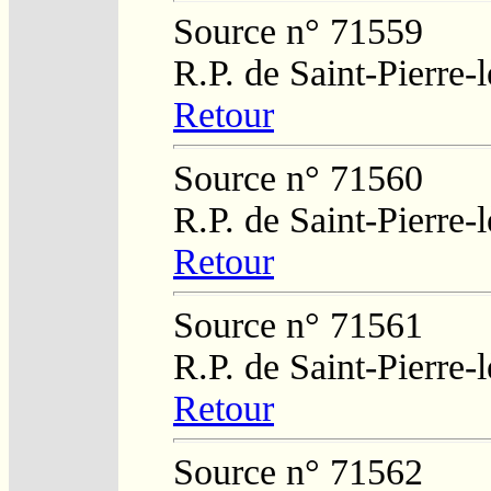
Source n° 71559
R.P. de Saint-Pierre-
Retour
Source n° 71560
R.P. de Saint-Pierre-
Retour
Source n° 71561
R.P. de Saint-Pierre-
Retour
Source n° 71562