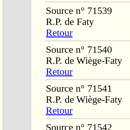
Source n° 71539
R.P. de Faty
Retour
Source n° 71540
R.P. de Wiège-Faty
Retour
Source n° 71541
R.P. de Wiège-Faty
Retour
Source n° 71542