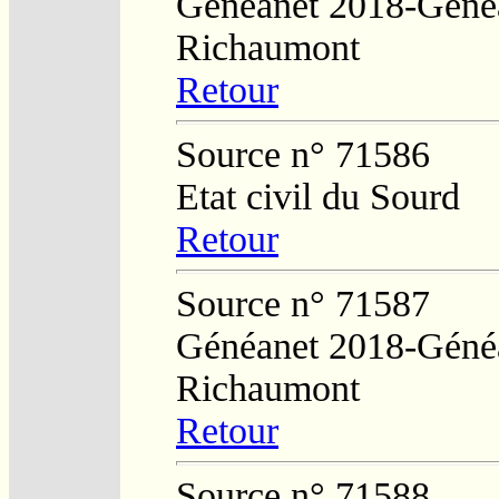
Généanet 2018-Généa
Richaumont
Retour
Source n° 71586
Etat civil du Sourd
Retour
Source n° 71587
Généanet 2018-Généa
Richaumont
Retour
Source n° 71588