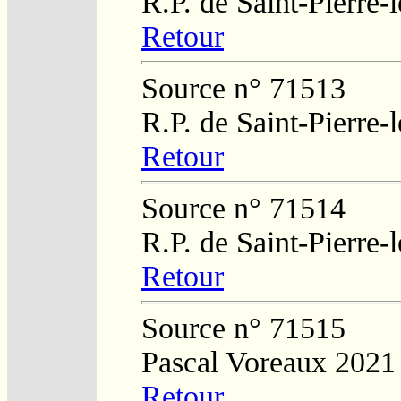
R.P. de Saint-Pierre-
Retour
Source n° 71513
R.P. de Saint-Pierre-
Retour
Source n° 71514
R.P. de Saint-Pierre-
Retour
Source n° 71515
Pascal Voreaux 2021
Retour