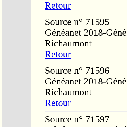
Retour
Source n° 71595
Généanet 2018-Généa
Richaumont
Retour
Source n° 71596
Généanet 2018-Généa
Richaumont
Retour
Source n° 71597