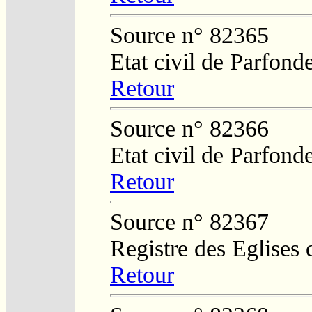
Source n° 82365
Etat civil de Parfond
Retour
Source n° 82366
Etat civil de Parfond
Retour
Source n° 82367
Registre des Eglises 
Retour