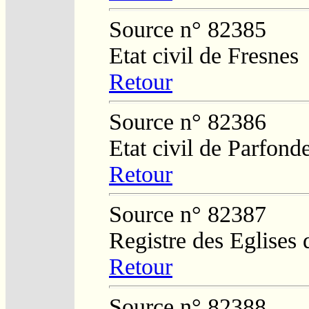
Source n° 82385
Etat civil de Fresnes
Retour
Source n° 82386
Etat civil de Parfond
Retour
Source n° 82387
Registre des Eglises 
Retour
Source n° 82388