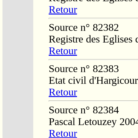
Retour
Source n° 82382
Registre des Eglises 
Retour
Source n° 82383
Etat civil d'Hargicour
Retour
Source n° 82384
Pascal Letouzey 200
Retour