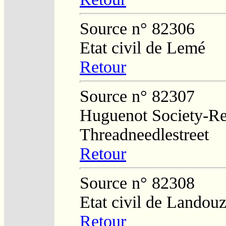
Source n° 82306
Etat civil de Lemé
Retour
Source n° 82307
Huguenot Society-Regi
Threadneedlestreet
Retour
Source n° 82308
Etat civil de Landouz
Retour