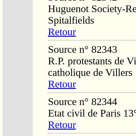
Huguenot Society-Reg
Spitalfields
Retour
Source n° 82343
R.P. protestants de Vi
catholique de Villers
Retour
Source n° 82344
Etat civil de Paris 13
Retour