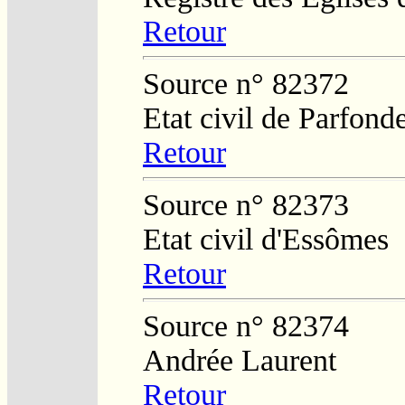
Retour
Source n° 82372
Etat civil de Parfond
Retour
Source n° 82373
Etat civil d'Essômes
Retour
Source n° 82374
Andrée Laurent
Retour