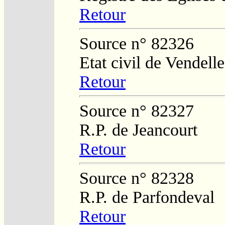
Retour
Source n° 82326
Etat civil de Vendelle
Retour
Source n° 82327
R.P. de Jeancourt
Retour
Source n° 82328
R.P. de Parfondeval
Retour