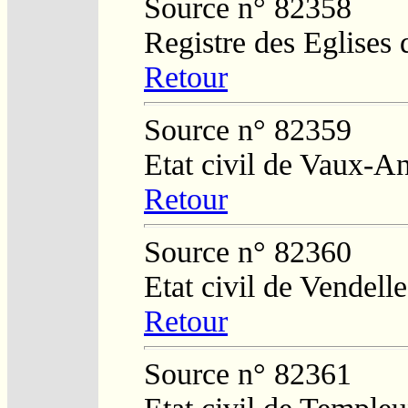
Source n° 82358
Registre des Eglises 
Retour
Source n° 82359
Etat civil de Vaux-A
Retour
Source n° 82360
Etat civil de Vendelle
Retour
Source n° 82361