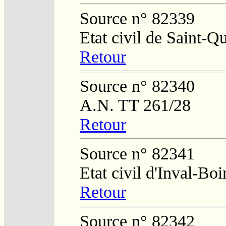
Source n° 82339
Etat civil de Saint-Q
Retour
Source n° 82340
A.N. TT 261/28
Retour
Source n° 82341
Etat civil d'Inval-Boi
Retour
Source n° 82342