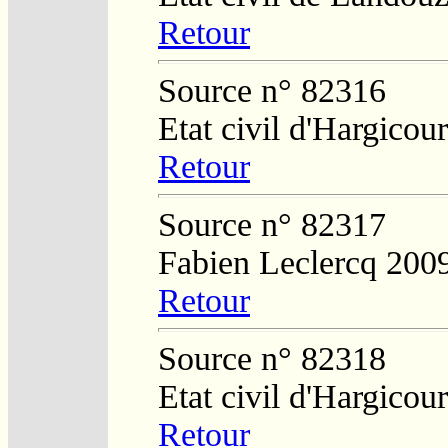
Retour
Source n° 82316
Etat civil d'Hargicour
Retour
Source n° 82317
Fabien Leclercq 200
Retour
Source n° 82318
Etat civil d'Hargicour
Retour