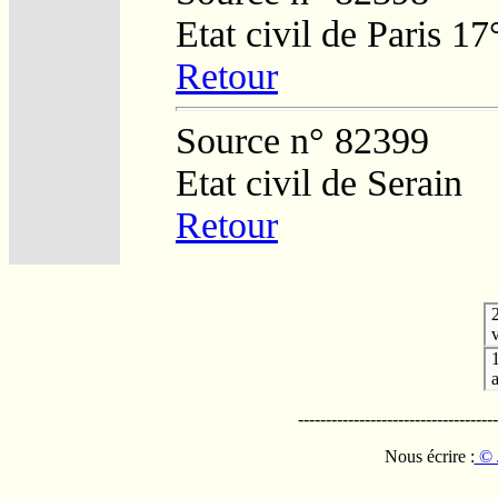
Etat civil de Paris 17
Retour
Source n° 82399
Etat civil de Serain
Retour
v
------------------------------------
Nous écrire :
© 