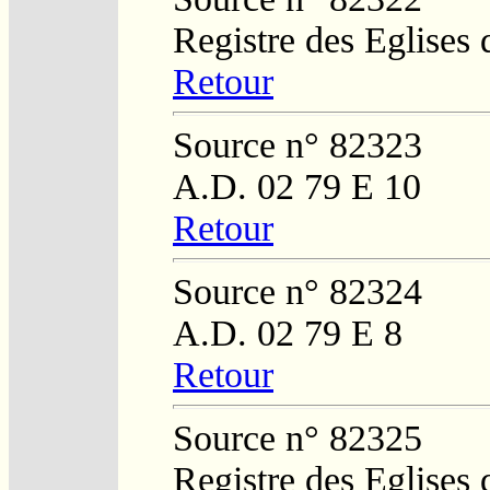
Registre des Eglises 
Retour
Source n° 82323
A.D. 02 79 E 10
Retour
Source n° 82324
A.D. 02 79 E 8
Retour
Source n° 82325
Registre des Eglises 