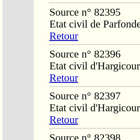
Source n° 82395
Etat civil de Parfond
Retour
Source n° 82396
Etat civil d'Hargicour
Retour
Source n° 82397
Etat civil d'Hargicour
Retour
Source n° 82398