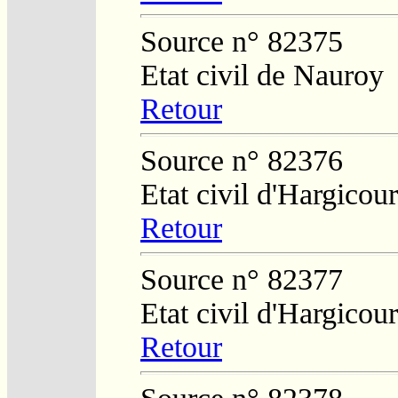
Source n° 82375
Etat civil de Nauroy
Retour
Source n° 82376
Etat civil d'Hargicour
Retour
Source n° 82377
Etat civil d'Hargicour
Retour