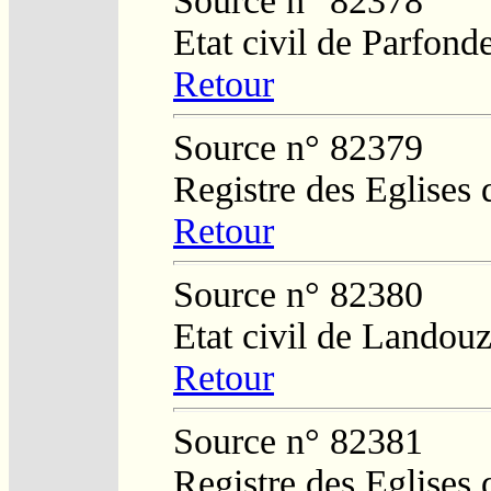
Source n° 82378
Etat civil de Parfond
Retour
Source n° 82379
Registre des Eglises 
Retour
Source n° 82380
Etat civil de Landouz
Retour
Source n° 82381
Registre des Eglises 