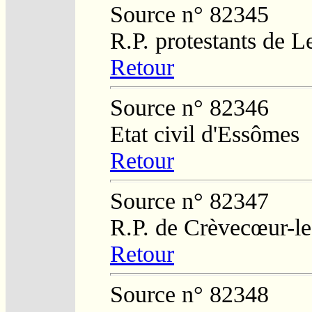
Source n° 82345
R.P. protestants de L
Retour
Source n° 82346
Etat civil d'Essômes
Retour
Source n° 82347
R.P. de Crèvecœur-l
Retour
Source n° 82348