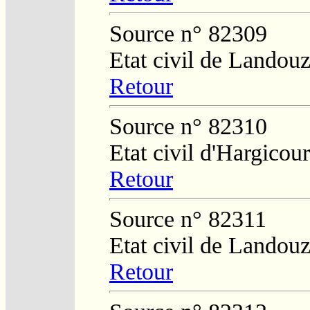
Source n° 82309
Etat civil de Landouz
Retour
Source n° 82310
Etat civil d'Hargicour
Retour
Source n° 82311
Etat civil de Landouz
Retour