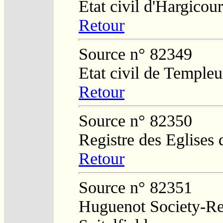
Etat civil d'Hargicour
Retour
Source n° 82349
Etat civil de Temple
Retour
Source n° 82350
Registre des Eglises 
Retour
Source n° 82351
Huguenot Society-Reg