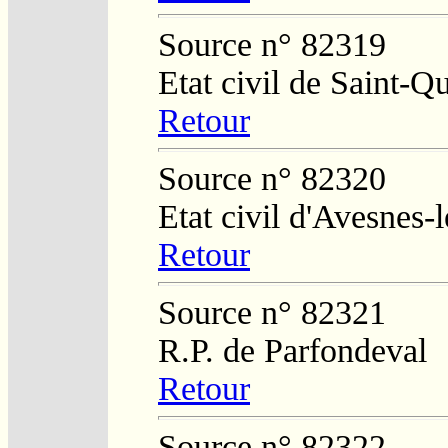
Source n° 82319
Etat civil de Saint-Q
Retour
Source n° 82320
Etat civil d'Avesnes-
Retour
Source n° 82321
R.P. de Parfondeval
Retour
Source n° 82322