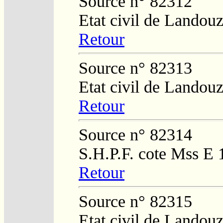
Source n° 82312
Etat civil de Landouz
Retour
Source n° 82313
Etat civil de Landouz
Retour
Source n° 82314
S.H.P.F. cote Mss E 
Retour
Source n° 82315
Etat civil de Landouz