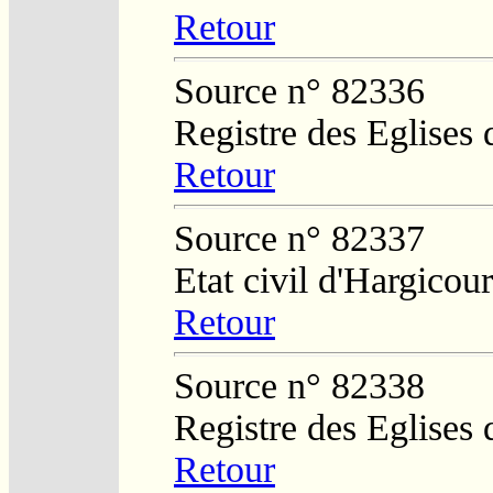
Retour
Source n° 82336
Registre des Eglises 
Retour
Source n° 82337
Etat civil d'Hargicour
Retour
Source n° 82338
Registre des Eglises 
Retour