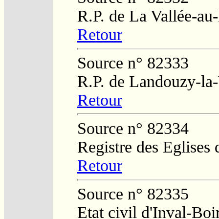
R.P. de La Vallée-au
Retour
Source n° 82333
R.P. de Landouzy-la-
Retour
Source n° 82334
Registre des Eglises 
Retour
Source n° 82335
Etat civil d'Inval-Boi