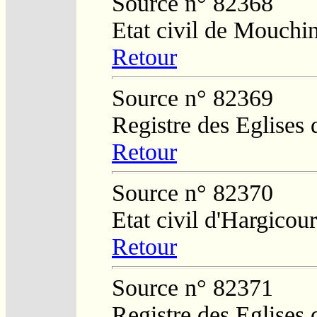
Source n° 82368
Etat civil de Mouchi
Retour
Source n° 82369
Registre des Eglises 
Retour
Source n° 82370
Etat civil d'Hargicour
Retour
Source n° 82371
Registre des Eglises 