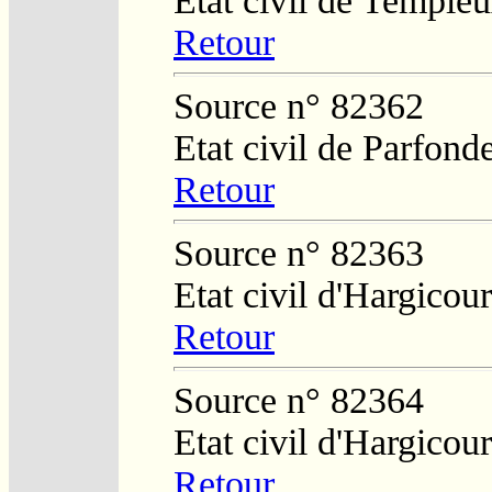
Etat civil de Temple
Retour
Source n° 82362
Etat civil de Parfond
Retour
Source n° 82363
Etat civil d'Hargicour
Retour
Source n° 82364
Etat civil d'Hargicour
Retour