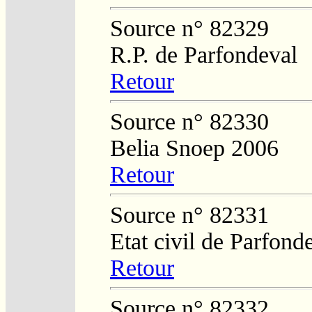
Source n° 82329
R.P. de Parfondeval
Retour
Source n° 82330
Belia Snoep 2006
Retour
Source n° 82331
Etat civil de Parfond
Retour
Source n° 82332