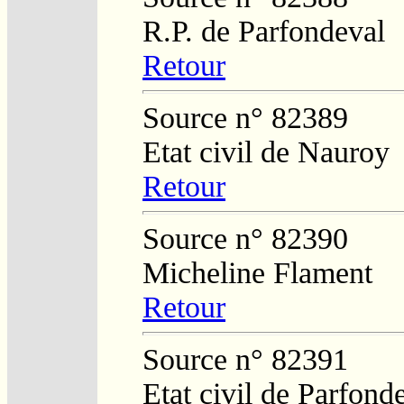
R.P. de Parfondeval
Retour
Source n° 82389
Etat civil de Nauroy
Retour
Source n° 82390
Micheline Flament
Retour
Source n° 82391
Etat civil de Parfond