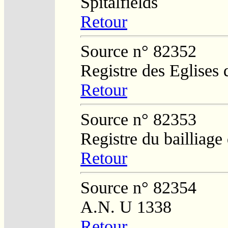
Spitalfields
Retour
Source n° 82352
Registre des Eglises 
Retour
Source n° 82353
Registre du bailliag
Retour
Source n° 82354
A.N. U 1338
Retour