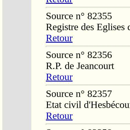
Source n° 82355
Registre des Eglises 
Retour
Source n° 82356
R.P. de Jeancourt
Retour
Source n° 82357
Etat civil d'Hesbécou
Retour