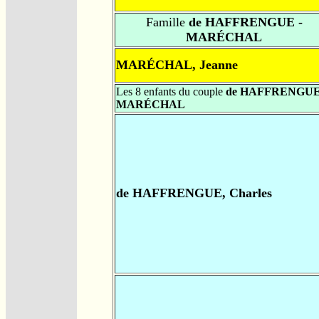
Famille
de HAFFRENGUE -
MARÉCHAL
MARÉCHAL, Jeanne
Les 8 enfants du couple
de HAFFRENGUE
MARÉCHAL
de HAFFRENGUE, Charles