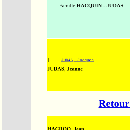
Famille
HACQUIN - JUDAS
|-----
JUDAS, Jacques
JUDAS, Jeanne
Retour 
HACROQ, Jean