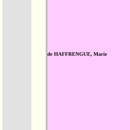
de HAFFRENGUE, Marie