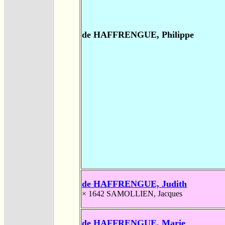
de HAFFRENGUE, Philippe
de HAFFRENGUE, Judith
× 1642
SAMOLLIEN, Jacques
de HAFFRENGUE, Marie