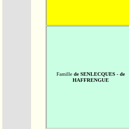
Famille
de SENLECQUES - de
HAFFRENGUE