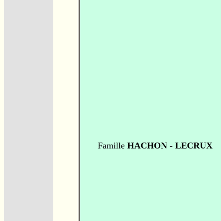
Famille
HACHON - LECRUX