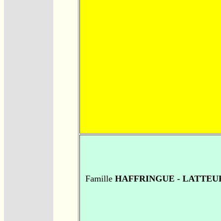
Famille
HAFFRINGUE - LATTEU