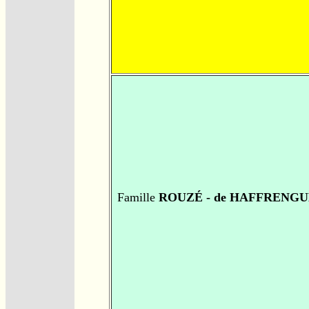
Famille
ROUZÉ - de HAFFRENGU