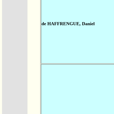
de HAFFRENGUE, Daniel