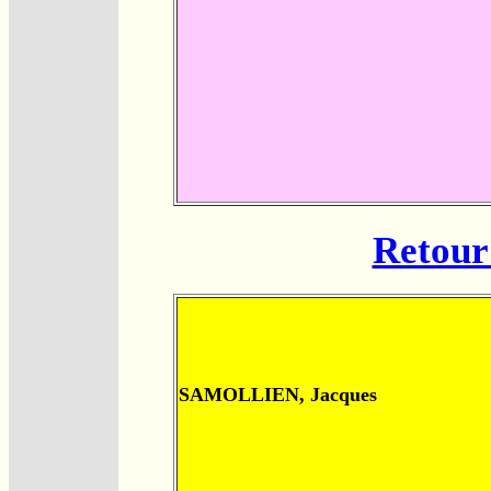
Retour 
SAMOLLIEN, Jacques