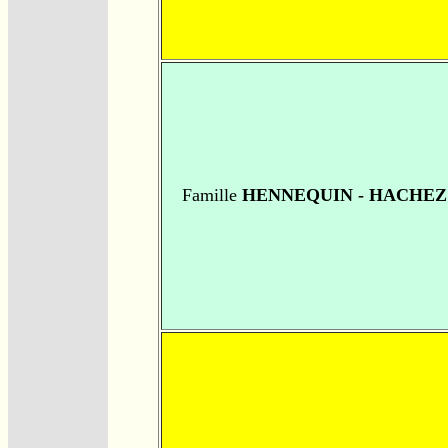
Famille
HENNEQUIN - HACHEZ