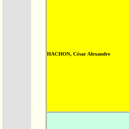
HACHON, César Alexandre