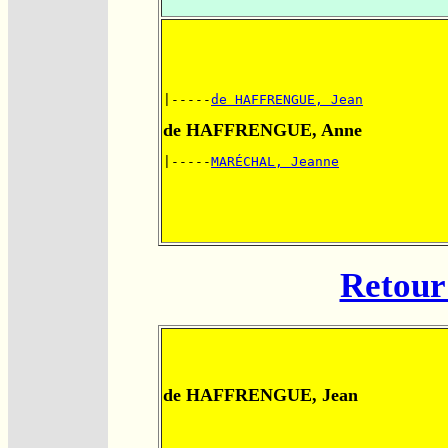
|-----
de HAFFRENGUE, Jean
de HAFFRENGUE, Anne
|-----
MARÉCHAL, Jeanne
Retour 
de HAFFRENGUE, Jean