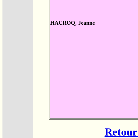
HACROQ, Jeanne
Retour 