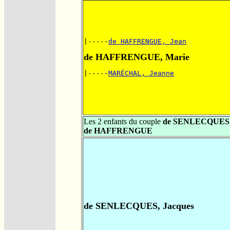
|-----
de HAFFRENGUE, Jean
de HAFFRENGUE, Marie
|-----
MARÉCHAL, Jeanne
Les 2 enfants du couple
de SENLECQUES 
de HAFFRENGUE
de SENLECQUES, Jacques