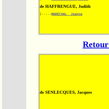
de HAFFRENGUE, Judith
|-----
MARÉCHAL, Jeanne
Retour 
de SENLECQUES, Jacques