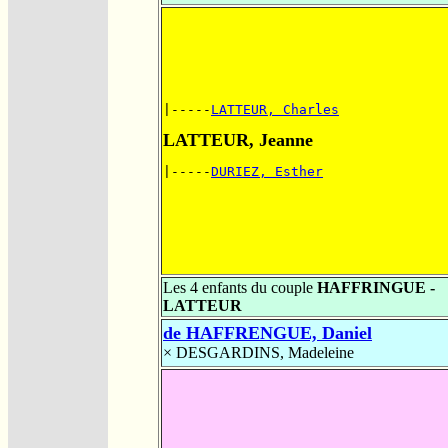
|-----
LATTEUR, Charles
LATTEUR, Jeanne
|-----
DURIEZ, Esther
Les 4 enfants du couple
HAFFRINGUE -
LATTEUR
de HAFFRENGUE, Daniel
×
DESGARDINS, Madeleine