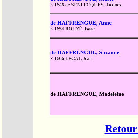
× 1646
de SENLECQUES, Jacques
de HAFFRENGUE, Anne
× 1654
ROUZÉ, Isaac
de HAFFRENGUE, Suzanne
× 1666
LECAT, Jean
de HAFFRENGUE, Madeleine
Retour 