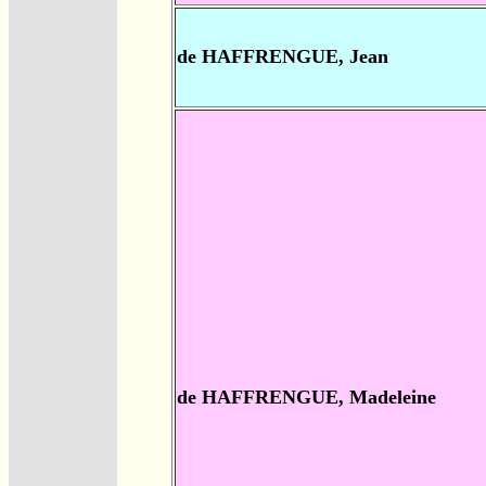
de HAFFRENGUE, Jean
de HAFFRENGUE, Madeleine