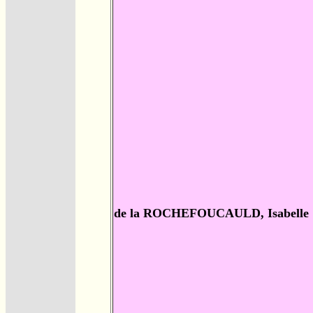
de la ROCHEFOUCAULD, Isabelle