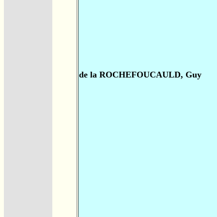
de la ROCHEFOUCAULD, Guy