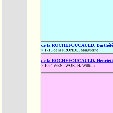
de la ROCHEFOUCAULD, Barthél
× 1715
de la PRONDE, Marguerite
de la ROCHEFOUCAULD, Henriett
× 1694
WENTWORTH, William