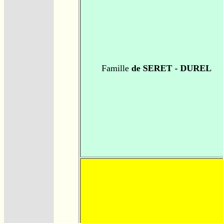
Famille
de SERET - DUREL