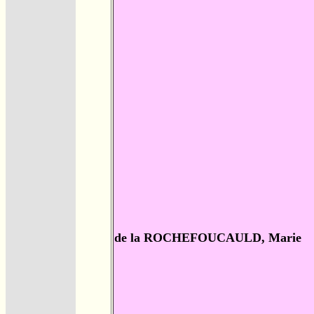
de la ROCHEFOUCAULD, Marie