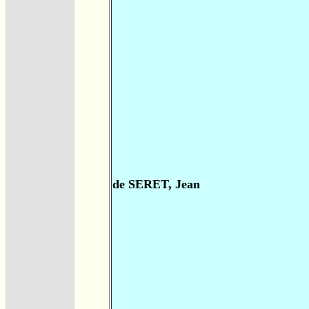
de SERET, Jean