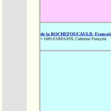
de la ROCHEFOUCAULD, François
× 1689
d'ARPAJON, Catherine Françoise