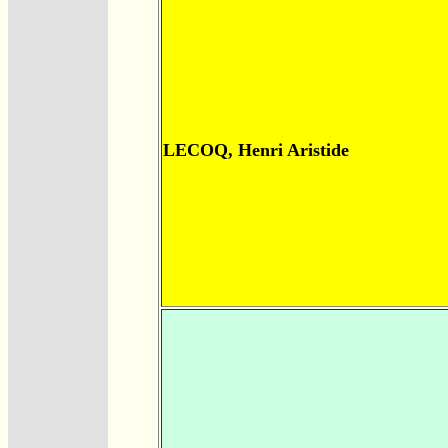
LECOQ, Henri Aristide