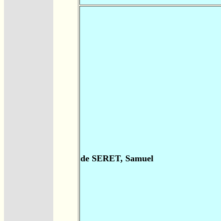
de SERET, Samuel