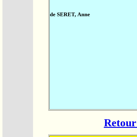
de SERET, Anne
Retour 