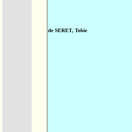
de SERET, Tobie