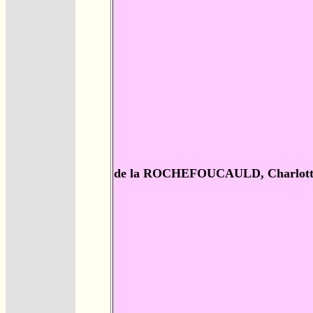
de la ROCHEFOUCAULD, Charlott