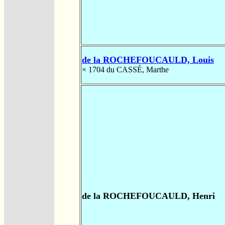
de la ROCHEFOUCAULD, Louis
× 1704
du CASSÉ, Marthe
de la ROCHEFOUCAULD, Henri