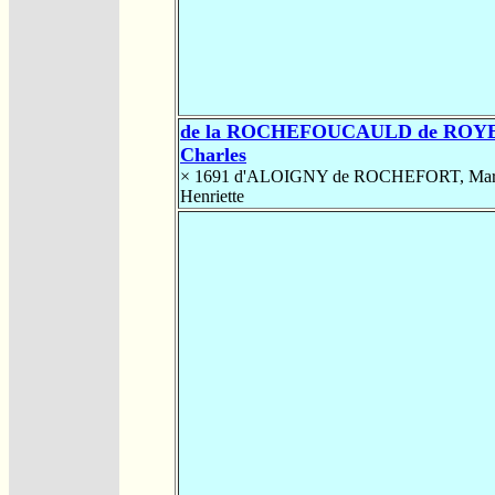
de la ROCHEFOUCAULD de ROYE
Charles
× 1691
d'ALOIGNY de ROCHEFORT, Mar
Henriette