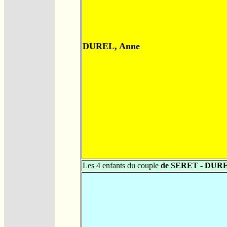
DUREL, Anne
Les 4 enfants du couple
de SERET - DUR