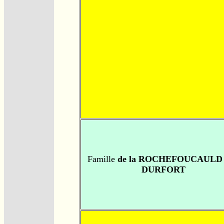
Famille
de la ROCHEFOUCAULD -
DURFORT