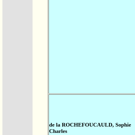
de la ROCHEFOUCAULD, Sophie
Charles