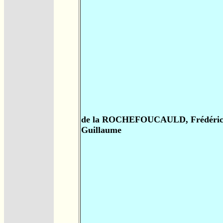
de la ROCHEFOUCAULD, Frédéri
Guillaume