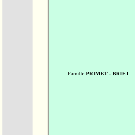
Famille
PRIMET - BRIET