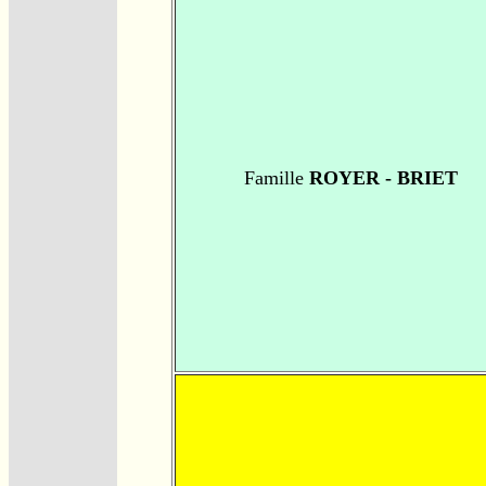
Famille
ROYER - BRIET