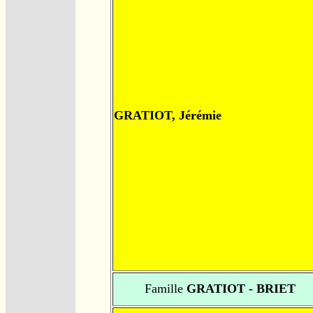
GRATIOT, Jérémie
Famille
GRATIOT - BRIET