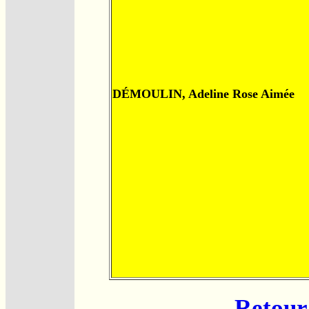
DÉMOULIN, Adeline Rose Aimée
Retour 