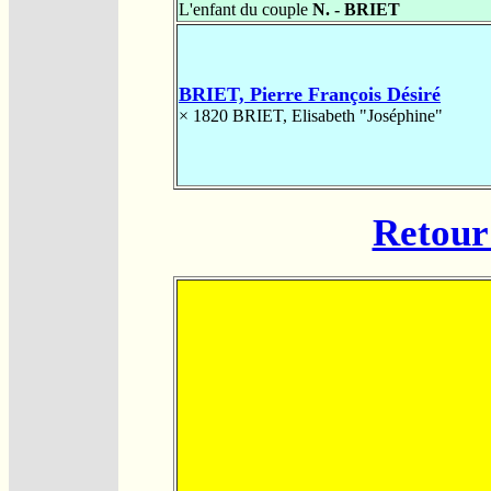
L'enfant du couple
N. - BRIET
BRIET, Pierre François Désiré
× 1820
BRIET, Elisabeth "Joséphine"
Retour 