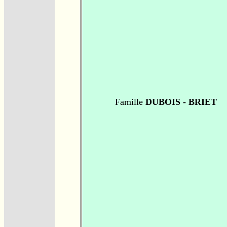
Famille
DUBOIS - BRIET