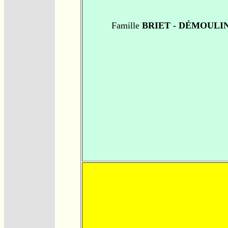
Famille
BRIET - DÉMOULI