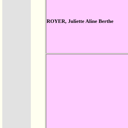
ROYER, Juliette Aline Berthe