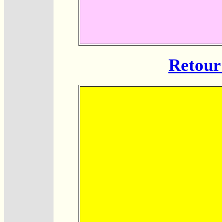
Retour 