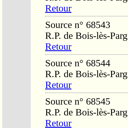
Retour
Source n° 68543
R.P. de Bois-lès-Par
Retour
Source n° 68544
R.P. de Bois-lès-Par
Retour
Source n° 68545
R.P. de Bois-lès-Par
Retour