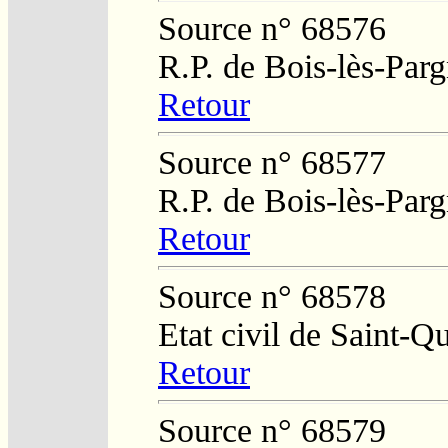
Source n° 68576
R.P. de Bois-lès-Par
Retour
Source n° 68577
R.P. de Bois-lès-Par
Retour
Source n° 68578
Etat civil de Saint-Q
Retour
Source n° 68579