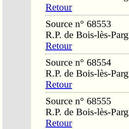
Retour
Source n° 68553
R.P. de Bois-lès-Par
Retour
Source n° 68554
R.P. de Bois-lès-Par
Retour
Source n° 68555
R.P. de Bois-lès-Par
Retour