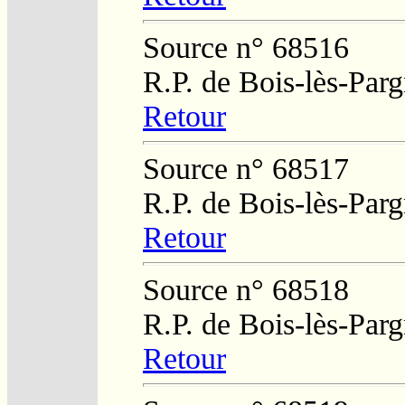
Source n° 68516
R.P. de Bois-lès-Par
Retour
Source n° 68517
R.P. de Bois-lès-Par
Retour
Source n° 68518
R.P. de Bois-lès-Par
Retour