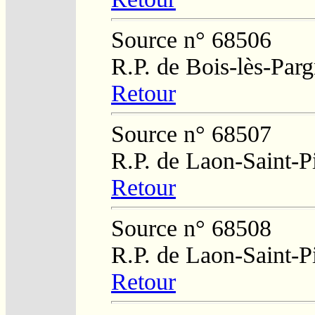
Source n° 68506
R.P. de Bois-lès-Par
Retour
Source n° 68507
R.P. de Laon-Saint-Pi
Retour
Source n° 68508
R.P. de Laon-Saint-Pi
Retour