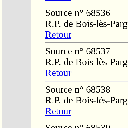
Source n° 68536
R.P. de Bois-lès-Par
Retour
Source n° 68537
R.P. de Bois-lès-Par
Retour
Source n° 68538
R.P. de Bois-lès-Par
Retour
Source n° 68539