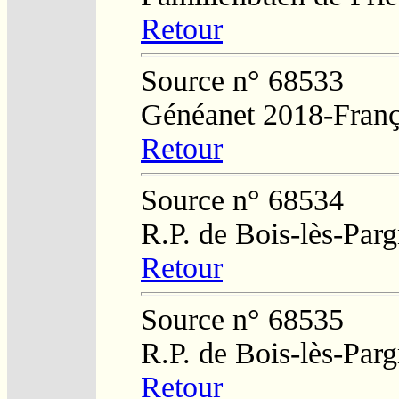
Retour
Source n° 68533
Généanet 2018-Fran
Retour
Source n° 68534
R.P. de Bois-lès-Par
Retour
Source n° 68535
R.P. de Bois-lès-Par
Retour