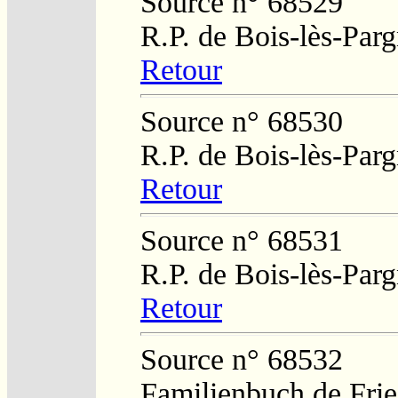
Source n° 68529
R.P. de Bois-lès-Par
Retour
Source n° 68530
R.P. de Bois-lès-Par
Retour
Source n° 68531
R.P. de Bois-lès-Par
Retour
Source n° 68532
Familienbuch de Frie