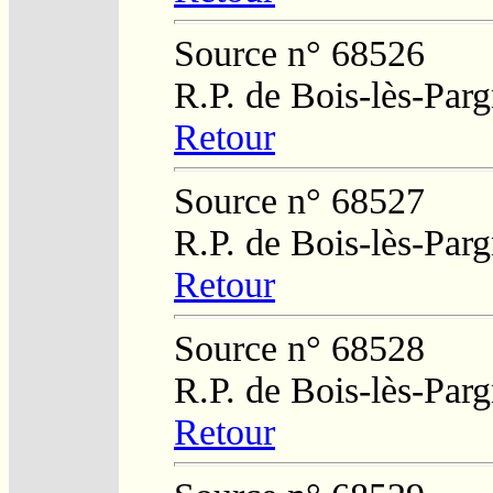
Source n° 68526
R.P. de Bois-lès-Par
Retour
Source n° 68527
R.P. de Bois-lès-Par
Retour
Source n° 68528
R.P. de Bois-lès-Par
Retour