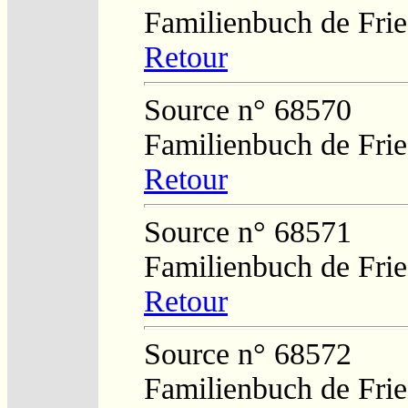
Familienbuch de Frie
Retour
Source n° 68570
Familienbuch de Frie
Retour
Source n° 68571
Familienbuch de Frie
Retour
Source n° 68572
Familienbuch de Frie