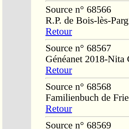
Source n° 68566
R.P. de Bois-lès-Par
Retour
Source n° 68567
Généanet 2018-Nita 
Retour
Source n° 68568
Familienbuch de Frie
Retour
Source n° 68569