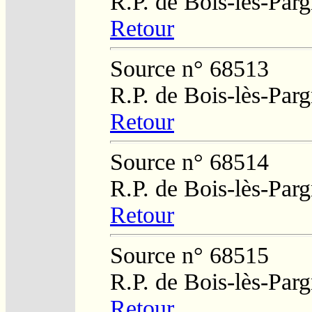
R.P. de Bois-lès-Par
Retour
Source n° 68513
R.P. de Bois-lès-Par
Retour
Source n° 68514
R.P. de Bois-lès-Par
Retour
Source n° 68515
R.P. de Bois-lès-Par
Retour