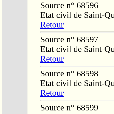
Source n° 68596
Etat civil de Saint-Q
Retour
Source n° 68597
Etat civil de Saint-Q
Retour
Source n° 68598
Etat civil de Saint-Q
Retour
Source n° 68599