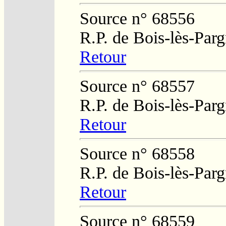
Source n° 68556
R.P. de Bois-lès-Par
Retour
Source n° 68557
R.P. de Bois-lès-Par
Retour
Source n° 68558
R.P. de Bois-lès-Par
Retour
Source n° 68559