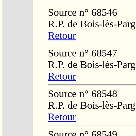
Source n° 68546
R.P. de Bois-lès-Par
Retour
Source n° 68547
R.P. de Bois-lès-Par
Retour
Source n° 68548
R.P. de Bois-lès-Par
Retour
Source n° 68549