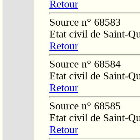
Retour
Source n° 68583
Etat civil de Saint-Q
Retour
Source n° 68584
Etat civil de Saint-Q
Retour
Source n° 68585
Etat civil de Saint-Q
Retour