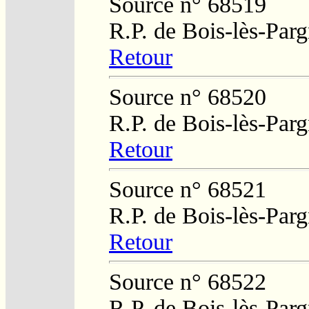
Source n° 68519
R.P. de Bois-lès-Par
Retour
Source n° 68520
R.P. de Bois-lès-Par
Retour
Source n° 68521
R.P. de Bois-lès-Par
Retour
Source n° 68522
R.P. de Bois-lès-Par