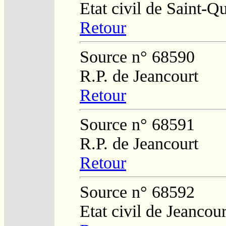
Etat civil de Saint-Q
Retour
Source n° 68590
R.P. de Jeancourt
Retour
Source n° 68591
R.P. de Jeancourt
Retour
Source n° 68592
Etat civil de Jeancour