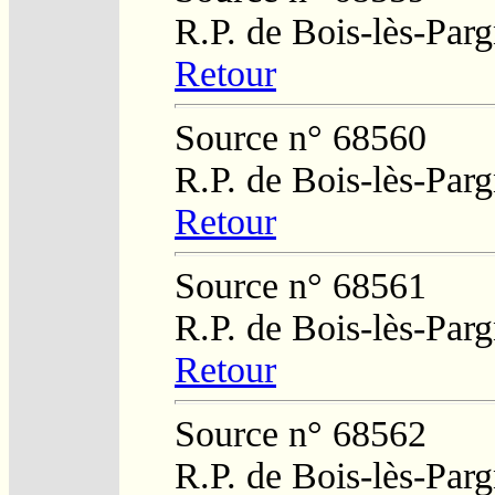
R.P. de Bois-lès-Par
Retour
Source n° 68560
R.P. de Bois-lès-Par
Retour
Source n° 68561
R.P. de Bois-lès-Par
Retour
Source n° 68562
R.P. de Bois-lès-Par