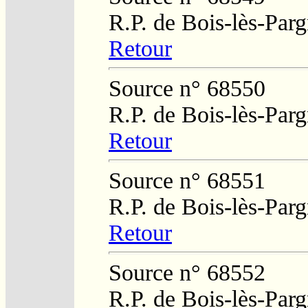
R.P. de Bois-lès-Par
Retour
Source n° 68550
R.P. de Bois-lès-Par
Retour
Source n° 68551
R.P. de Bois-lès-Par
Retour
Source n° 68552
R.P. de Bois-lès-Par