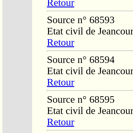
Retour
Source n° 68593
Etat civil de Jeancour
Retour
Source n° 68594
Etat civil de Jeancour
Retour
Source n° 68595
Etat civil de Jeancour
Retour