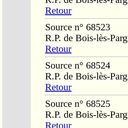
Retour
Source n° 68523
R.P. de Bois-lès-Par
Retour
Source n° 68524
R.P. de Bois-lès-Par
Retour
Source n° 68525
R.P. de Bois-lès-Par
Retour