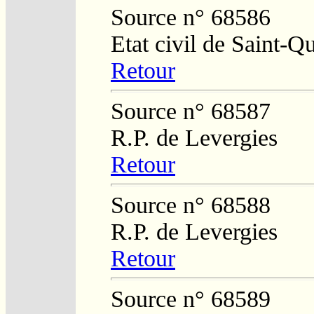
Source n° 68586
Etat civil de Saint-Q
Retour
Source n° 68587
R.P. de Levergies
Retour
Source n° 68588
R.P. de Levergies
Retour
Source n° 68589