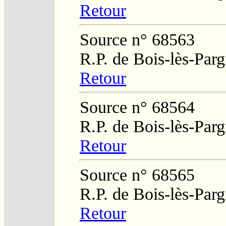
Retour
Source n° 68563
R.P. de Bois-lès-Par
Retour
Source n° 68564
R.P. de Bois-lès-Par
Retour
Source n° 68565
R.P. de Bois-lès-Par
Retour