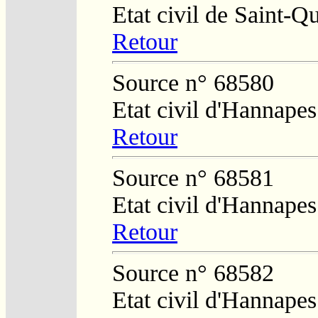
Etat civil de Saint-Q
Retour
Source n° 68580
Etat civil d'Hannapes
Retour
Source n° 68581
Etat civil d'Hannapes
Retour
Source n° 68582
Etat civil d'Hannapes