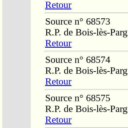
Retour
Source n° 68573
R.P. de Bois-lès-Par
Retour
Source n° 68574
R.P. de Bois-lès-Par
Retour
Source n° 68575
R.P. de Bois-lès-Par
Retour