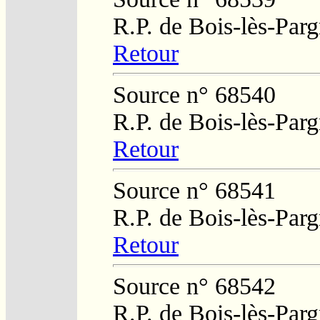
R.P. de Bois-lès-Par
Retour
Source n° 68540
R.P. de Bois-lès-Par
Retour
Source n° 68541
R.P. de Bois-lès-Par
Retour
Source n° 68542
R.P. de Bois-lès-Par