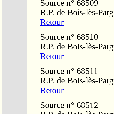
Source n° 68509
R.P. de Bois-lès-Par
Retour
Source n° 68510
R.P. de Bois-lès-Par
Retour
Source n° 68511
R.P. de Bois-lès-Par
Retour
Source n° 68512