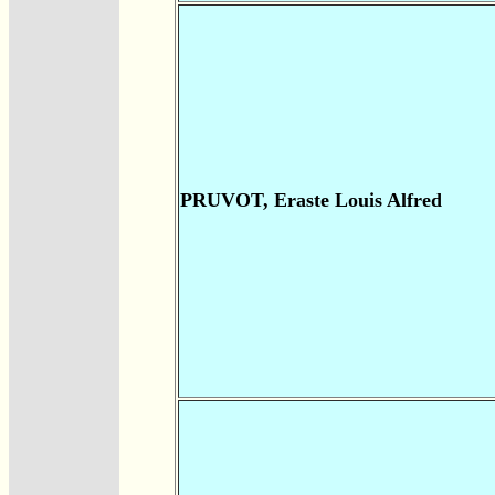
PRUVOT, Eraste Louis Alfred