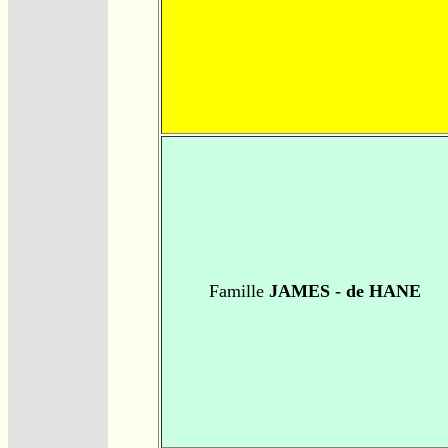
Famille
JAMES - de HANE