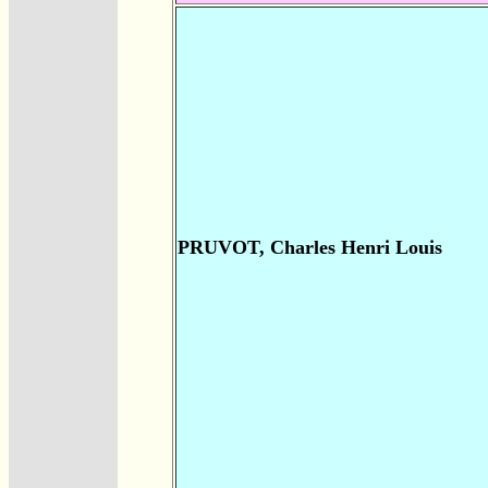
PRUVOT, Charles Henri Louis