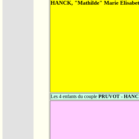
HANCK, "Mathilde" Marie Elisabe
Les 4 enfants du couple
PRUVOT - HAN