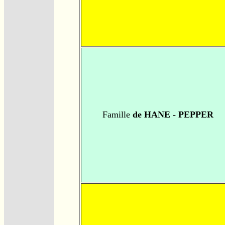
Famille
de HANE - PEPPER