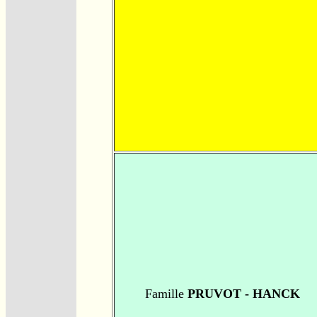
Famille
PRUVOT - HANCK