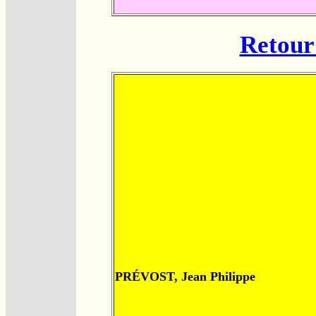
Retour 
PRÉVOST, Jean Philippe