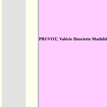
PRUVOT, Valérie Henriette Mathild