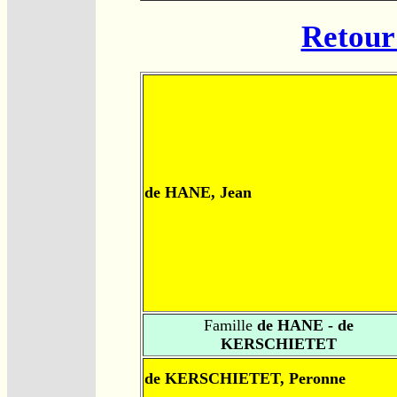
Retour 
de HANE, Jean
Famille
de HANE - de
KERSCHIETET
de KERSCHIETET, Peronne