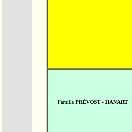
Famille
PRÉVOST - HANART