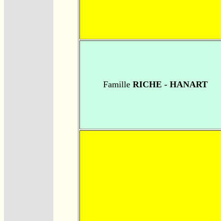
Famille
RICHE - HANART