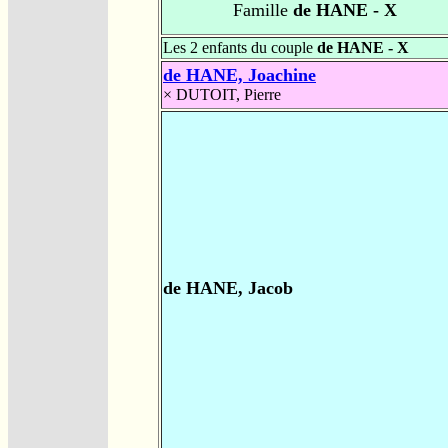
Famille
de HANE - X
Les 2 enfants du couple
de HANE - X
de HANE, Joachine
×
DUTOIT, Pierre
de HANE, Jacob