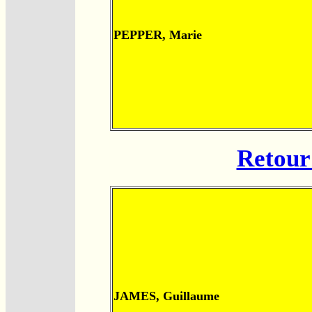
PEPPER, Marie
Retour 
JAMES, Guillaume