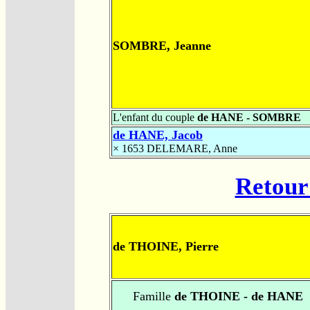
SOMBRE, Jeanne
L'enfant du couple
de HANE - SOMBRE
de HANE, Jacob
× 1653
DELEMARE, Anne
Retour 
de THOINE, Pierre
Famille
de THOINE - de HANE