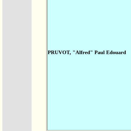
PRUVOT, "Alfred" Paul Edouard