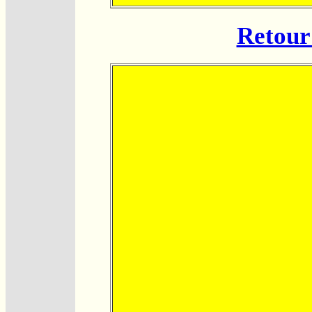
Retour 