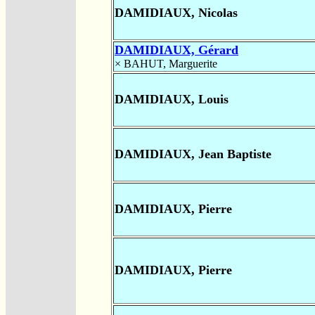
DAMIDIAUX, Nicolas
DAMIDIAUX, Gérard
×
BAHUT, Marguerite
DAMIDIAUX, Louis
DAMIDIAUX, Jean Baptiste
DAMIDIAUX, Pierre
DAMIDIAUX, Pierre