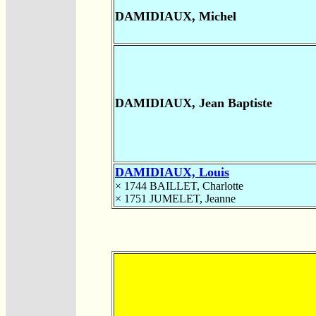
DAMIDIAUX, Michel
DAMIDIAUX, Jean Baptiste
DAMIDIAUX, Louis
× 1744
BAILLET, Charlotte
× 1751
JUMELET, Jeanne