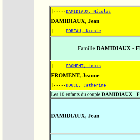
|-----
DAMIDIAUX, Nicolas
DAMIDIAUX, Jean
|-----
POREAU, Nicole
Famille
DAMIDIAUX - 
|-----
FROMENT, Louis
FROMENT, Jeanne
|-----
DOUCE, Catherine
Les 10 enfants du couple
DAMIDIAUX -
DAMIDIAUX, Jean