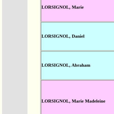
LORSIGNOL, Marie
LORSIGNOL, Daniel
LORSIGNOL, Abraham
LORSIGNOL, Marie Madeleine