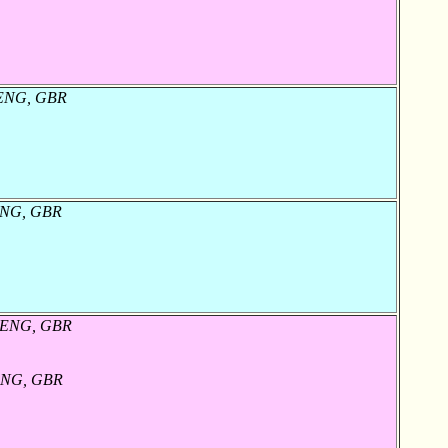
 ENG, GBR
ENG, GBR
, ENG, GBR
 ENG, GBR