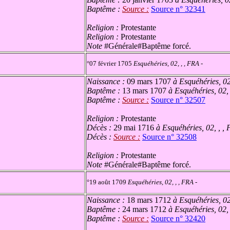
Baptême :
Source :
Source n° 32341
Religion :
Protestante
Religion :
Protestante
Note
#Générale#Baptême forcé.
°07 février 1705
Esquéhéries, 02, , , FRA
-
Naissance :
09 mars 1707
à Esquéhéries, 02
Baptême :
13 mars 1707
à Esquéhéries, 02,
Baptême :
Source :
Source n° 32507
Religion :
Protestante
Décès :
29 mai 1716
à Esquéhéries, 02, , ,
Décès :
Source :
Source n° 32508
Religion :
Protestante
Note
#Générale#Baptême forcé.
°19 août 1709
Esquéhéries, 02, , , FRA
-
Naissance :
18 mars 1712
à Esquéhéries, 02
Baptême :
24 mars 1712
à Esquéhéries, 02,
Baptême :
Source :
Source n° 32420