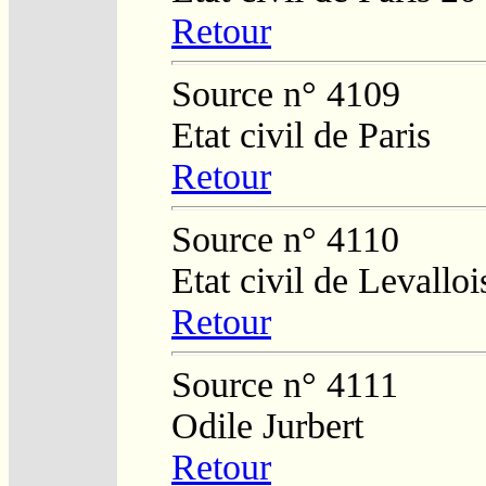
Retour
Source n° 4109
Etat civil de Paris
Retour
Source n° 4110
Etat civil de Levalloi
Retour
Source n° 4111
Odile Jurbert
Retour