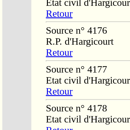
Etat civil d'Hargicour
Retour
Source n° 4176
R.P. d'Hargicourt
Retour
Source n° 4177
Etat civil d'Hargicour
Retour
Source n° 4178
Etat civil d'Hargicour