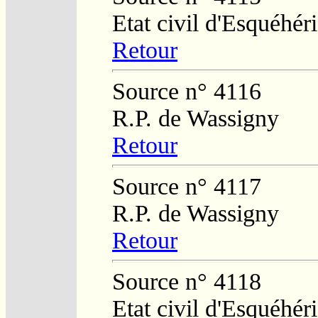
Etat civil d'Esquéhér
Retour
Source n° 4116
R.P. de Wassigny
Retour
Source n° 4117
R.P. de Wassigny
Retour
Source n° 4118
Etat civil d'Esquéhér