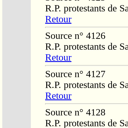
R.P. protestants de 
Retour
Source n° 4126
R.P. protestants de 
Retour
Source n° 4127
R.P. protestants de 
Retour
Source n° 4128
R.P. protestants de 