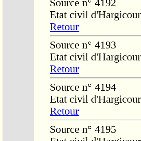
Source n° 4192
Etat civil d'Hargicour
Retour
Source n° 4193
Etat civil d'Hargicour
Retour
Source n° 4194
Etat civil d'Hargicour
Retour
Source n° 4195