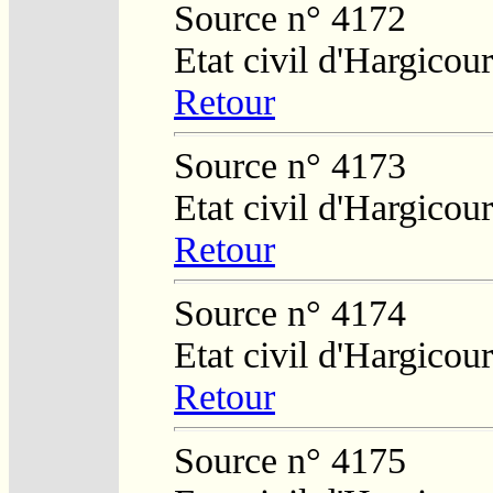
Source n° 4172
Etat civil d'Hargicour
Retour
Source n° 4173
Etat civil d'Hargicour
Retour
Source n° 4174
Etat civil d'Hargicour
Retour
Source n° 4175