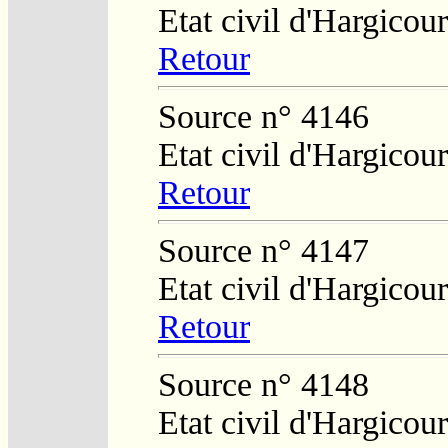
Etat civil d'Hargicour
Retour
Source n° 4146
Etat civil d'Hargicour
Retour
Source n° 4147
Etat civil d'Hargicour
Retour
Source n° 4148
Etat civil d'Hargicour