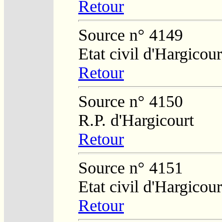
Retour
Source n° 4149
Etat civil d'Hargicour
Retour
Source n° 4150
R.P. d'Hargicourt
Retour
Source n° 4151
Etat civil d'Hargicour
Retour