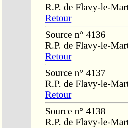
R.P. de Flavy-le-Mar
Retour
Source n° 4136
R.P. de Flavy-le-Mar
Retour
Source n° 4137
R.P. de Flavy-le-Mar
Retour
Source n° 4138
R.P. de Flavy-le-Mar