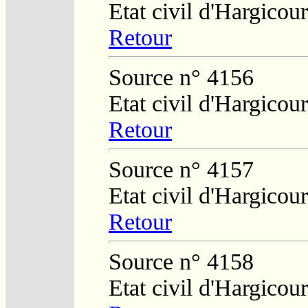
Etat civil d'Hargicour
Retour
Source n° 4156
Etat civil d'Hargicour
Retour
Source n° 4157
Etat civil d'Hargicour
Retour
Source n° 4158
Etat civil d'Hargicour