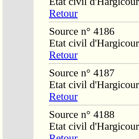
Etat civil d'Hargicour
Retour
Source n° 4186
Etat civil d'Hargicour
Retour
Source n° 4187
Etat civil d'Hargicour
Retour
Source n° 4188
Etat civil d'Hargicour
Retour