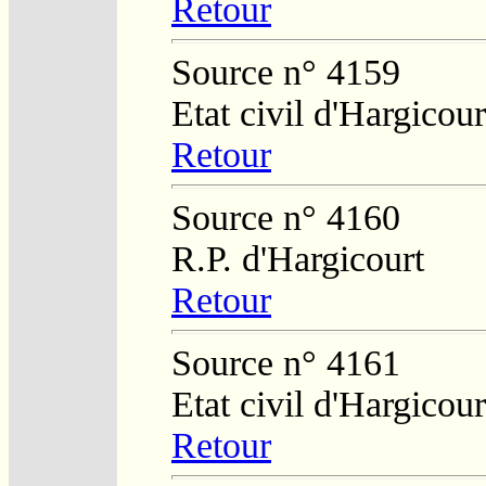
Retour
Source n° 4159
Etat civil d'Hargicour
Retour
Source n° 4160
R.P. d'Hargicourt
Retour
Source n° 4161
Etat civil d'Hargicour
Retour