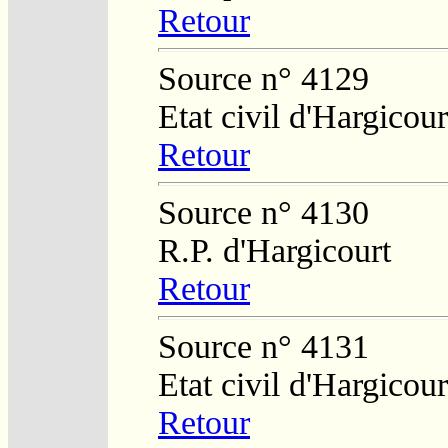
Retour
Source n° 4129
Etat civil d'Hargicour
Retour
Source n° 4130
R.P. d'Hargicourt
Retour
Source n° 4131
Etat civil d'Hargicour
Retour