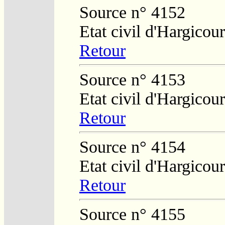
Source n° 4152
Etat civil d'Hargicour
Retour
Source n° 4153
Etat civil d'Hargicour
Retour
Source n° 4154
Etat civil d'Hargicour
Retour
Source n° 4155