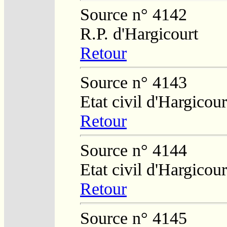
Source n° 4142
R.P. d'Hargicourt
Retour
Source n° 4143
Etat civil d'Hargicour
Retour
Source n° 4144
Etat civil d'Hargicour
Retour
Source n° 4145