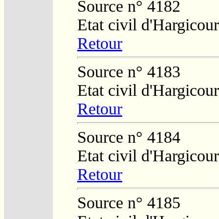
Source n° 4182
Etat civil d'Hargicour
Retour
Source n° 4183
Etat civil d'Hargicour
Retour
Source n° 4184
Etat civil d'Hargicour
Retour
Source n° 4185