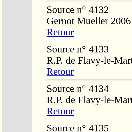
Source n° 4132
Gernot Mueller 2006
Retour
Source n° 4133
R.P. de Flavy-le-Mar
Retour
Source n° 4134
R.P. de Flavy-le-Mar
Retour
Source n° 4135