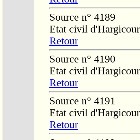
Source n° 4189
Etat civil d'Hargicour
Retour
Source n° 4190
Etat civil d'Hargicour
Retour
Source n° 4191
Etat civil d'Hargicour
Retour