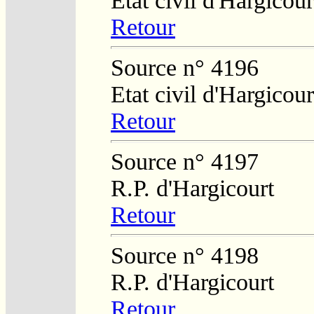
Etat civil d'Hargicour
Retour
Source n° 4196
Etat civil d'Hargicour
Retour
Source n° 4197
R.P. d'Hargicourt
Retour
Source n° 4198
R.P. d'Hargicourt
Retour