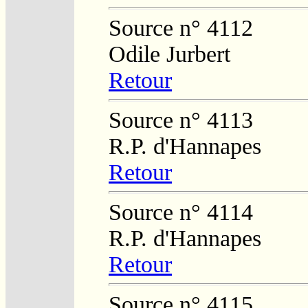
Source n° 4112
Odile Jurbert
Retour
Source n° 4113
R.P. d'Hannapes
Retour
Source n° 4114
R.P. d'Hannapes
Retour
Source n° 4115