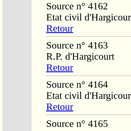
Source n° 4162
Etat civil d'Hargicour
Retour
Source n° 4163
R.P. d'Hargicourt
Retour
Source n° 4164
Etat civil d'Hargicour
Retour
Source n° 4165