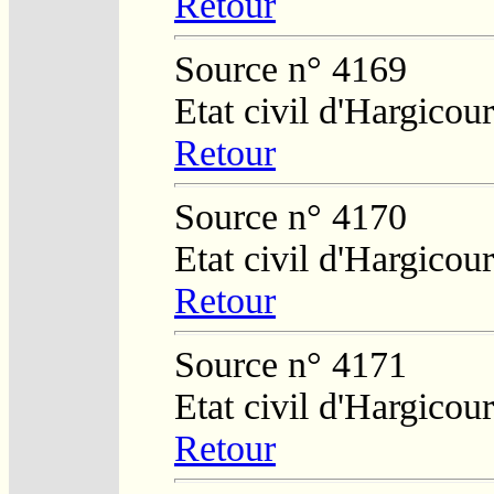
Retour
Source n° 4169
Etat civil d'Hargicour
Retour
Source n° 4170
Etat civil d'Hargicour
Retour
Source n° 4171
Etat civil d'Hargicour
Retour