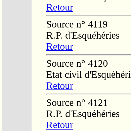
Retour
Source n° 4119
R.P. d'Esquéhéries
Retour
Source n° 4120
Etat civil d'Esquéhér
Retour
Source n° 4121
R.P. d'Esquéhéries
Retour