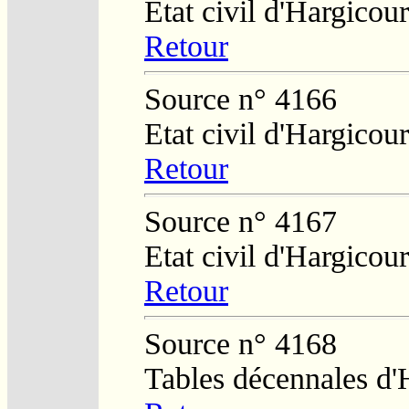
Etat civil d'Hargicour
Retour
Source n° 4166
Etat civil d'Hargicour
Retour
Source n° 4167
Etat civil d'Hargicour
Retour
Source n° 4168
Tables décennales d'