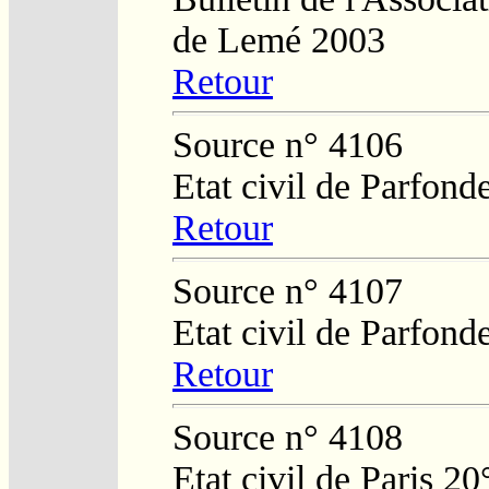
de Lemé 2003
Retour
Source n° 4106
Etat civil de Parfond
Retour
Source n° 4107
Etat civil de Parfond
Retour
Source n° 4108
Etat civil de Paris 2