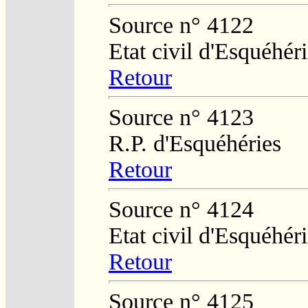
Source n° 4122
Etat civil d'Esquéhér
Retour
Source n° 4123
R.P. d'Esquéhéries
Retour
Source n° 4124
Etat civil d'Esquéhér
Retour
Source n° 4125