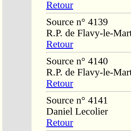
Retour
Source n° 4139
R.P. de Flavy-le-Mar
Retour
Source n° 4140
R.P. de Flavy-le-Mar
Retour
Source n° 4141
Daniel Lecolier
Retour