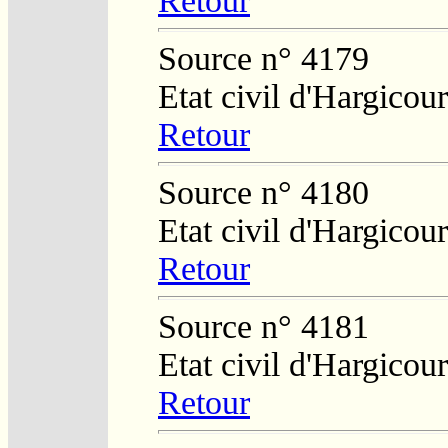
Retour
Source n° 4179
Etat civil d'Hargicour
Retour
Source n° 4180
Etat civil d'Hargicour
Retour
Source n° 4181
Etat civil d'Hargicour
Retour