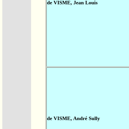
de VISME, Jean Louis
de VISME, André Sully