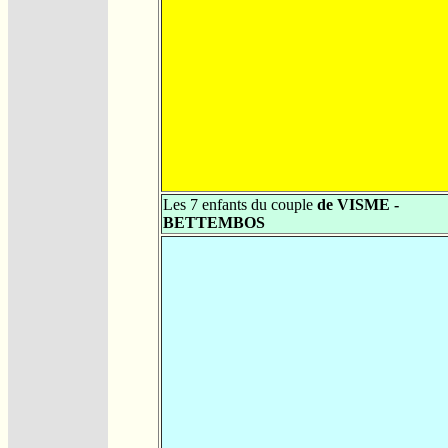
Les 7 enfants du couple
de VISME -
BETTEMBOS