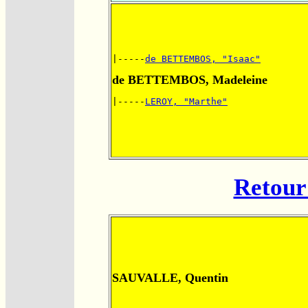
|-----
de BETTEMBOS, "Isaac"
de BETTEMBOS, Madeleine
|-----
LEROY, "Marthe"
Retour 
SAUVALLE, Quentin