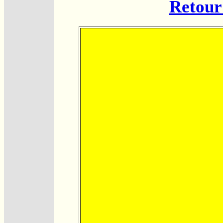
Retour 