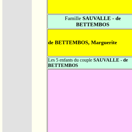
Famille
SAUVALLE - de
BETTEMBOS
de BETTEMBOS, Marguerite
Les 5 enfants du couple
SAUVALLE - de
BETTEMBOS