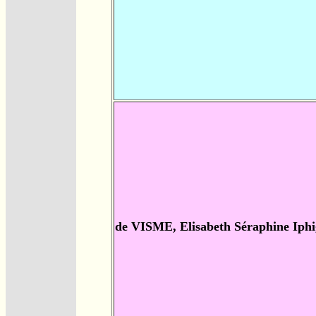
de VISME, Elisabeth Séraphine Iphi