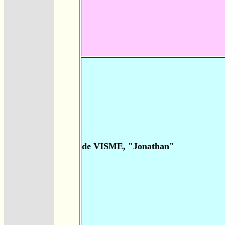
de VISME, "Jonathan"