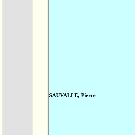
SAUVALLE, Pierre