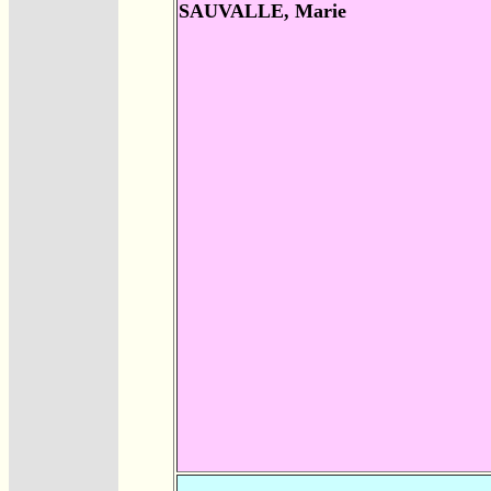
SAUVALLE, Marie