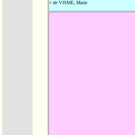
×
de VISME, Marie