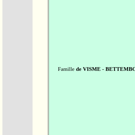
Famille
de VISME - BETTEMB