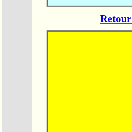
Retour 