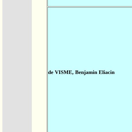
de VISME, Benjamin Eliacin