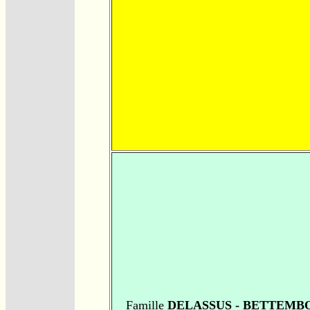
Famille
DELASSUS - BETTEMB