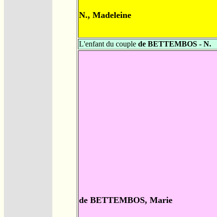
N., Madeleine
L'enfant du couple
de BETTEMBOS - N.
de BETTEMBOS, Marie