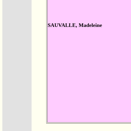
SAUVALLE, Madeleine