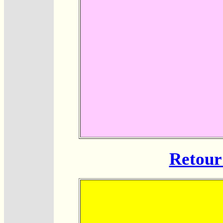
Retour 