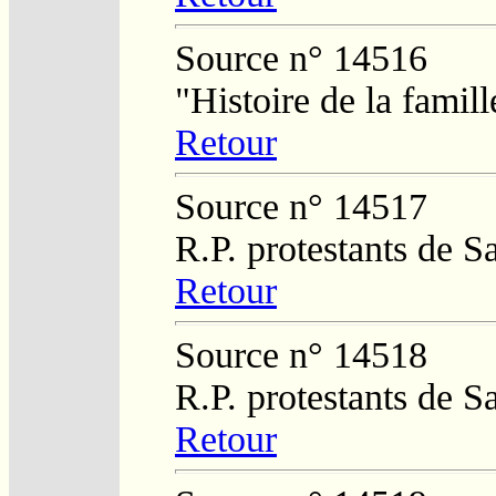
Source n° 14516
"Histoire de la fami
Retour
Source n° 14517
R.P. protestants de 
Retour
Source n° 14518
R.P. protestants de 
Retour