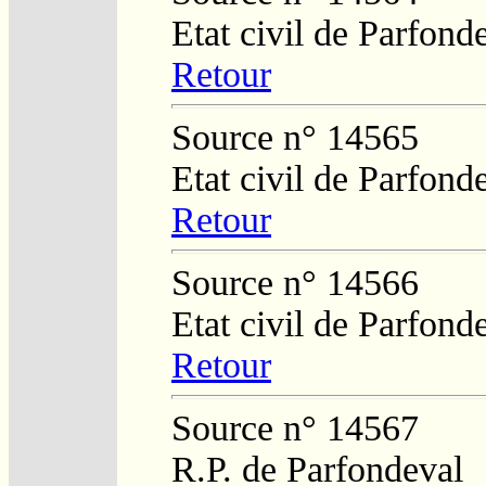
Etat civil de Parfond
Retour
Source n° 14565
Etat civil de Parfond
Retour
Source n° 14566
Etat civil de Parfond
Retour
Source n° 14567
R.P. de Parfondeval