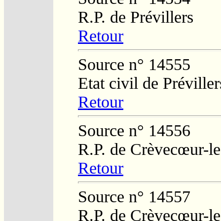
R.P. de Prévillers
Retour
Source n° 14555
Etat civil de Préviller
Retour
Source n° 14556
R.P. de Crèvecœur-l
Retour
Source n° 14557
R.P. de Crèvecœur-l