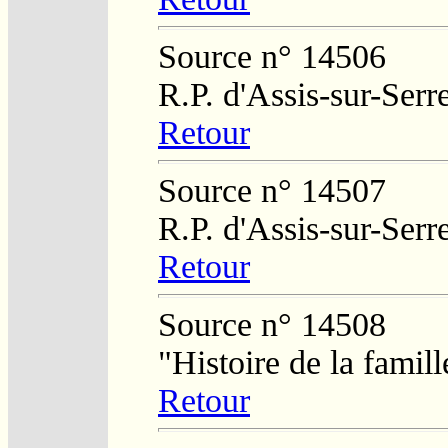
Source n° 14506
R.P. d'Assis-sur-Serr
Retour
Source n° 14507
R.P. d'Assis-sur-Serr
Retour
Source n° 14508
"Histoire de la fami
Retour