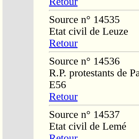
Retour
Source n° 14535
Etat civil de Leuze
Retour
Source n° 14536
R.P. protestants de P
E56
Retour
Source n° 14537
Etat civil de Lemé
Retour