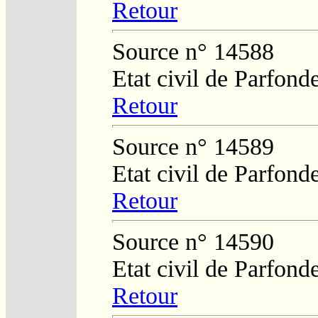
Retour
Source n° 14588
Etat civil de Parfond
Retour
Source n° 14589
Etat civil de Parfond
Retour
Source n° 14590
Etat civil de Parfond
Retour