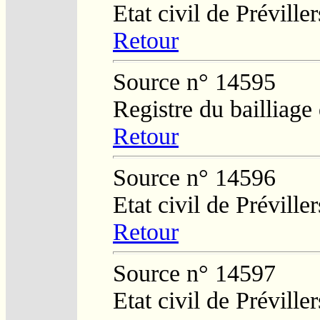
Etat civil de Préviller
Retour
Source n° 14595
Registre du bailliage
Retour
Source n° 14596
Etat civil de Préviller
Retour
Source n° 14597
Etat civil de Préviller