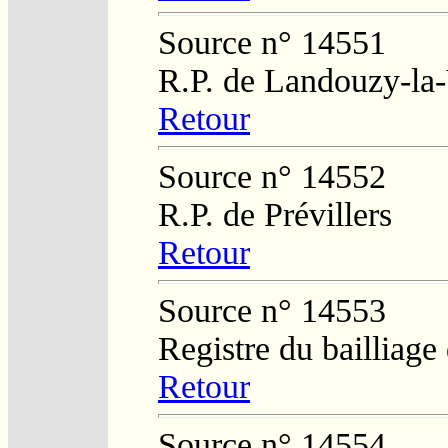
Source n° 14551
R.P. de Landouzy-la-
Retour
Source n° 14552
R.P. de Prévillers
Retour
Source n° 14553
Registre du bailliage
Retour
Source n° 14554