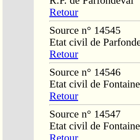
R.P. de Parfondeval
Retour
Source n° 14545
Etat civil de Parfond
Retour
Source n° 14546
Etat civil de Fontai
Retour
Source n° 14547
Etat civil de Fontai
Retour