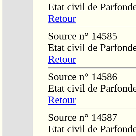
Etat civil de Parfond
Retour
Source n° 14585
Etat civil de Parfond
Retour
Source n° 14586
Etat civil de Parfond
Retour
Source n° 14587
Etat civil de Parfond