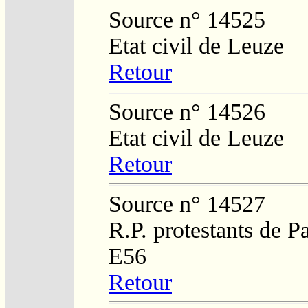
Source n° 14525
Etat civil de Leuze
Retour
Source n° 14526
Etat civil de Leuze
Retour
Source n° 14527
R.P. protestants de P
E56
Retour