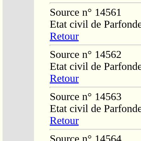
Source n° 14561
Etat civil de Parfond
Retour
Source n° 14562
Etat civil de Parfond
Retour
Source n° 14563
Etat civil de Parfond
Retour
Source n° 14564