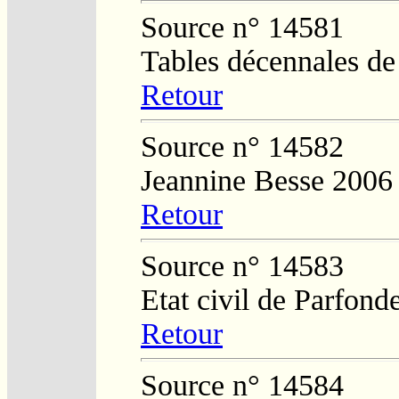
Source n° 14581
Tables décennales d
Retour
Source n° 14582
Jeannine Besse 2006
Retour
Source n° 14583
Etat civil de Parfond
Retour
Source n° 14584