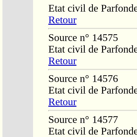
Etat civil de Parfond
Retour
Source n° 14575
Etat civil de Parfond
Retour
Source n° 14576
Etat civil de Parfond
Retour
Source n° 14577
Etat civil de Parfond