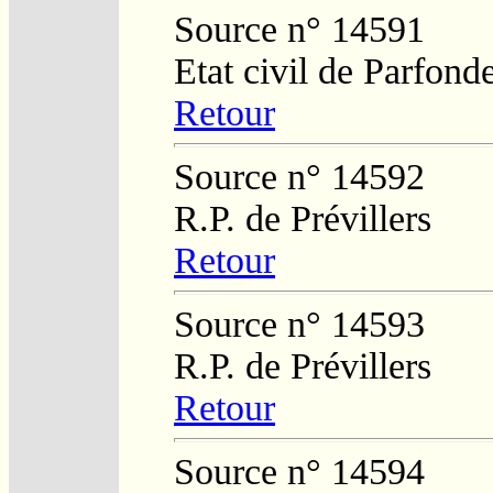
Source n° 14591
Etat civil de Parfond
Retour
Source n° 14592
R.P. de Prévillers
Retour
Source n° 14593
R.P. de Prévillers
Retour
Source n° 14594