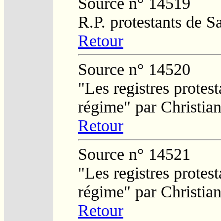
Source n° 14519
R.P. protestants de 
Retour
Source n° 14520
"Les registres protest
régime" par Christi
Retour
Source n° 14521
"Les registres protest
régime" par Christi
Retour