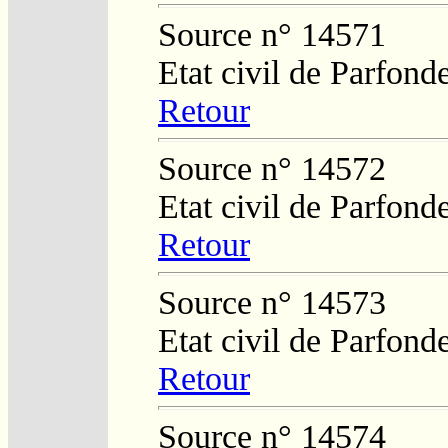
Source n° 14571
Etat civil de Parfond
Retour
Source n° 14572
Etat civil de Parfond
Retour
Source n° 14573
Etat civil de Parfond
Retour
Source n° 14574