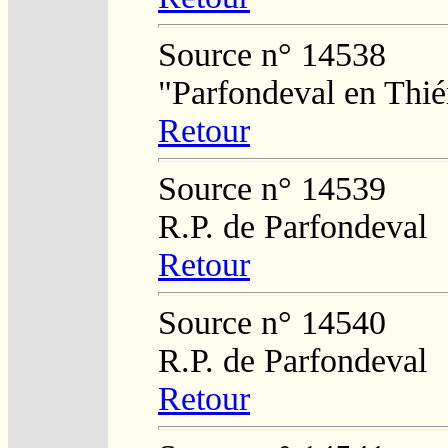
Source n° 14538
"Parfondeval en Thié
Retour
Source n° 14539
R.P. de Parfondeval
Retour
Source n° 14540
R.P. de Parfondeval
Retour