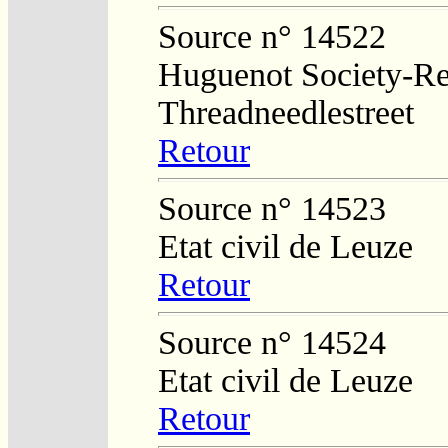
Source n° 14522
Huguenot Society-Regi
Threadneedlestreet
Retour
Source n° 14523
Etat civil de Leuze
Retour
Source n° 14524
Etat civil de Leuze
Retour