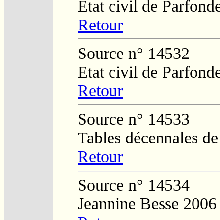
Etat civil de Parfond
Retour
Source n° 14532
Etat civil de Parfond
Retour
Source n° 14533
Tables décennales d
Retour
Source n° 14534
Jeannine Besse 2006