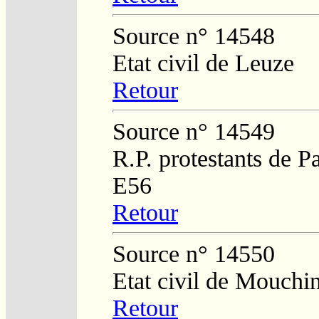
Source n° 14548
Etat civil de Leuze
Retour
Source n° 14549
R.P. protestants de P
E56
Retour
Source n° 14550
Etat civil de Mouchi
Retour