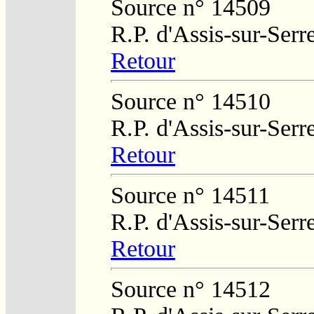
Source n° 14509
R.P. d'Assis-sur-Serr
Retour
Source n° 14510
R.P. d'Assis-sur-Serr
Retour
Source n° 14511
R.P. d'Assis-sur-Serr
Retour
Source n° 14512