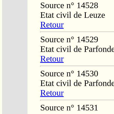
Source n° 14528
Etat civil de Leuze
Retour
Source n° 14529
Etat civil de Parfond
Retour
Source n° 14530
Etat civil de Parfond
Retour
Source n° 14531