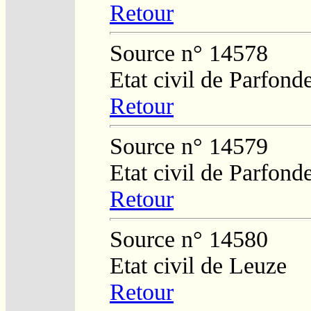
Retour
Source n° 14578
Etat civil de Parfond
Retour
Source n° 14579
Etat civil de Parfond
Retour
Source n° 14580
Etat civil de Leuze
Retour