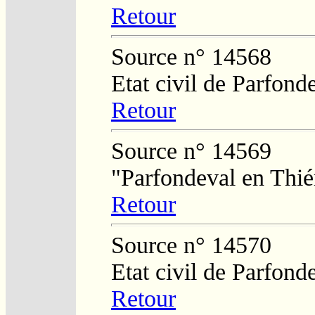
Retour
Source n° 14568
Etat civil de Parfond
Retour
Source n° 14569
"Parfondeval en Thié
Retour
Source n° 14570
Etat civil de Parfond
Retour