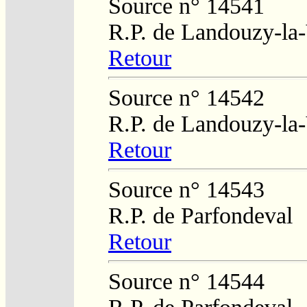
Source n° 14541
R.P. de Landouzy-la-
Retour
Source n° 14542
R.P. de Landouzy-la-
Retour
Source n° 14543
R.P. de Parfondeval
Retour
Source n° 14544