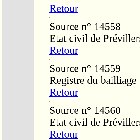
Retour
Source n° 14558
Etat civil de Préviller
Retour
Source n° 14559
Registre du bailliage
Retour
Source n° 14560
Etat civil de Préviller
Retour