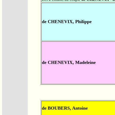
de CHENEVIX, Philippe
de CHENEVIX, Madeleine
de BOUBERS, Antoine