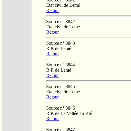
Etat civil de Lemé
Retour
Source n° 3842
Etat civil de Lemé
Retour
Source n° 3843
R.P. de Lemé
Retour
Source n° 3844
R.P. de Lemé
Retour
Source n° 3845
Etat civil de Lemé
Retour
Source n° 3846
R.P. de La Vallée-au-Blé
Retour
Source n° 3847