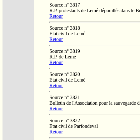
Source n° 3817
R.P. protestants de Lemé dépouillés dans le 
Retour
Source n° 3818
Etat civil de Lemé
Retour
Source n° 3819
R.P. de Lemé
Retour
Source n° 3820
Etat civil de Lemé
Retour
Source n° 3821
Bulletin de l'Association pour la sauvegarde
Retour
Source n° 3822
Etat civil de Parfondeval
Retour