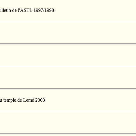
Bulletin de l'ASTL 1997/1998
 du temple de Lemé 2003