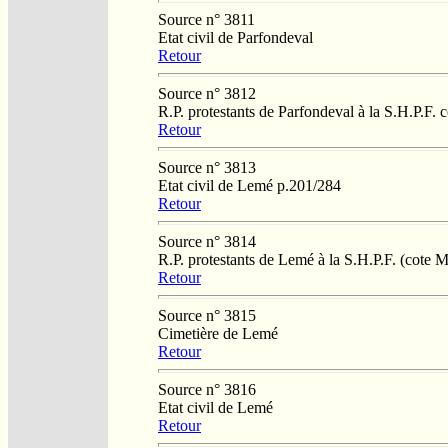
Source n° 3811
Etat civil de Parfondeval
Retour
Source n° 3812
R.P. protestants de Parfondeval à la S.H.P.F.
Retour
Source n° 3813
Etat civil de Lemé p.201/284
Retour
Source n° 3814
R.P. protestants de Lemé à la S.H.P.F. (cote 
Retour
Source n° 3815
Cimetière de Lemé
Retour
Source n° 3816
Etat civil de Lemé
Retour