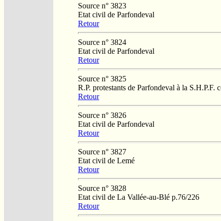
Source n° 3823
Etat civil de Parfondeval
Retour
Source n° 3824
Etat civil de Parfondeval
Retour
Source n° 3825
R.P. protestants de Parfondeval à la S.H.P.F.
Retour
Source n° 3826
Etat civil de Parfondeval
Retour
Source n° 3827
Etat civil de Lemé
Retour
Source n° 3828
Etat civil de La Vallée-au-Blé p.76/226
Retour