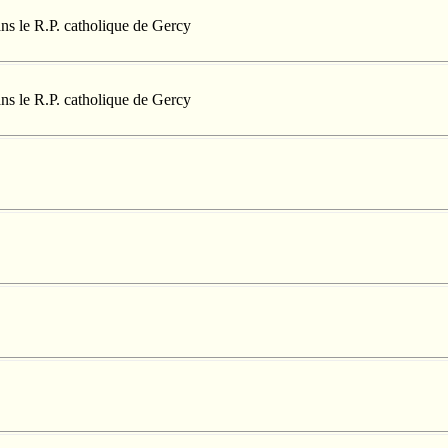
ans le R.P. catholique de Gercy
ans le R.P. catholique de Gercy