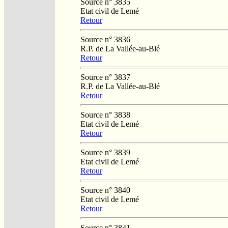
Source n° 3835
Etat civil de Lemé
Retour
Source n° 3836
R.P. de La Vallée-au-Blé
Retour
Source n° 3837
R.P. de La Vallée-au-Blé
Retour
Source n° 3838
Etat civil de Lemé
Retour
Source n° 3839
Etat civil de Lemé
Retour
Source n° 3840
Etat civil de Lemé
Retour
Source n° 3841