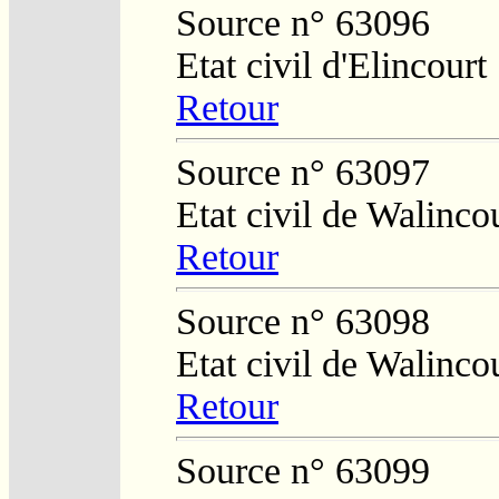
Source n° 63096
Etat civil d'Elincourt
Retour
Source n° 63097
Etat civil de Walinco
Retour
Source n° 63098
Etat civil de Walinco
Retour
Source n° 63099