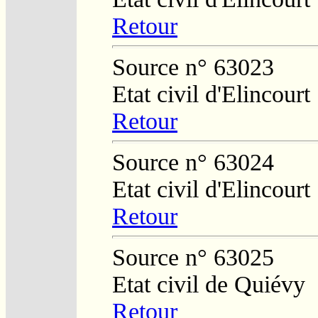
Retour
Source n° 63023
Etat civil d'Elincourt
Retour
Source n° 63024
Etat civil d'Elincourt
Retour
Source n° 63025
Etat civil de Quiévy
Retour