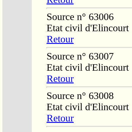
Source n° 63006
Etat civil d'Elincourt
Retour
Source n° 63007
Etat civil d'Elincourt
Retour
Source n° 63008
Etat civil d'Elincourt
Retour