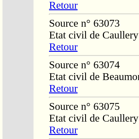
Retour
Source n° 63073
Etat civil de Caullery
Retour
Source n° 63074
Etat civil de Beaumo
Retour
Source n° 63075
Etat civil de Caullery
Retour