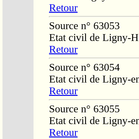
Retour
Source n° 63053
Etat civil de Ligny-
Retour
Source n° 63054
Etat civil de Ligny-
Retour
Source n° 63055
Etat civil de Ligny-
Retour