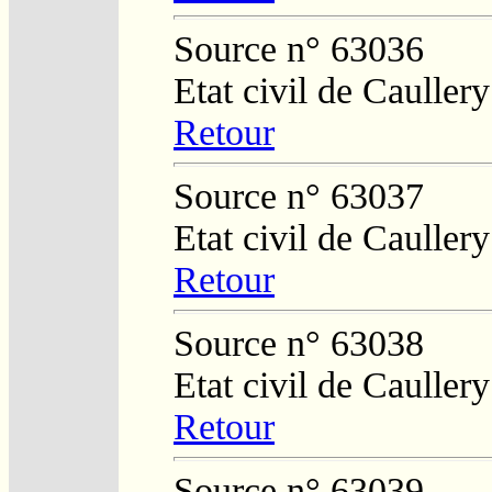
Source n° 63036
Etat civil de Caullery
Retour
Source n° 63037
Etat civil de Caullery
Retour
Source n° 63038
Etat civil de Caullery
Retour
Source n° 63039