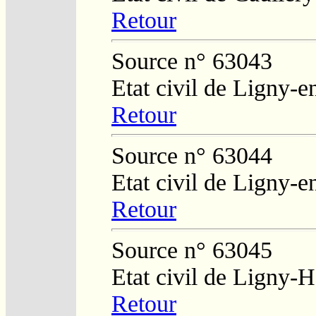
Retour
Source n° 63043
Etat civil de Ligny-
Retour
Source n° 63044
Etat civil de Ligny-
Retour
Source n° 63045
Etat civil de Ligny-
Retour