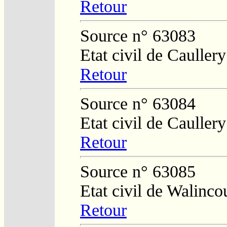
Retour
Source n° 63083
Etat civil de Caullery
Retour
Source n° 63084
Etat civil de Caullery
Retour
Source n° 63085
Etat civil de Walinco
Retour