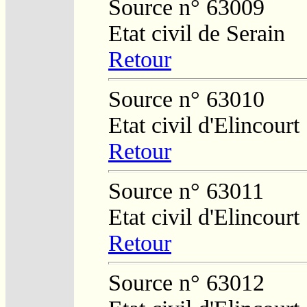
Source n° 63009
Etat civil de Serain
Retour
Source n° 63010
Etat civil d'Elincourt
Retour
Source n° 63011
Etat civil d'Elincourt
Retour
Source n° 63012