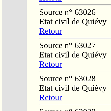
Source n° 63026
Etat civil de Quiévy
Retour
Source n° 63027
Etat civil de Quiévy
Retour
Source n° 63028
Etat civil de Quiévy
Retour