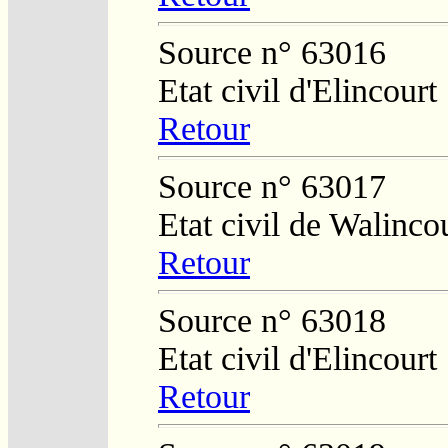
Source n° 63016
Etat civil d'Elincourt
Retour
Source n° 63017
Etat civil de Walinco
Retour
Source n° 63018
Etat civil d'Elincourt
Retour