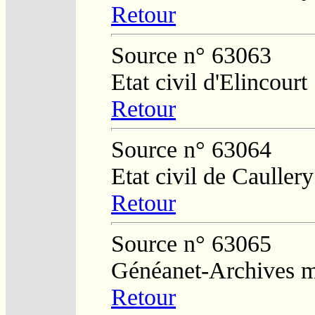
Retour
Source n° 63063
Etat civil d'Elincourt
Retour
Source n° 63064
Etat civil de Caullery
Retour
Source n° 63065
Généanet-Archives mu
Retour