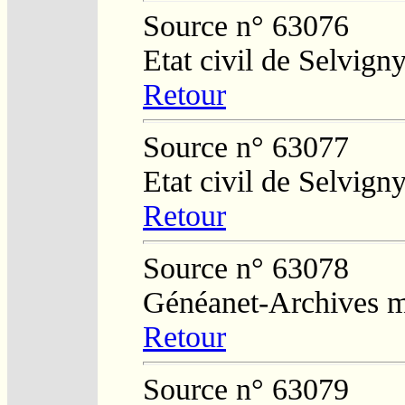
Source n° 63076
Etat civil de Selvign
Retour
Source n° 63077
Etat civil de Selvign
Retour
Source n° 63078
Généanet-Archives mu
Retour
Source n° 63079