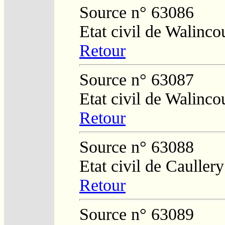
Source n° 63086
Etat civil de Walinco
Retour
Source n° 63087
Etat civil de Walinco
Retour
Source n° 63088
Etat civil de Caullery
Retour
Source n° 63089