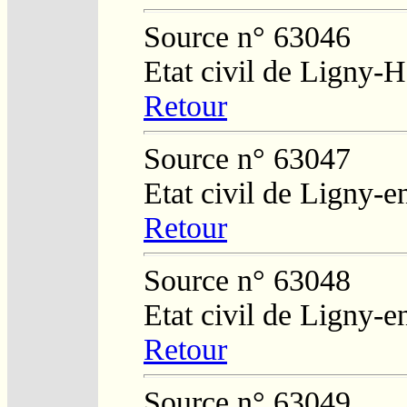
Source n° 63046
Etat civil de Ligny-
Retour
Source n° 63047
Etat civil de Ligny-
Retour
Source n° 63048
Etat civil de Ligny-
Retour
Source n° 63049