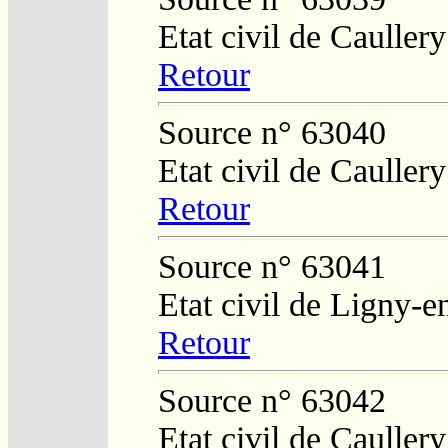
Etat civil de Caullery
Retour
Source n° 63040
Etat civil de Caullery
Retour
Source n° 63041
Etat civil de Ligny-
Retour
Source n° 63042
Etat civil de Caullery