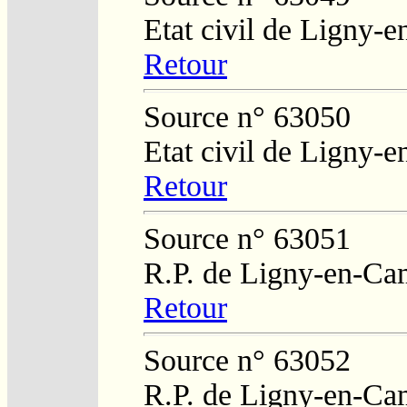
Etat civil de Ligny-
Retour
Source n° 63050
Etat civil de Ligny-
Retour
Source n° 63051
R.P. de Ligny-en-Ca
Retour
Source n° 63052
R.P. de Ligny-en-Ca