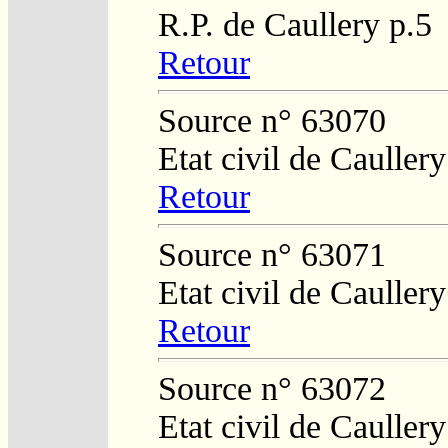
R.P. de Caullery p.5
Retour
Source n° 63070
Etat civil de Cauller
Retour
Source n° 63071
Etat civil de Caullery
Retour
Source n° 63072
Etat civil de Caullery