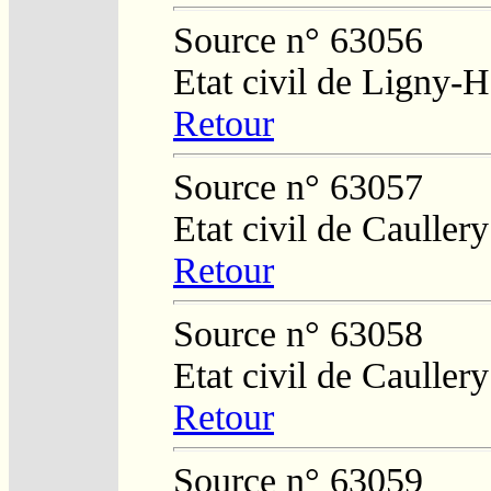
Source n° 63056
Etat civil de Ligny-
Retour
Source n° 63057
Etat civil de Caullery
Retour
Source n° 63058
Etat civil de Caullery
Retour
Source n° 63059