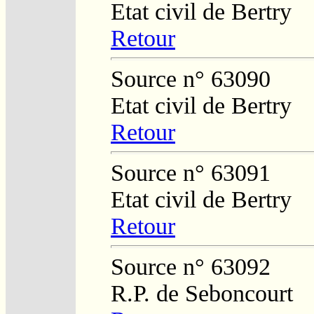
Etat civil de Bertry
Retour
Source n° 63090
Etat civil de Bertry
Retour
Source n° 63091
Etat civil de Bertry
Retour
Source n° 63092
R.P. de Seboncourt