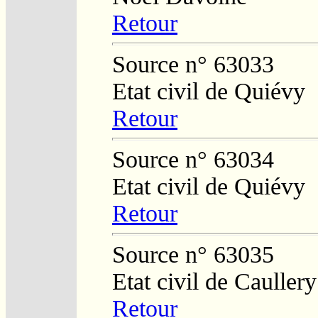
Retour
Source n° 63033
Etat civil de Quiévy
Retour
Source n° 63034
Etat civil de Quiévy
Retour
Source n° 63035
Etat civil de Caullery
Retour