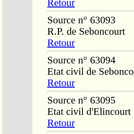
Retour
Source n° 63093
R.P. de Seboncourt
Retour
Source n° 63094
Etat civil de Sebonco
Retour
Source n° 63095
Etat civil d'Elincourt
Retour