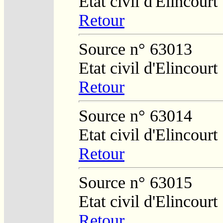
Etat civil d'Elincourt
Retour
Source n° 63013
Etat civil d'Elincourt
Retour
Source n° 63014
Etat civil d'Elincourt
Retour
Source n° 63015
Etat civil d'Elincourt
Retour