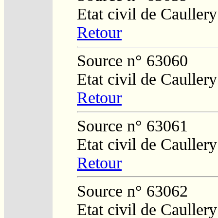
Etat civil de Caullery
Retour
Source n° 63060
Etat civil de Caullery
Retour
Source n° 63061
Etat civil de Caullery
Retour
Source n° 63062
Etat civil de Cauller