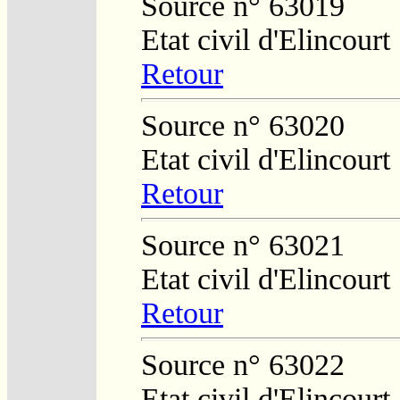
Source n° 63019
Etat civil d'Elincourt
Retour
Source n° 63020
Etat civil d'Elincourt
Retour
Source n° 63021
Etat civil d'Elincourt
Retour
Source n° 63022
Etat civil d'Elincourt