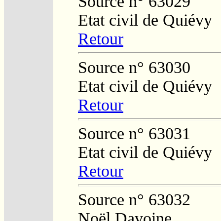
Source n° 63029
Etat civil de Quiévy
Retour
Source n° 63030
Etat civil de Quiévy
Retour
Source n° 63031
Etat civil de Quiévy
Retour
Source n° 63032
Noël Davoine