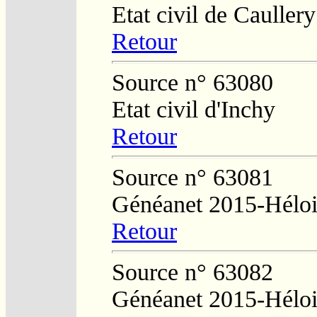
Etat civil de Caullery
Retour
Source n° 63080
Etat civil d'Inchy
Retour
Source n° 63081
Généanet 2015-Hélo
Retour
Source n° 63082
Généanet 2015-Hélo