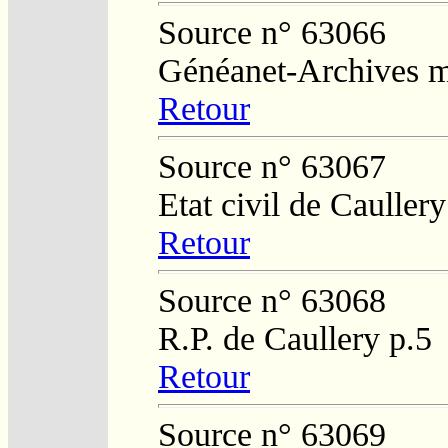
Source n° 63066
Généanet-Archives mu
Retour
Source n° 63067
Etat civil de Cauller
Retour
Source n° 63068
R.P. de Caullery p.5
Retour
Source n° 63069