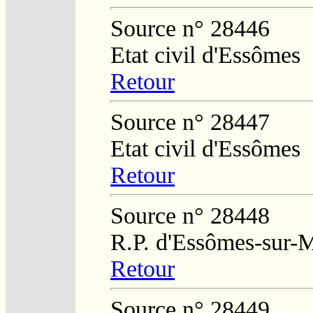
Source n° 28446
Etat civil d'Essômes
Retour
Source n° 28447
Etat civil d'Essômes
Retour
Source n° 28448
R.P. d'Essômes-sur-
Retour
Source n° 28449