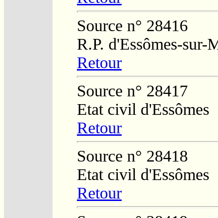
Source n° 28416
R.P. d'Essômes-sur-
Retour
Source n° 28417
Etat civil d'Essômes
Retour
Source n° 28418
Etat civil d'Essômes
Retour