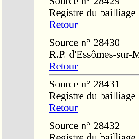
Source n° 28429
Registre du bailliag
Retour
Source n° 28430
R.P. d'Essômes-sur-
Retour
Source n° 28431
Registre du bailliag
Retour
Source n° 28432
Registre du bailliag