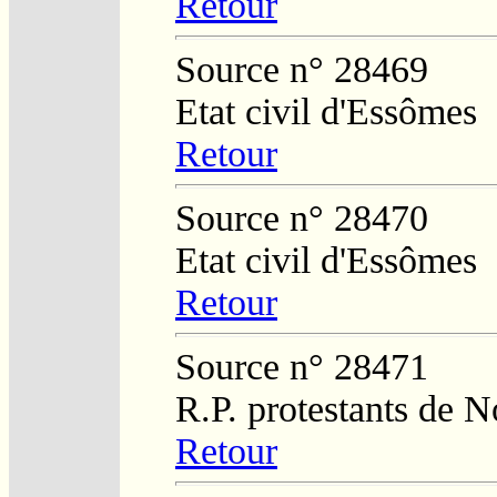
Retour
Source n° 28469
Etat civil d'Essômes
Retour
Source n° 28470
Etat civil d'Essômes
Retour
Source n° 28471
R.P. protestants de N
Retour