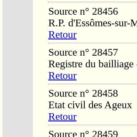
Source n° 28456
R.P. d'Essômes-sur-
Retour
Source n° 28457
Registre du bailliag
Retour
Source n° 28458
Etat civil des Ageux
Retour
Source n° 28459