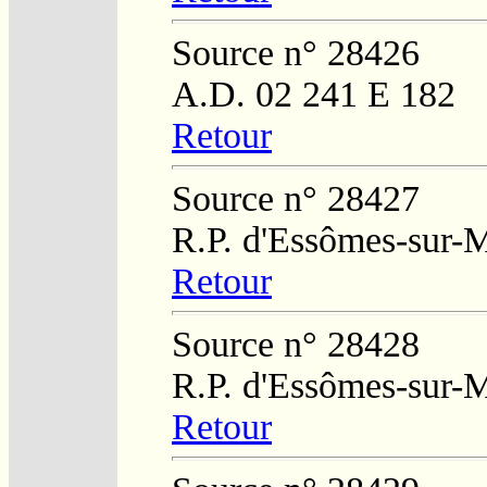
Source n° 28426
A.D. 02 241 E 182
Retour
Source n° 28427
R.P. d'Essômes-sur-
Retour
Source n° 28428
R.P. d'Essômes-sur-
Retour