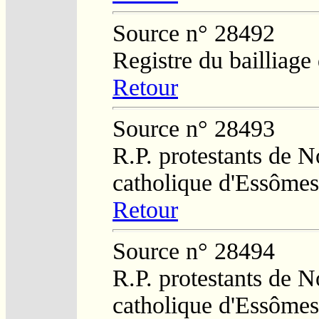
Source n° 28492
Registre du bailliag
Retour
Source n° 28493
R.P. protestants de N
catholique d'Essômes
Retour
Source n° 28494
R.P. protestants de N
catholique d'Essômes