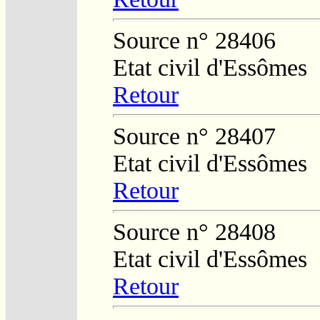
Source n° 28406
Etat civil d'Essômes
Retour
Source n° 28407
Etat civil d'Essômes
Retour
Source n° 28408
Etat civil d'Essômes
Retour