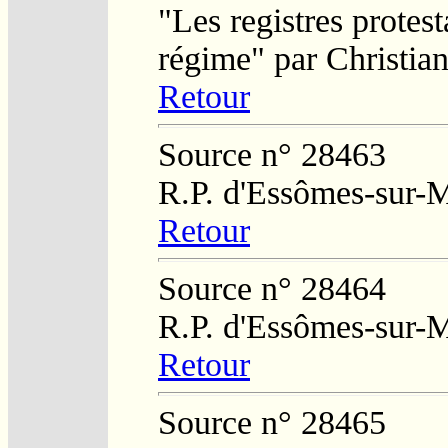
"Les registres protest
régime" par Christi
Retour
Source n° 28463
R.P. d'Essômes-sur-
Retour
Source n° 28464
R.P. d'Essômes-sur-
Retour
Source n° 28465