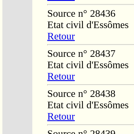
Source n° 28436
Etat civil d'Essômes
Retour
Source n° 28437
Etat civil d'Essômes
Retour
Source n° 28438
Etat civil d'Essômes
Retour
Source n° 28439