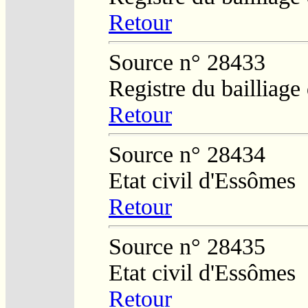
Retour
Source n° 28433
Registre du bailliag
Retour
Source n° 28434
Etat civil d'Essômes
Retour
Source n° 28435
Etat civil d'Essômes
Retour