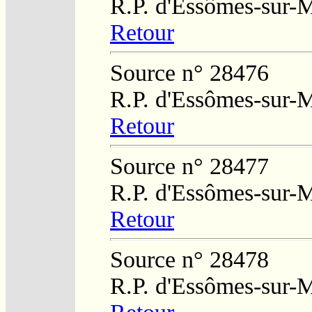
R.P. d'Essômes-sur-
Retour
Source n° 28476
R.P. d'Essômes-sur-
Retour
Source n° 28477
R.P. d'Essômes-sur-
Retour
Source n° 28478
R.P. d'Essômes-sur-