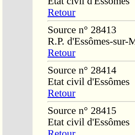
Etat civil d'Essômes
Retour
Source n° 28413
R.P. d'Essômes-sur-
Retour
Source n° 28414
Etat civil d'Essômes
Retour
Source n° 28415
Etat civil d'Essômes
Retour