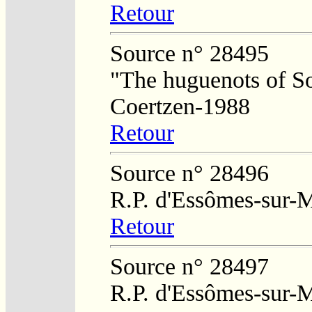
Retour
Source n° 28495
"The huguenots of So
Coertzen-1988
Retour
Source n° 28496
R.P. d'Essômes-sur-
Retour
Source n° 28497
R.P. d'Essômes-sur-