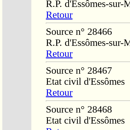
R.P. d'Essômes-sur-
Retour
Source n° 28466
R.P. d'Essômes-sur-
Retour
Source n° 28467
Etat civil d'Essômes
Retour
Source n° 28468
Etat civil d'Essômes