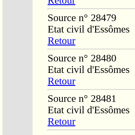
Retour
Source n° 28479
Etat civil d'Essômes
Retour
Source n° 28480
Etat civil d'Essômes
Retour
Source n° 28481
Etat civil d'Essômes
Retour