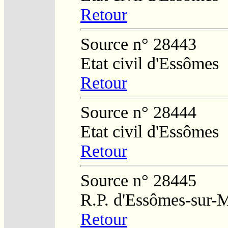
Retour
Source n° 28443
Etat civil d'Essômes
Retour
Source n° 28444
Etat civil d'Essômes
Retour
Source n° 28445
R.P. d'Essômes-sur-
Retour