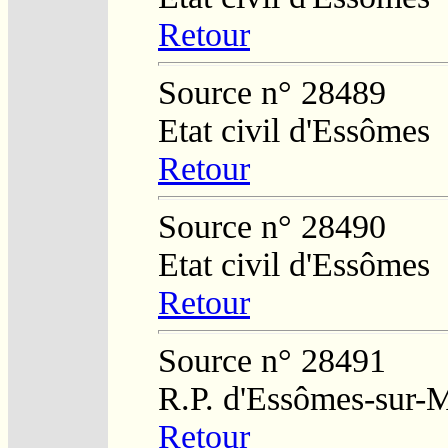
Retour
Source n° 28489
Etat civil d'Essômes
Retour
Source n° 28490
Etat civil d'Essômes
Retour
Source n° 28491
R.P. d'Essômes-sur-
Retour