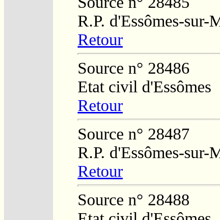
Source n° 28485
R.P. d'Essômes-sur-
Retour
Source n° 28486
Etat civil d'Essômes
Retour
Source n° 28487
R.P. d'Essômes-sur-
Retour
Source n° 28488
Etat civil d'Essômes