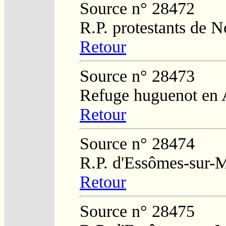
Source n° 28472
R.P. protestants de N
Retour
Source n° 28473
Refuge huguenot en 
Retour
Source n° 28474
R.P. d'Essômes-sur-
Retour
Source n° 28475