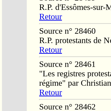
R.P. d'Essômes-sur-
Retour
Source n° 28460
R.P. protestants de N
Retour
Source n° 28461
"Les registres protest
régime" par Christi
Retour
Source n° 28462