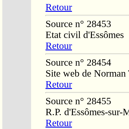
Retour
Source n° 28453
Etat civil d'Essômes
Retour
Source n° 28454
Site web de Norman
Retour
Source n° 28455
R.P. d'Essômes-sur-
Retour