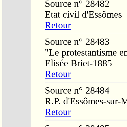
Source n° 28482
Etat civil d'Essômes
Retour
Source n° 28483
"Le protestantisme e
Elisée Briet-1885
Retour
Source n° 28484
R.P. d'Essômes-sur-
Retour