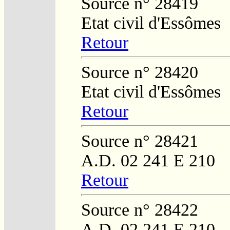
Source n° 28419
Etat civil d'Essômes
Retour
Source n° 28420
Etat civil d'Essômes
Retour
Source n° 28421
A.D. 02 241 E 210
Retour
Source n° 28422
A.D. 02 241 E 210