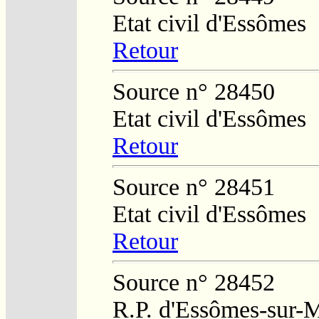
Etat civil d'Essômes
Retour
Source n° 28450
Etat civil d'Essômes
Retour
Source n° 28451
Etat civil d'Essômes
Retour
Source n° 28452
R.P. d'Essômes-sur-