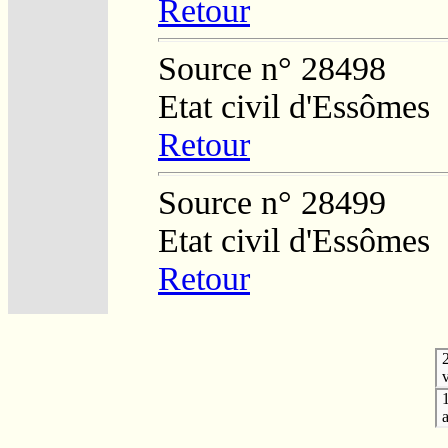
Retour
Source n° 28498
Etat civil d'Essômes
Retour
Source n° 28499
Etat civil d'Essômes
Retour
v