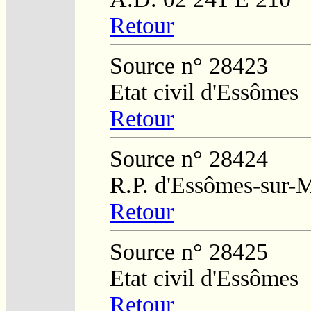
Retour
Source n° 28423
Etat civil d'Essômes
Retour
Source n° 28424
R.P. d'Essômes-sur-
Retour
Source n° 28425
Etat civil d'Essômes
Retour