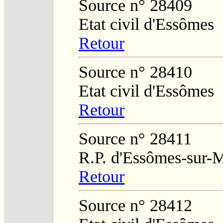
Source n° 28409
Etat civil d'Essômes
Retour
Source n° 28410
Etat civil d'Essômes
Retour
Source n° 28411
R.P. d'Essômes-sur-
Retour
Source n° 28412