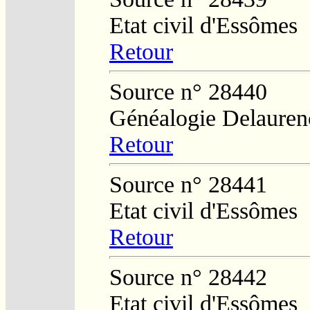
Etat civil d'Essômes
Retour
Source n° 28440
Généalogie Delauren
Retour
Source n° 28441
Etat civil d'Essômes
Retour
Source n° 28442
Etat civil d'Essômes