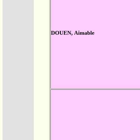
DOUEN, Aimable