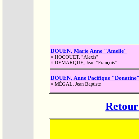
DOUEN, Marie Anne "Amélie"
×
HOCQUET, "Alexis"
×
DEMARQUE, Jean "François"
DOUEN, Anne Pacifique "Donatine
×
MÉGAL, Jean Baptiste
Retour 