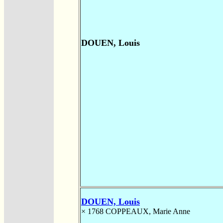
DOUEN, Louis
DOUEN, Louis
× 1768
COPPEAUX, Marie Anne