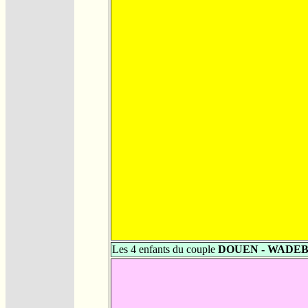
Les 4 enfants du couple
DOUEN - WADE