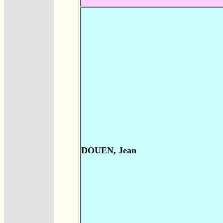
DOUEN, Jean