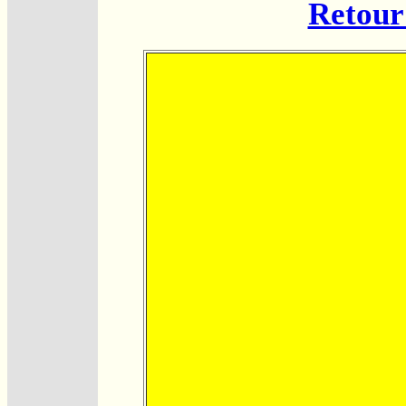
Retour 