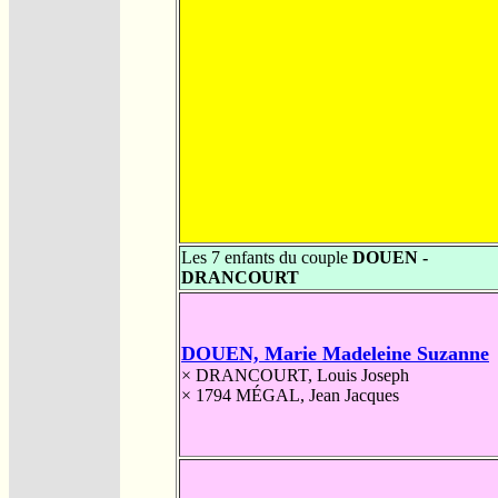
Les 7 enfants du couple
DOUEN -
DRANCOURT
DOUEN, Marie Madeleine Suzanne
×
DRANCOURT, Louis Joseph
× 1794
MÉGAL, Jean Jacques