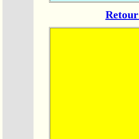
Retour 