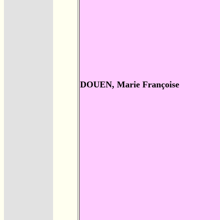
DOUEN, Marie Françoise