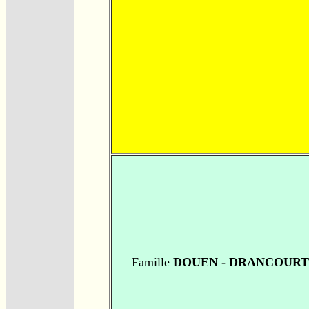
Famille
DOUEN - DRANCOURT