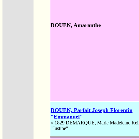
DOUEN, Amaranthe
DOUEN, Parfait Joseph Florentin
"Emmanuel"
× 1829
DEMARQUE, Marie Madeleine Rei
"Justine"