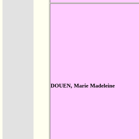
DOUEN, Marie Madeleine