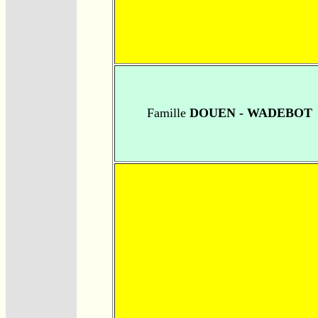
Famille
DOUEN - WADEBOT