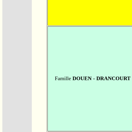
Famille
DOUEN - DRANCOURT