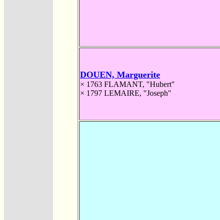
DOUEN, Marguerite
× 1763
FLAMANT, "Hubert"
× 1797
LEMAIRE, "Joseph"