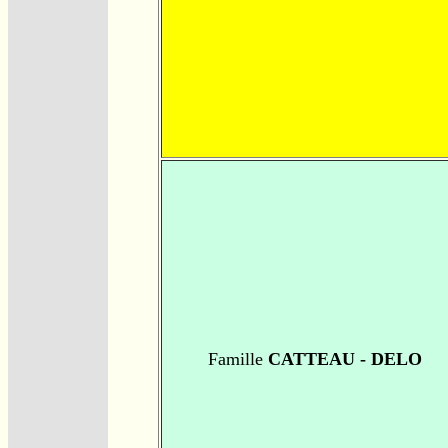
Famille
CATTEAU - DELO