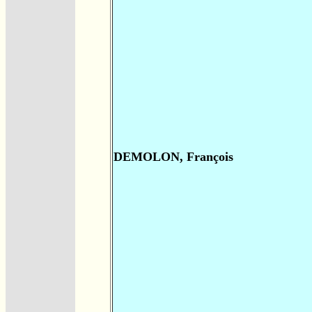
DEMOLON, François