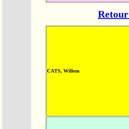
Retour 
CATS, Willem