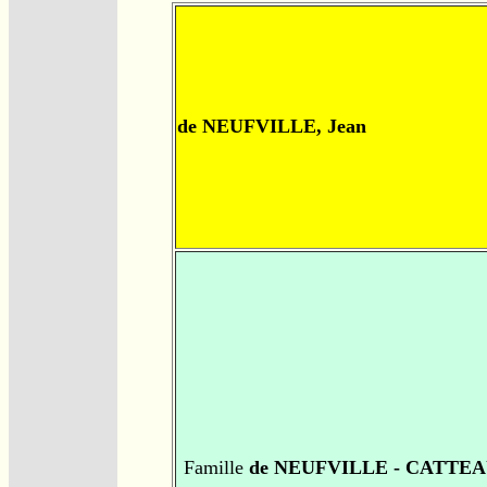
de NEUFVILLE, Jean
Famille
de NEUFVILLE - CATTE