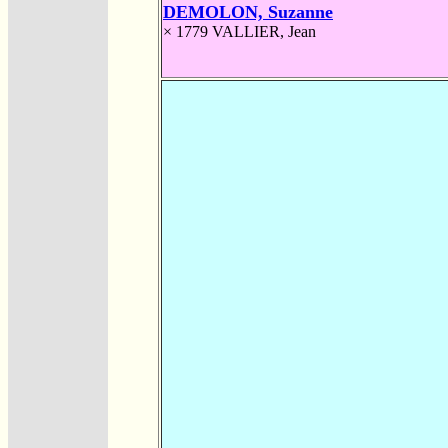
DEMOLON, Suzanne
× 1779
VALLIER, Jean