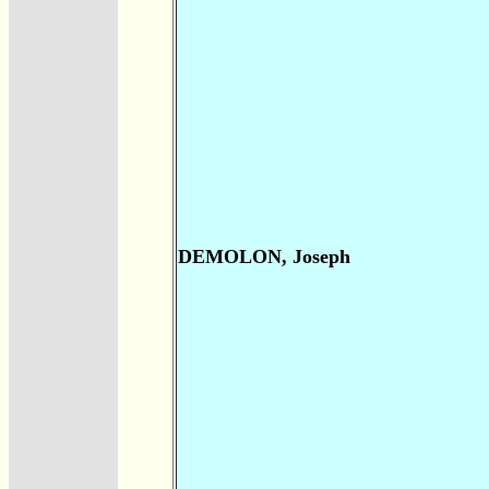
DEMOLON, Joseph