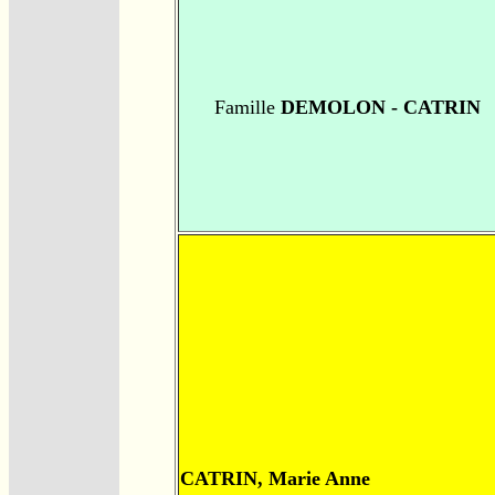
Famille
DEMOLON - CATRIN
CATRIN, Marie Anne