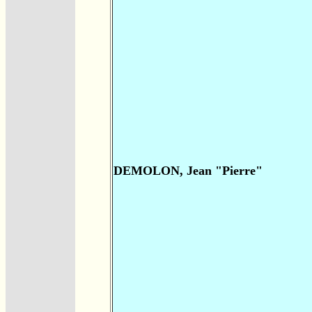
DEMOLON, Jean "Pierre"