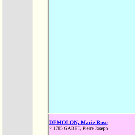
DEMOLON, Marie Rose
× 1785
GABET, Pierre Joseph