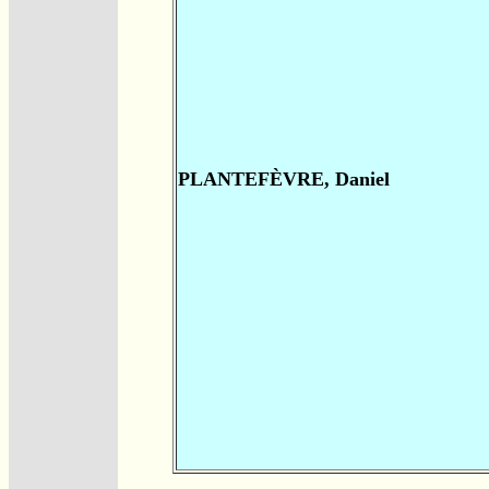
PLANTEFÈVRE, Daniel