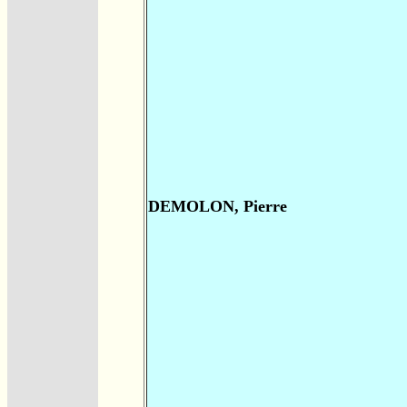
DEMOLON, Pierre