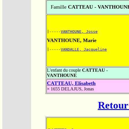
Famille
CATTEAU - VANTHOUN
|-----
VANTHOUNE, Josse
VANTHOUNE, Marie
|-----
VANDALLE, Jacqueline
L'enfant du couple
CATTEAU -
VANTHOUNE
CATTEAU, Elisabeth
× 1655
DELAJUS, Jonas
Retour 