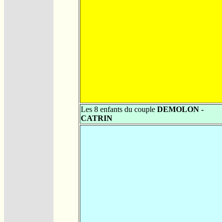
Les 8 enfants du couple
DEMOLON -
CATRIN